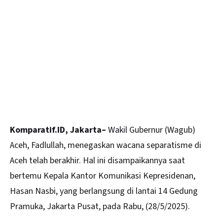
Komparatif.ID, Jakarta–
Wakil Gubernur (Wagub)
Aceh
, Fadlullah, menegaskan wacana separatisme di
Aceh telah berakhir. Hal ini disampaikannya saat
bertemu Kepala Kantor Komunikasi Kepresidenan,
Hasan Nasbi, yang berlangsung di lantai 14 Gedung
Pramuka, Jakarta Pusat, pada Rabu, (28/5/2025).