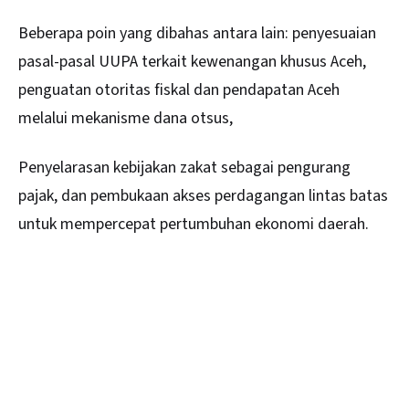
Beberapa poin yang dibahas antara lain: penyesuaian
pasal-pasal UUPA terkait kewenangan khusus Aceh,
penguatan otoritas fiskal dan pendapatan Aceh
melalui mekanisme dana otsus,
Penyelarasan kebijakan zakat sebagai pengurang
pajak, dan pembukaan akses perdagangan lintas batas
untuk mempercepat pertumbuhan ekonomi daerah.