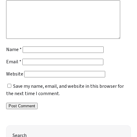
Name
*
Email
*
Website
Save my name, email, and website in this browser for
the next time I comment.
Search