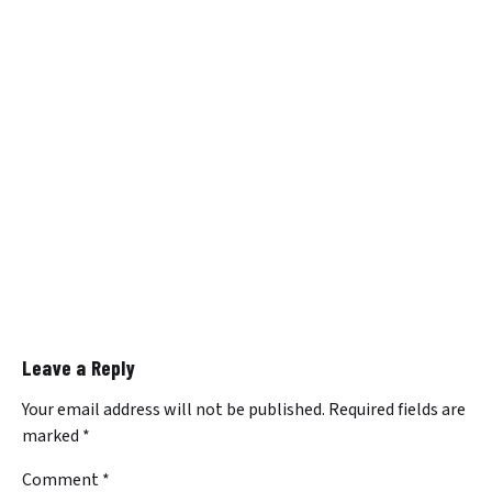
Leave a Reply
Your email address will not be published.
Required fields are
marked
*
Comment
*