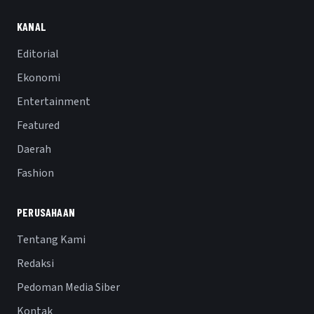
KANAL
Editorial
Ekonomi
Entertainment
Featured
Daerah
Fashion
PERUSAHAAN
Tentang Kami
Redaksi
Pedoman Media Siber
Kontak