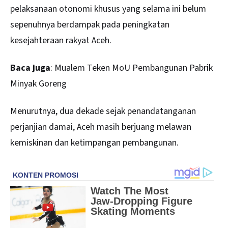
pelaksanaan otonomi khusus yang selama ini belum
sepenuhnya berdampak pada peningkatan
kesejahteraan rakyat Aceh.
Baca juga
:
Mualem Teken MoU Pembangunan Pabrik
Minyak Goreng
Menurutnya, dua dekade sejak penandatanganan
perjanjian damai, Aceh masih berjuang melawan
kemiskinan dan ketimpangan pembangunan.