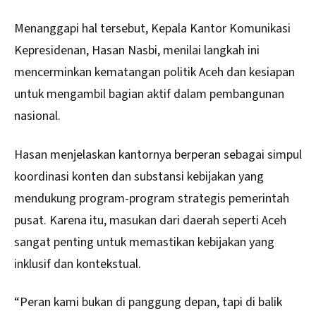
Menanggapi hal tersebut, Kepala Kantor Komunikasi
Kepresidenan, Hasan Nasbi, menilai langkah ini
mencerminkan kematangan politik Aceh dan kesiapan
untuk mengambil bagian aktif dalam pembangunan
nasional.
Hasan menjelaskan kantornya berperan sebagai simpul
koordinasi konten dan substansi kebijakan yang
mendukung program-program strategis pemerintah
pusat. Karena itu, masukan dari daerah seperti Aceh
sangat penting untuk memastikan kebijakan yang
inklusif dan kontekstual.
“Peran kami bukan di panggung depan, tapi di balik