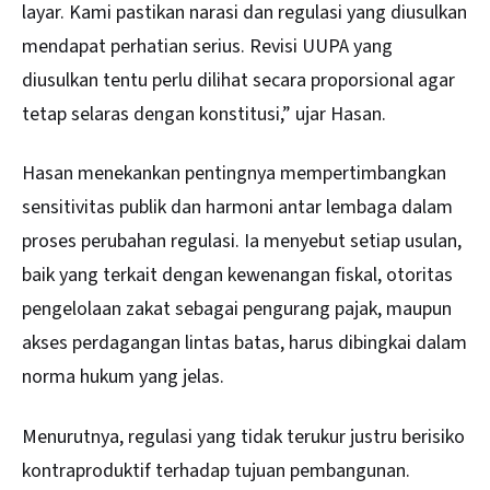
layar. Kami pastikan narasi dan regulasi yang diusulkan
mendapat perhatian serius. Revisi UUPA yang
diusulkan tentu perlu dilihat secara proporsional agar
tetap selaras dengan konstitusi,” ujar Hasan.
Hasan menekankan pentingnya mempertimbangkan
sensitivitas publik dan harmoni antar lembaga dalam
proses perubahan regulasi. Ia menyebut setiap usulan,
baik yang terkait dengan kewenangan fiskal, otoritas
pengelolaan zakat sebagai pengurang pajak, maupun
akses perdagangan lintas batas, harus dibingkai dalam
norma hukum yang jelas.
Menurutnya, regulasi yang tidak terukur justru berisiko
kontraproduktif terhadap tujuan pembangunan.