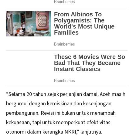
“Selama 20 tahun sejak perjanjian damai, Aceh masih
bergumul dengan kemiskinan dan kesenjangan
pembangunan. Revisi ini bukan untuk menambah
kekuasaan, tapi untuk memperkuat efektivitas
otonomi dalam kerangka NKRI,” lanjutnya.