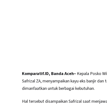
Komparatif.ID, Banda Aceh–
Kepala Posko Wil
Safrizal ZA, menyampaikan kayu eks banjir dan
dimanfaatkan untuk berbagai kebutuhan.
Hal tersebut disampaikan Safrizal saat menjawa