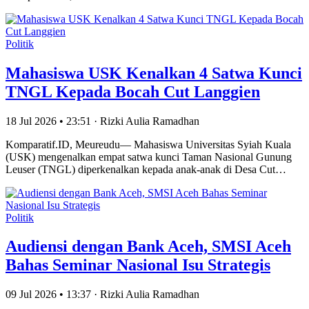
Politik
Mahasiswa USK Kenalkan 4 Satwa Kunci
TNGL Kepada Bocah Cut Langgien
18 Jul 2026 • 23:51 · Rizki Aulia Ramadhan
Komparatif.ID, Meureudu— Mahasiswa Universitas Syiah Kuala
(USK) mengenalkan empat satwa kunci Taman Nasional Gunung
Leuser (TNGL) diperkenalkan kepada anak-anak di Desa Cut…
Politik
Audiensi dengan Bank Aceh, SMSI Aceh
Bahas Seminar Nasional Isu Strategis
09 Jul 2026 • 13:37 · Rizki Aulia Ramadhan