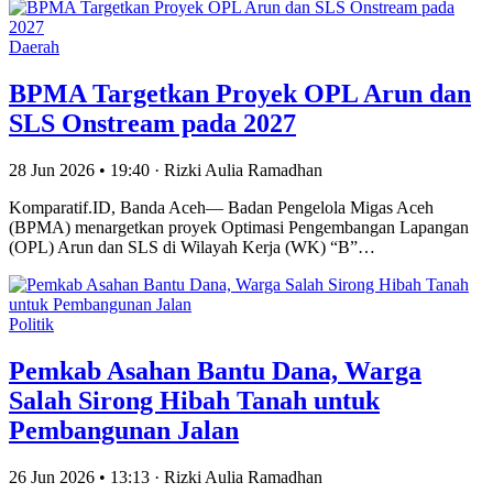
Daerah
BPMA Targetkan Proyek OPL Arun dan
SLS Onstream pada 2027
28 Jun 2026 • 19:40 · Rizki Aulia Ramadhan
Komparatif.ID, Banda Aceh— Badan Pengelola Migas Aceh
(BPMA) menargetkan proyek Optimasi Pengembangan Lapangan
(OPL) Arun dan SLS di Wilayah Kerja (WK) “B”…
Politik
Pemkab Asahan Bantu Dana, Warga
Salah Sirong Hibah Tanah untuk
Pembangunan Jalan
26 Jun 2026 • 13:13 · Rizki Aulia Ramadhan