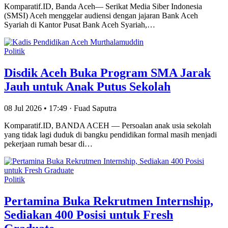
Komparatif.ID, Banda Aceh— Serikat Media Siber Indonesia
(SMSI) Aceh menggelar audiensi dengan jajaran Bank Aceh
Syariah di Kantor Pusat Bank Aceh Syariah,…
Politik
Disdik Aceh Buka Program SMA Jarak
Jauh untuk Anak Putus Sekolah
08 Jul 2026 • 17:49 · Fuad Saputra
Komparatif.ID, BANDA ACEH — Persoalan anak usia sekolah
yang tidak lagi duduk di bangku pendidikan formal masih menjadi
pekerjaan rumah besar di…
Politik
Pertamina Buka Rekrutmen Internship,
Sediakan 400 Posisi untuk Fresh