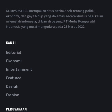
KOMPARATIF.ID merupakan situs berita Aceh tentang politik,
ekonomi, dan gaya hidup yang dikemas secara khusus bagi kaum
milenial di Indonesia, di bawah payung PT Media Komparatif
Indonesia yang mulai mengudara pada 23 Maret 2022
KANAL
Editorial
Ekonomi
Entertainment
Featured
Daerah
Fashion
PERUSAHAAN