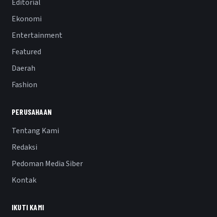
Editorial
Ekonomi
Entertainment
Featured
Daerah
Fashion
PERUSAHAAN
Tentang Kami
Redaksi
Pedoman Media Siber
Kontak
IKUTI KAMI