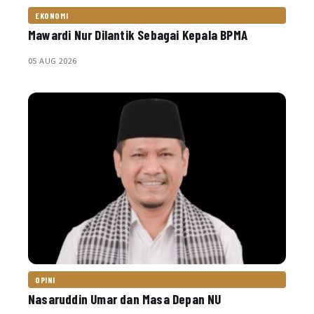
EKONOMI
Mawardi Nur Dilantik Sebagai Kepala BPMA
05 AUG 2026
OPINI
Nasaruddin Umar dan Masa Depan NU