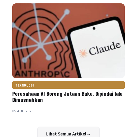
TEKNOLOGI
Perusahaan AI Borong Jutaan Buku, Dipindai lalu
Dimusnahkan
05 AUG 2026
Lihat Semua Artikel
→