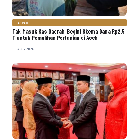
DAERAH
Tak Masuk Kas Daerah, Begini Skema Dana Rp2,5
T untuk Pemulihan Pertanian di Aceh
06 AUG 2026