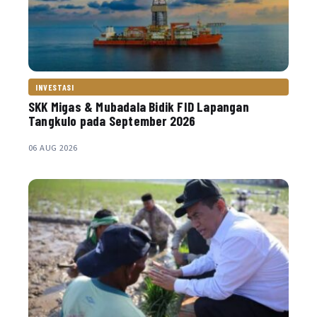
INVESTASI
SKK Migas & Mubadala Bidik FID Lapangan
Tangkulo pada September 2026
06 AUG 2026