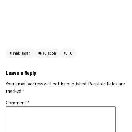
#Ishak Hasan
#Meulaboh
#UTU
Leave a Reply
Your email address will not be published.
Required fields are
marked
*
Comment
*