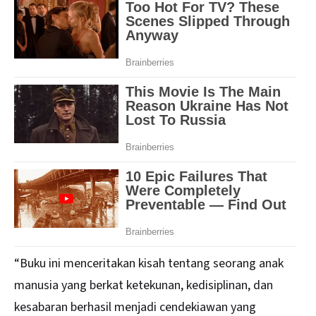
“Buku ini menceritakan kisah tentang seorang anak
manusia yang berkat ketekunan, kedisiplinan, dan
kesabaran berhasil menjadi cendekiawan yang