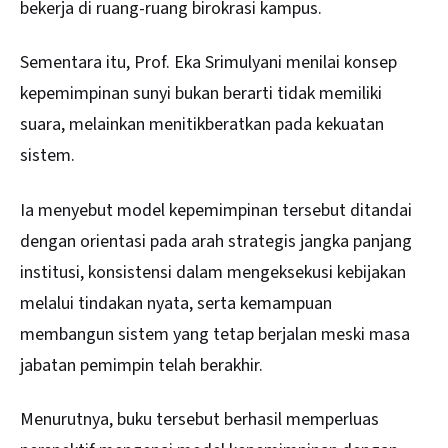
bekerja di ruang-ruang birokrasi kampus.
Sementara itu, Prof. Eka Srimulyani menilai konsep
kepemimpinan sunyi bukan berarti tidak memiliki
suara, melainkan menitikberatkan pada kekuatan
sistem.
Ia menyebut model kepemimpinan tersebut ditandai
dengan orientasi pada arah strategis jangka panjang
institusi, konsistensi dalam mengeksekusi kebijakan
melalui tindakan nyata, serta kemampuan
membangun sistem yang tetap berjalan meski masa
jabatan pemimpin telah berakhir.
Menurutnya, buku tersebut berhasil memperluas