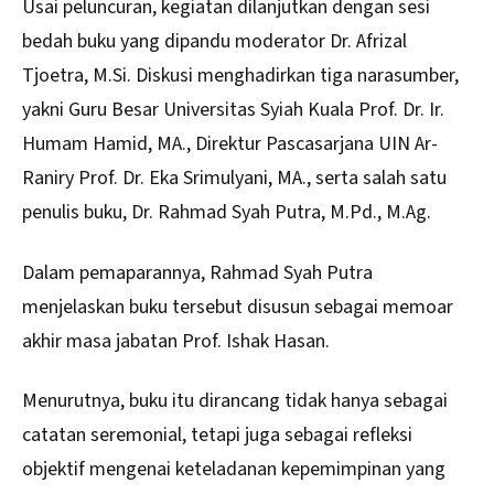
Usai peluncuran, kegiatan dilanjutkan dengan sesi
bedah buku yang dipandu moderator Dr. Afrizal
Tjoetra, M.Si. Diskusi menghadirkan tiga narasumber,
yakni Guru Besar Universitas Syiah Kuala Prof. Dr. Ir.
Humam Hamid, MA., Direktur Pascasarjana UIN Ar-
Raniry Prof. Dr. Eka Srimulyani, MA., serta salah satu
penulis buku, Dr. Rahmad Syah Putra, M.Pd., M.Ag.
Dalam pemaparannya, Rahmad Syah Putra
menjelaskan buku tersebut disusun sebagai memoar
akhir masa jabatan Prof. Ishak Hasan.
Menurutnya, buku itu dirancang tidak hanya sebagai
catatan seremonial, tetapi juga sebagai refleksi
objektif mengenai keteladanan kepemimpinan yang