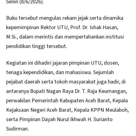
Senin (8/6/2026).
Buku tersebut mengulas rekam jejak serta dinamika
kepemimpinan Rektor UTU, Prof. Dr. Ishak Hasan,
M.Si., dalam merintis dan mempertahankan institusi
pendidikan tinggi tersebut.
Kegiatan ini dihadiri jajaran pimpinan UTU, dosen,
tenaga kependidikan, dan mahasiswa. Sejumlah
pejabat daerah serta tokoh masyarakat juga hadir, di
antaranya Bupati
Nagan Raya
Dr. T. Raja Keumangan,
perwakilan Pemerintah Kabupaten Aceh Barat, Kepala
Kejaksaan Negeri Aceh Barat, Kepala KPPN Meulaboh,
serta Pimpinan Dayah Nurul Ikhwah H. Surianto
Sudirman.