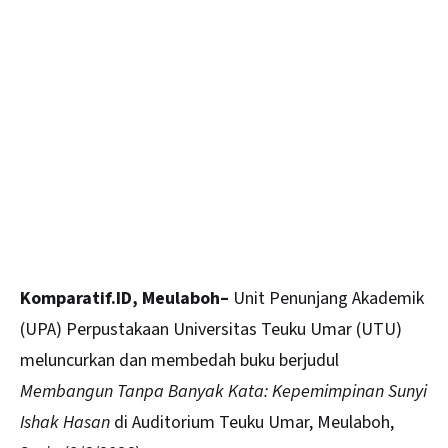
Komparatif.ID, Meulaboh–
Unit Penunjang Akademik
(UPA) Perpustakaan Universitas Teuku Umar (UTU)
meluncurkan dan membedah buku berjudul
Membangun Tanpa Banyak Kata: Kepemimpinan Sunyi
Ishak Hasan
di Auditorium Teuku Umar, Meulaboh,