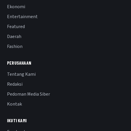
Ekonomi
Entertainment
Featured
Daerah
Fashion
PERUSAHAAN
Tentang Kami
Redaksi
Pedoman Media Siber
Kontak
IKUTI KAMI