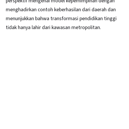
perspektif mengenai model kepemimpinan dengan
menghadirkan contoh keberhasilan dari daerah dan
menunjukkan bahwa transformasi pendidikan tinggi
tidak hanya lahir dari kawasan metropolitan.