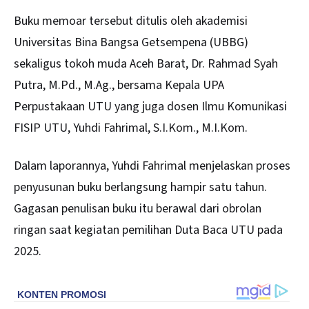
Buku memoar tersebut ditulis oleh akademisi
Universitas Bina Bangsa Getsempena (UBBG)
sekaligus tokoh muda Aceh Barat, Dr. Rahmad Syah
Putra, M.Pd., M.Ag., bersama Kepala UPA
Perpustakaan UTU yang juga dosen Ilmu Komunikasi
FISIP UTU, Yuhdi Fahrimal, S.I.Kom., M.I.Kom.
Dalam laporannya, Yuhdi Fahrimal menjelaskan proses
penyusunan buku berlangsung hampir satu tahun.
Gagasan penulisan buku itu berawal dari obrolan
ringan saat kegiatan pemilihan Duta Baca UTU pada
2025.