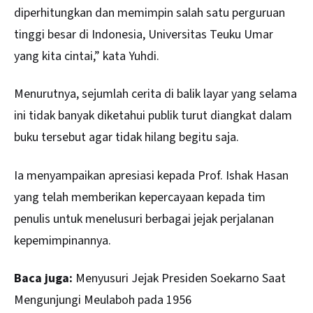
diperhitungkan dan memimpin salah satu perguruan
tinggi besar di Indonesia, Universitas Teuku Umar
yang kita cintai,” kata Yuhdi.
Menurutnya, sejumlah cerita di balik layar yang selama
ini tidak banyak diketahui publik turut diangkat dalam
buku tersebut agar tidak hilang begitu saja.
Ia menyampaikan apresiasi kepada Prof. Ishak Hasan
yang telah memberikan kepercayaan kepada tim
penulis untuk menelusuri berbagai jejak perjalanan
kepemimpinannya.
Baca juga:
Menyusuri Jejak Presiden Soekarno Saat
Mengunjungi Meulaboh pada 1956