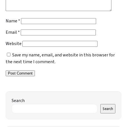
Name
*
Email
*
Website
Save my name, email, and website in this browser for
the next time I comment.
Search
Search