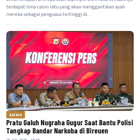
terdapat lima calon ratu yang akan menggantikan ayah
mereka sebagai penguasa tertinggi di…
DAERAH
Pratu Galuh Nugraha Gugur Saat Bantu Polisi
Tangkap Bandar Narkoba di Bireuen