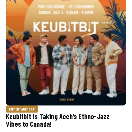
ENTERTAINMENT
Keubitbit is Taking Aceh’s Ethno-Jazz
Vibes to Canada!