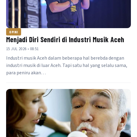
OPINI
Menjadi Diri Sendiri di Industri Musik Aceh
15 JUL 2026 • 08:51
Industri musik Aceh dalam beberapa hal berebda dengan
industri musik di luar Aceh. Tapi satu hal yang selalu sama,
para peniru akan…