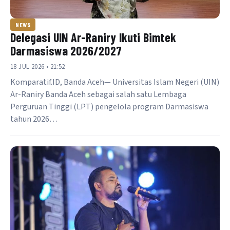
NEWS
Delegasi UIN Ar-Raniry Ikuti Bimtek
Darmasiswa 2026/2027
18 JUL 2026 • 21:52
Komparatif.ID, Banda Aceh— Universitas Islam Negeri (UIN)
Ar-Raniry Banda Aceh sebagai salah satu Lembaga
Perguruan Tinggi (LPT) pengelola program Darmasiswa
tahun 2026…