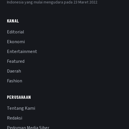
Indonesia yang mulai mengudara pada 23 Maret 2022
KANAL
Editorial
Ekonomi
Entertainment
Featured
Daerah
Fashion
PERUSAHAAN
Tentang Kami
Redaksi
Pedoman Media Siber