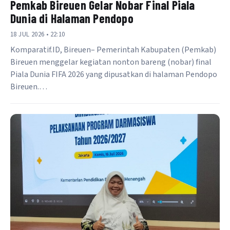
Pemkab Bireuen Gelar Nobar Final Piala
Dunia di Halaman Pendopo
18 JUL 2026 • 22:10
Komparatif.ID, Bireuen– Pemerintah Kabupaten (Pemkab)
Bireuen menggelar kegiatan nonton bareng (nobar) final
Piala Dunia FIFA 2026 yang dipusatkan di halaman Pendopo
Bireuen.…