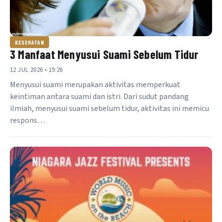
KESEHATAN
3 Manfaat Menyusui Suami Sebelum Tidur
12 JUL 2026 • 19:26
Menyusui suami merupakan aktivitas memperkuat
keintiman antara suami dan istri. Dari sudut pandang
ilmiah, menyusui suami sebelum tidur, aktivitas ini memicu
respons…