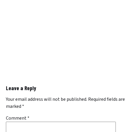
Leave a Reply
Your email address will not be published.
Required fields are
marked
*
Comment
*