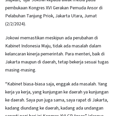
pembukaan Kongres XVI Gerakan Pemuda Ansor di
Pelabuhan Tanjung Priok, Jakarta Utara, Jumat
(2/2/2024).
Jokowi memastikan meskipun ada perubahan di
Kabinet Indonesia Maju, tidak ada masalah dalam
kelancaran kinerja pemerintah. Para menteri, baik di
Jakarta maupun di daerah, tetap bekerja sesuai tugas
masing-masing.
“Kabinet biasa-biasa saja, enggak ada masalah. Yang
kerja ya kerja, yang kunjungan ke daerah ya kunjungan
ke daerah. Saya pun juga sama, saya rapat di Jakarta,
kadang diundang ke daerah, kadang ada undangan