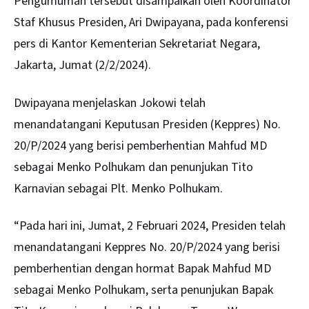
Pengumuman tersebut disampaikan oleh Koordinator
Staf Khusus Presiden, Ari Dwipayana, pada konferensi
pers di Kantor Kementerian Sekretariat Negara,
Jakarta, Jumat (2/2/2024).
Dwipayana menjelaskan Jokowi telah
menandatangani Keputusan Presiden (Keppres) No.
20/P/2024 yang berisi pemberhentian Mahfud MD
sebagai Menko Polhukam dan penunjukan Tito
Karnavian sebagai Plt. Menko Polhukam.
“Pada hari ini, Jumat, 2 Februari 2024, Presiden telah
menandatangani Keppres No. 20/P/2024 yang berisi
pemberhentian dengan hormat Bapak Mahfud MD
sebagai Menko Polhukam, serta penunjukan Bapak