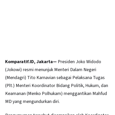
Komparatif.ID, Jakarta—
Presiden
Joko Widodo
(Jokowi) resmi menunjuk Menteri Dalam Negeri
(Mendagri) Tito Karnavian sebagai Pelaksana Tugas
(Plt.) Menteri Koordinator Bidang Politik, Hukum, dan
Keamanan (Menko Polhukam) menggantikan Mahfud
MD yang mengundurkan diri.