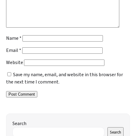
Name
*
Email
*
Website
Save my name, email, and website in this browser for
the next time I comment.
Search
Search