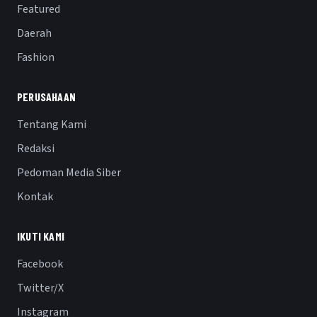
Featured
Daerah
Fashion
PERUSAHAAN
Tentang Kami
Redaksi
Pedoman Media Siber
Kontak
IKUTI KAMI
Facebook
Twitter/X
Instagram