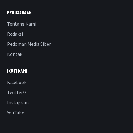
PERUSAHAAN
Tentang Kami
Redaksi
Pedoman Media Siber
Kontak
IKUTI KAMI
Facebook
Twitter/X
Instagram
YouTube