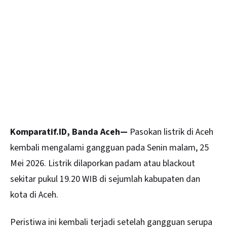
Komparatif.ID, Banda Aceh—
Pasokan listrik di Aceh
kembali mengalami gangguan pada Senin malam, 25
Mei 2026. Listrik dilaporkan padam atau blackout
sekitar pukul 19.20 WIB di sejumlah kabupaten dan
kota di Aceh.
Peristiwa ini kembali terjadi setelah gangguan serupa