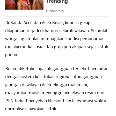
Di Banda Aceh dan Aceh Besar, kondisi gelap
dilaporkan terjadi di hampir seluruh wilayah. Sejumlah
warga juga mulai membagikan kondisi pemadaman
melalui media sosial dan grup percakapan sejak listrik
padam.
Belum diketahui apakah gangguan tersebut berkaitan
dengan sistem kelistrikan regional atau gangguan
jaringan di wilayah Aceh. Hingga malam ini,
masyarakat masih menunggu penjelasan resmi dari
PLN terkait penyebab blackout serta estimasi waktu
normalisasi pasokan listrik.