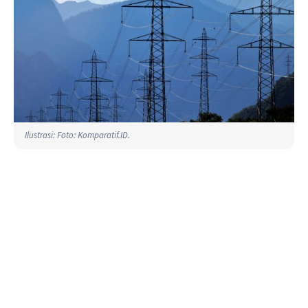
Ilustrasi: Foto: Komparatif.ID.