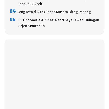
Penduduk Aceh
04
Sengketa di Atas Tanah Musara Blang Padang
05
CEO Indonesia Airlines: Nanti Saya Jawab Tudingan
Dirjen Kemenhub