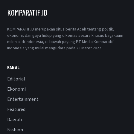
KOMPARATIF.ID
KOMPARATIF.ID merupakan situs berita Aceh tentang politik,
ekonomi, dan gaya hidup yang dikemas secara khusus bagi kaum
milenial di Indonesia, di bawah payung PT Media Komparatif
Indonesia yang mulai mengudara pada 23 Maret 2022
KANAL
Editorial
Ekonomi
Entertainment
Featured
Daerah
Fashion