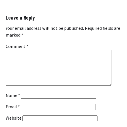
Leave a Reply
Your email address will not be published.
Required fields are
marked
*
Comment
*
Name
*
Email
*
Website