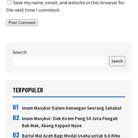
Save my name, email, and website in this browser for
the next time I comment.
Search
Search
TERPOPULER
01
Imam Masykur Dalam Kenangan Seorang Sahabat
02
Imam Masykur: Dek Kirem Peng 50 Juta Peugah
Bak Mak, Abang Kajipoh Nyoe
03
Baitul Mal Aceh Bagi Modal Usaha untuk 6,6 Ribu