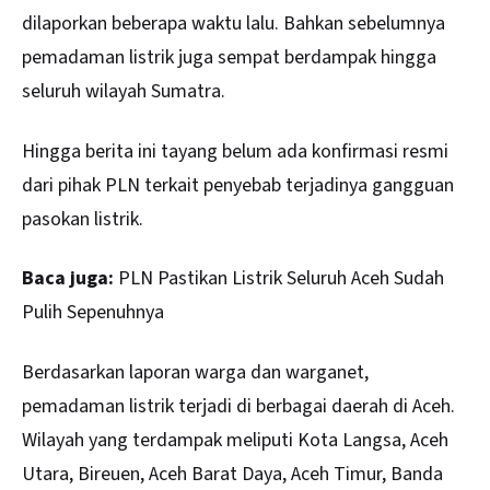
dilaporkan beberapa waktu lalu. Bahkan sebelumnya
pemadaman listrik juga sempat berdampak hingga
seluruh wilayah Sumatra.
Hingga berita ini tayang belum ada konfirmasi resmi
dari pihak PLN terkait penyebab terjadinya gangguan
pasokan listrik.
Baca juga:
PLN Pastikan Listrik Seluruh Aceh Sudah
Pulih Sepenuhnya
Berdasarkan laporan warga dan warganet,
pemadaman listrik terjadi di berbagai daerah di Aceh.
Wilayah yang terdampak meliputi Kota Langsa,
Aceh
Utara, Bireuen, Aceh Barat Daya, Aceh Timur, Banda