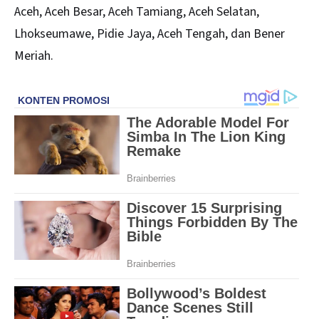
Aceh, Aceh Besar, Aceh Tamiang, Aceh Selatan,
Lhokseumawe, Pidie Jaya, Aceh Tengah, dan Bener
Meriah.