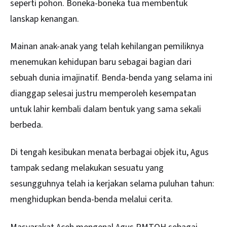
seperti pohon. Boneka-boneka tua membentuk
lanskap kenangan.
Mainan anak-anak yang telah kehilangan pemiliknya
menemukan kehidupan baru sebagai bagian dari
sebuah dunia imajinatif. Benda-benda yang selama ini
dianggap selesai justru memperoleh kesempatan
untuk lahir kembali dalam bentuk yang sama sekali
berbeda.
Di tengah kesibukan menata berbagai objek itu, Agus
tampak sedang melakukan sesuatu yang
sesungguhnya telah ia kerjakan selama puluhan tahun:
menghidupkan benda-benda melalui cerita.