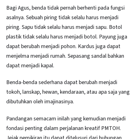
Bagi Agus, benda tidak pernah berhenti pada fungsi
asalnya. Sebuah piring tidak selalu harus menjadi
piring. Sapu tidak selalu harus menjadi sapu. Botol
plastik tidak selalu harus menjadi botol. Payung juga
dapat berubah menjadi pohon. Kardus juga dapat
menjelma menjadi rumah. Sepasang sandal bahkan
dapat menjadi kapal.
Benda-benda sederhana dapat berubah menjadi
tokoh, lanskap, hewan, kendaraan, atau apa saja yang
dibutuhkan oleh imajinasinya.
Pandangan semacam inilah yang kemudian menjadi
fondasi penting dalam perjalanan kreatif PMTOH.
Jejak pemikiran itu dapat ditelusuri dari hubungan