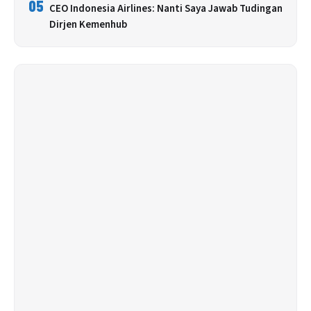
05
CEO Indonesia Airlines: Nanti Saya Jawab Tudingan
Dirjen Kemenhub