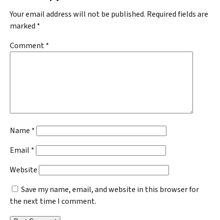
Your email address will not be published.
Required fields are
marked
*
Comment
*
Name
*
Email
*
Website
Save my name, email, and website in this browser for
the next time I comment.