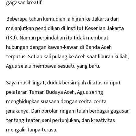
gagasan kreatif.
Beberapa tahun kemudian ia hijrah ke Jakarta dan
melanjutkan pendidikan di Institut Kesenian Jakarta
(IKJ). Namun perpindahan itu tidak membuat
hubungan dengan kawan-kawan di Banda Aceh
terputus. Setiap kali pulang ke Aceh saat liburan kuliah,
Agus selalu membawa sesuatu yang baru.
Saya masih ingat, duduk bersimpuh di atas rumput
pelataran Taman Budaya Aceh, Agus sering
menghidupkan suasana dengan cerita-cerita
jenakanya. Dari obrolan ringan itulah berbagai gagasan
tentang teater, seni pertunjukan, dan kreativitas
mengalir tanpa terasa.