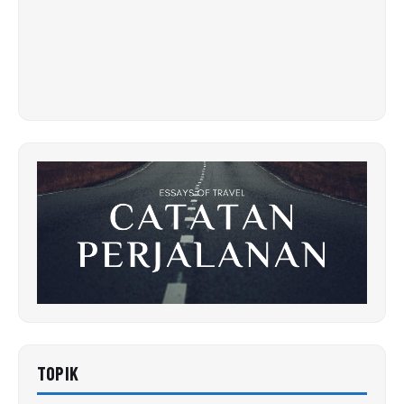
TOPIK