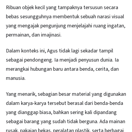
Ribuan objek kecil yang tampaknya tersusun secara
bebas sesungguhnya membentuk sebuah narasi visual
yang mengajak pengunjung menjelajahi ruang ingatan,
permainan, dan imajinasi.
Dalam konteks ini, Agus tidak lagi sekadar tampil
sebagai pendongeng. Ia menjadi penyusun dunia. Ia
merangkai hubungan baru antara benda, cerita, dan
manusia.
Yang menarik, sebagian besar material yang digunakan
dalam karya-karya tersebut berasal dari benda-benda
yang dianggap biasa, bahkan sering kali dipandang
sebagai barang yang sudah tidak berguna. Ada mainan
rusak, pakaian bekas, peralatan plastik, serta berbagai