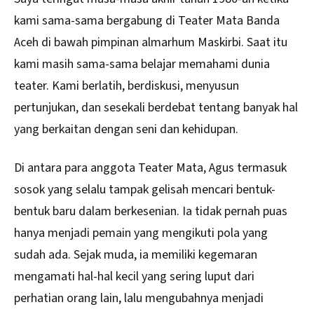
kami sama-sama bergabung di Teater Mata Banda
Aceh di bawah pimpinan almarhum Maskirbi. Saat itu
kami masih sama-sama belajar memahami dunia
teater. Kami berlatih, berdiskusi, menyusun
pertunjukan, dan sesekali berdebat tentang banyak hal
yang berkaitan dengan seni dan kehidupan.
Di antara para anggota Teater Mata, Agus termasuk
sosok yang selalu tampak gelisah mencari bentuk-
bentuk baru dalam berkesenian. Ia tidak pernah puas
hanya menjadi pemain yang mengikuti pola yang
sudah ada. Sejak muda, ia memiliki kegemaran
mengamati hal-hal kecil yang sering luput dari
perhatian orang lain, lalu mengubahnya menjadi