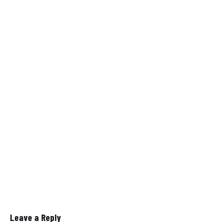
Leave a Reply