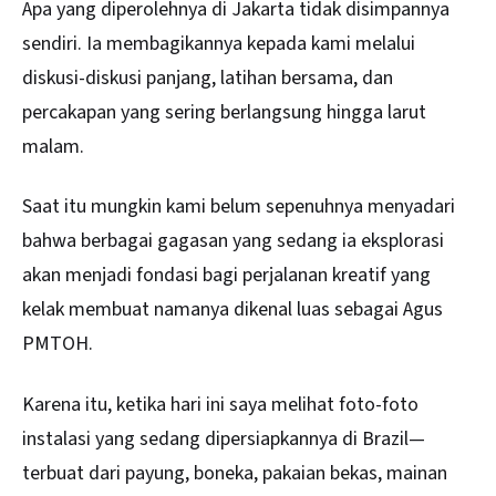
Apa yang diperolehnya di Jakarta tidak disimpannya
sendiri. Ia membagikannya kepada kami melalui
diskusi-diskusi panjang, latihan bersama, dan
percakapan yang sering berlangsung hingga larut
malam.
Saat itu mungkin kami belum sepenuhnya menyadari
bahwa berbagai gagasan yang sedang ia eksplorasi
akan menjadi fondasi bagi perjalanan kreatif yang
kelak membuat namanya dikenal luas sebagai Agus
PMTOH.
Karena itu, ketika hari ini saya melihat foto-foto
instalasi yang sedang dipersiapkannya di Brazil—
terbuat dari payung, boneka, pakaian bekas, mainan