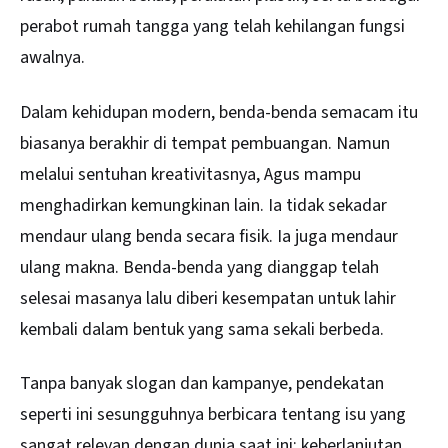
perabot rumah tangga yang telah kehilangan fungsi
awalnya.
Dalam kehidupan modern, benda-benda semacam itu
biasanya berakhir di tempat pembuangan. Namun
melalui sentuhan kreativitasnya, Agus mampu
menghadirkan kemungkinan lain. Ia tidak sekadar
mendaur ulang benda secara fisik. Ia juga mendaur
ulang makna. Benda-benda yang dianggap telah
selesai masanya lalu diberi kesempatan untuk lahir
kembali dalam bentuk yang sama sekali berbeda.
Tanpa banyak slogan dan kampanye, pendekatan
seperti ini sesungguhnya berbicara tentang isu yang
sangat relevan dengan dunia saat ini: keberlanjutan,