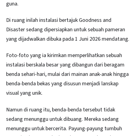
guna.
Di ruang inilah instalasi bertajuk Goodness and
Disaster sedang dipersiapkan untuk sebuah pameran
yang dijadwalkan dibuka pada 1 Juni 2026 mendatang.
Foto-foto yang ia kirimkan memperlihatkan sebuah
instalasi berskala besar yang dibangun dari beragam
benda sehari-hari, mulai dari mainan anak-anak hingga
benda-benda bekas yang disusun menjadi lanskap
visual yang unik.
Namun di ruang itu, benda-benda tersebut tidak
sedang menunggu untuk dibuang. Mereka sedang
menunggu untuk bercerita. Payung-payung tumbuh