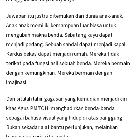
Jawaban itu justru ditemukan dari dunia anak-anak.
Anak-anak memiliki kemampuan luar biasa untuk
mengubah makna benda. Sebatang kayu dapat
menjadi pedang. Sebuah sandal dapat menjadi kapal.
Kardus bekas dapat menjadi rumah. Mereka tidak
terikat pada fungsi asli sebuah benda. Mereka bermain
dengan kemungkinan. Mereka bermain dengan
imajinasi.
Dari situlah lahir gagasan yang kemudian menjadi ciri
khas Agus PMTOH: menghadirkan benda-benda
sebagai bahasa visual yang hidup di atas panggung.
Bukan sekadar alat bantu pertunjukan, melainkan
bagian dari cerita itu sendiri.