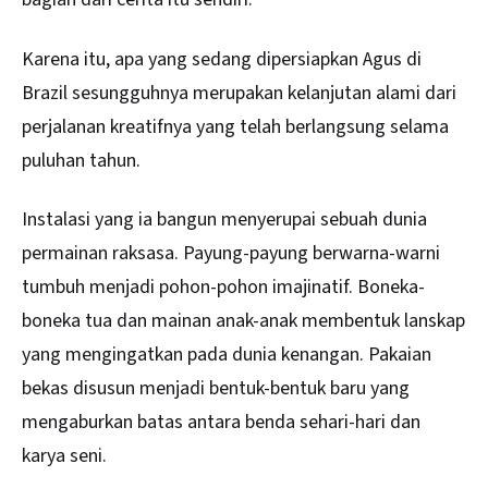
Karena itu, apa yang sedang dipersiapkan Agus di
Brazil sesungguhnya merupakan kelanjutan alami dari
perjalanan kreatifnya yang telah berlangsung selama
puluhan tahun.
Instalasi yang ia bangun menyerupai sebuah dunia
permainan raksasa. Payung-payung berwarna-warni
tumbuh menjadi pohon-pohon imajinatif. Boneka-
boneka tua dan mainan anak-anak membentuk lanskap
yang mengingatkan pada dunia kenangan. Pakaian
bekas disusun menjadi bentuk-bentuk baru yang
mengaburkan batas antara benda sehari-hari dan
karya seni.