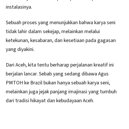
instalasinya.
Sebuah proses yang menunjukkan bahwa karya seni
tidak lahir dalam sekejap, melainkan melalui
ketekunan, kesabaran, dan kesetiaan pada gagasan
yang diyakini.
Dari Aceh, kita tentu berharap perjalanan kreatif ini
berjalan lancar. Sebab yang sedang dibawa Agus
PMTOH ke Brazil bukan hanya sebuah karya seni,
melainkan juga jejak panjang imajinasi yang tumbuh
dari tradisi hikayat dan kebudayaan Aceh.