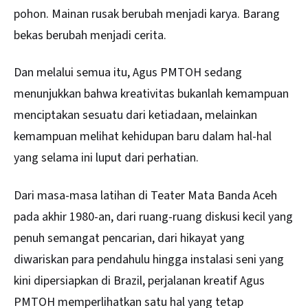
pohon. Mainan rusak berubah menjadi karya. Barang
bekas berubah menjadi cerita.
Dan melalui semua itu, Agus PMTOH sedang
menunjukkan bahwa kreativitas bukanlah kemampuan
menciptakan sesuatu dari ketiadaan, melainkan
kemampuan melihat kehidupan baru dalam hal-hal
yang selama ini luput dari perhatian.
Dari masa-masa latihan di Teater Mata Banda Aceh
pada akhir 1980-an, dari ruang-ruang diskusi kecil yang
penuh semangat pencarian, dari hikayat yang
diwariskan para pendahulu hingga instalasi seni yang
kini dipersiapkan di Brazil, perjalanan kreatif Agus
PMTOH memperlihatkan satu hal yang tetap