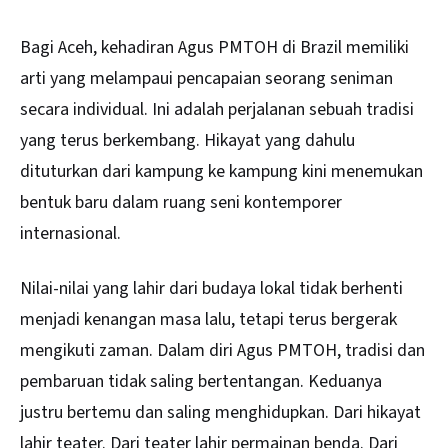
Bagi Aceh, kehadiran Agus PMTOH di Brazil memiliki
arti yang melampaui pencapaian seorang seniman
secara individual. Ini adalah perjalanan sebuah tradisi
yang terus berkembang. Hikayat yang dahulu
dituturkan dari kampung ke kampung kini menemukan
bentuk baru dalam ruang seni kontemporer
internasional.
Nilai-nilai yang lahir dari budaya lokal tidak berhenti
menjadi kenangan masa lalu, tetapi terus bergerak
mengikuti zaman. Dalam diri Agus PMTOH, tradisi dan
pembaruan tidak saling bertentangan. Keduanya
justru bertemu dan saling menghidupkan. Dari hikayat
lahir teater. Dari teater lahir permainan benda. Dari