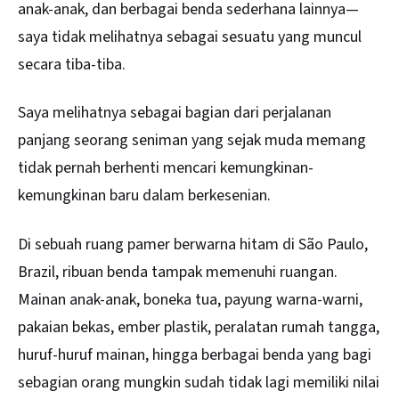
anak-anak, dan berbagai benda sederhana lainnya—
saya tidak melihatnya sebagai sesuatu yang muncul
secara tiba-tiba.
Saya melihatnya sebagai bagian dari perjalanan
panjang seorang seniman yang sejak muda memang
tidak pernah berhenti mencari kemungkinan-
kemungkinan baru dalam berkesenian.
Di sebuah ruang pamer berwarna hitam di São Paulo,
Brazil
, ribuan benda tampak memenuhi ruangan.
Mainan anak-anak, boneka tua, payung warna-warni,
pakaian bekas, ember plastik, peralatan rumah tangga,
huruf-huruf mainan, hingga berbagai benda yang bagi
sebagian orang mungkin sudah tidak lagi memiliki nilai