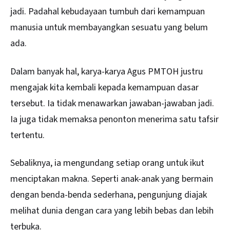
jadi. Padahal kebudayaan tumbuh dari kemampuan
manusia untuk membayangkan sesuatu yang belum
ada.
Dalam banyak hal, karya-karya Agus PMTOH justru
mengajak kita kembali kepada kemampuan dasar
tersebut. Ia tidak menawarkan jawaban-jawaban jadi.
Ia juga tidak memaksa penonton menerima satu tafsir
tertentu.
Sebaliknya, ia mengundang setiap orang untuk ikut
menciptakan makna. Seperti anak-anak yang bermain
dengan benda-benda sederhana, pengunjung diajak
melihat dunia dengan cara yang lebih bebas dan lebih
terbuka.