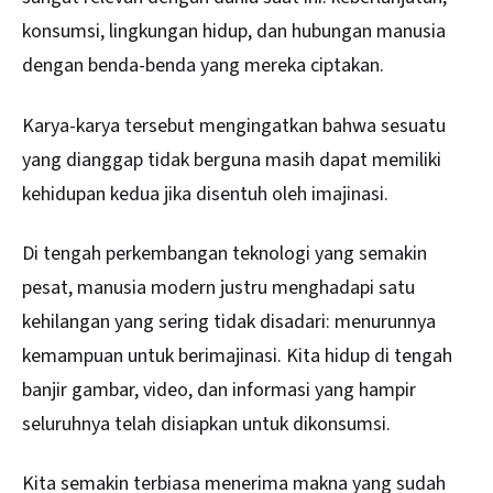
konsumsi, lingkungan hidup, dan hubungan manusia
dengan benda-benda yang mereka ciptakan.
Karya-karya tersebut mengingatkan bahwa sesuatu
yang dianggap tidak berguna masih dapat memiliki
kehidupan kedua jika disentuh oleh imajinasi.
Di tengah perkembangan teknologi yang semakin
pesat, manusia modern justru menghadapi satu
kehilangan yang sering tidak disadari: menurunnya
kemampuan untuk berimajinasi. Kita hidup di tengah
banjir gambar, video, dan informasi yang hampir
seluruhnya telah disiapkan untuk dikonsumsi.
Kita semakin terbiasa menerima makna yang sudah