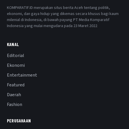
KOMPARATIF.ID merupakan situs berita Aceh tentang politik,
ekonomi, dan gaya hidup yang dikemas secara khusus bagi kaum
milenial di Indonesia, di bawah payung PT Media Komparatif
Indonesia yang mulai mengudara pada 23 Maret 2022
KANAL
Editorial
Ekonomi
Entertainment
Featured
Daerah
Fashion
PERUSAHAAN