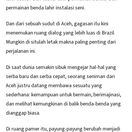
permainan benda lahir instalasi seni.
Dan dari sebuah sudut di Aceh, gagasan itu kini
menemukan ruang dialog yang lebih luas di Brazil.
Mungkin di situlah letak makna paling penting dari
perjalanan ini.
Di saat dunia semakin sibuk mengejar hal-hal yang
serba baru dan serba cepat, seorang seniman dari
Aceh justru datang membawa sesuatu yang
sederhana: kemampuan untuk bermain, berimajinasi,
dan melihat kemungkinan di balik benda-benda yang
dianggap biasa.
Di ruang pamer itu, payung-payung berubah menjadi