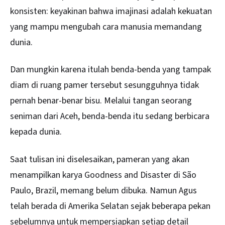
konsisten: keyakinan bahwa imajinasi adalah kekuatan
yang mampu mengubah cara manusia memandang
dunia.
Dan mungkin karena itulah benda-benda yang tampak
diam di ruang pamer tersebut sesungguhnya tidak
pernah benar-benar bisu. Melalui tangan seorang
seniman dari Aceh, benda-benda itu sedang berbicara
kepada dunia.
Saat tulisan ini diselesaikan, pameran yang akan
menampilkan karya Goodness and Disaster di São
Paulo, Brazil, memang belum dibuka. Namun Agus
telah berada di Amerika Selatan sejak beberapa pekan
sebelumnya untuk mempersiapkan setiap detail