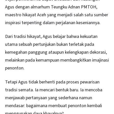
Agus dengan almarhum Teungku Adnan PMTOH,
maestro hikayat Aceh yang menjadi salah satu sumber
inspirasi terpenting dalam perjalanan keseniannya.
Dari tradisi hikayat, Agus belajar bahwa kekuatan
utama sebuah pertunjukan bukan terletak pada
kemegahan panggung ataupun kelengkapan dekorasi,
melainkan pada kemampuan membangkitkan imajinasi
penonton.
Tetapi Agus tidak berhenti pada proses pewarisan
tradisi semata. Ia mencari bentuk baru. Ia mencoba
menjawab pertanyaan yang sederhana namun
mendasar: bagaimana membuat penonton kembali
menggunakan daya khayalnya?