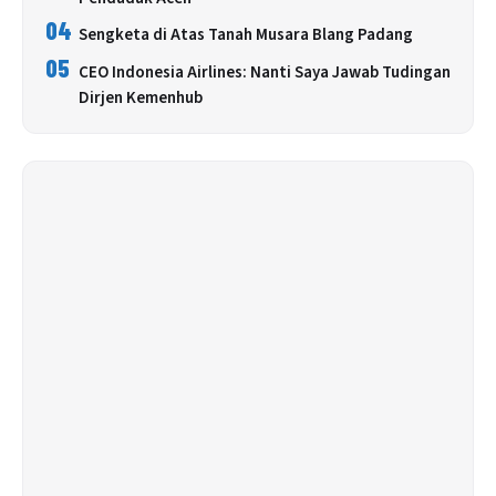
04
Sengketa di Atas Tanah Musara Blang Padang
05
CEO Indonesia Airlines: Nanti Saya Jawab Tudingan
Dirjen Kemenhub