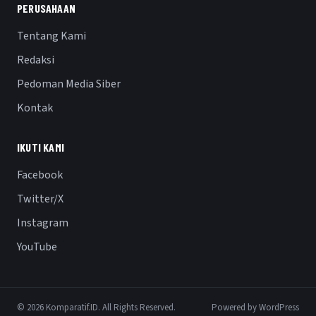
PERUSAHAAN
Tentang Kami
Redaksi
Pedoman Media Siber
Kontak
IKUTI KAMI
Facebook
Twitter/X
Instagram
YouTube
© 2026 Komparatif.ID. All Rights Reserved.
Powered by WordPress