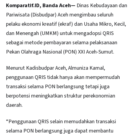
Komparatif.ID, Banda Aceh—
Dinas Kebudayaan dan
Pariwisata (Disbudpar)
Aceh
mengimbau seluruh
pelaku ekonomi kreatif (ekraf) dan Usaha Mikro, Kecil,
dan Menengah (UMKM) untuk mengadopsi QRIS
sebagai metode pembayaran selama pelaksanaan
Pekan Olahraga Nasional (PON) XXI Aceh-Sumut.
Menurut Kadisbudpar Aceh, Almuniza Kamal,
penggunaan QRIS tidak hanya akan mempermudah
transaksi selama PON berlangsung tetapi juga
berpotensi meningkatkan struktur perekonomian
daerah.
“Penggunaan QRIS selain memudahkan transaksi
selama PON berlangsung juga dapat membantu