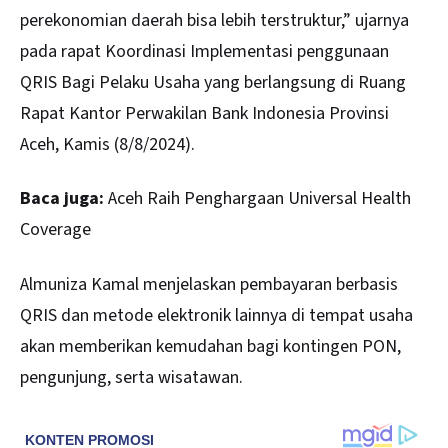
perekonomian daerah bisa lebih terstruktur,” ujarnya
pada rapat Koordinasi Implementasi penggunaan
QRIS Bagi Pelaku Usaha yang berlangsung di Ruang
Rapat Kantor Perwakilan Bank Indonesia Provinsi
Aceh, Kamis (8/8/2024).
Baca juga:
Aceh Raih Penghargaan Universal Health
Coverage
Almuniza Kamal menjelaskan pembayaran berbasis
QRIS dan metode elektronik lainnya di tempat usaha
akan memberikan kemudahan bagi kontingen PON,
pengunjung, serta wisatawan.