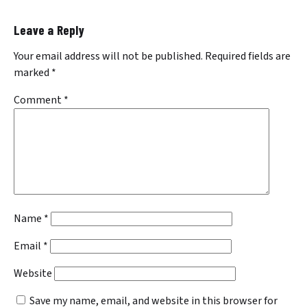
Leave a Reply
Your email address will not be published.
Required fields are
marked
*
Comment
*
Name
*
Email
*
Website
Save my name, email, and website in this browser for