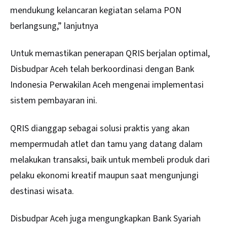
mendukung kelancaran kegiatan selama PON
berlangsung,” lanjutnya
Untuk memastikan penerapan QRIS berjalan optimal,
Disbudpar Aceh telah berkoordinasi dengan Bank
Indonesia Perwakilan Aceh mengenai implementasi
sistem pembayaran ini.
QRIS dianggap sebagai solusi praktis yang akan
mempermudah atlet dan tamu yang datang dalam
melakukan transaksi, baik untuk membeli produk dari
pelaku ekonomi kreatif maupun saat mengunjungi
destinasi wisata.
Disbudpar Aceh juga mengungkapkan Bank Syariah