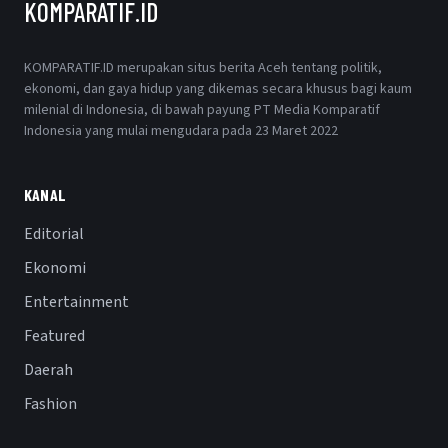
KOMPARATIF.ID
KOMPARATIF.ID merupakan situs berita Aceh tentang politik,
ekonomi, dan gaya hidup yang dikemas secara khusus bagi kaum
milenial di Indonesia, di bawah payung PT Media Komparatif
Indonesia yang mulai mengudara pada 23 Maret 2022
KANAL
Editorial
Ekonomi
Entertainment
Featured
Daerah
Fashion