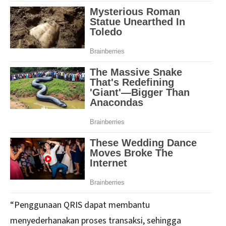
“Penggunaan QRIS dapat membantu
menyederhanakan proses transaksi, sehingga