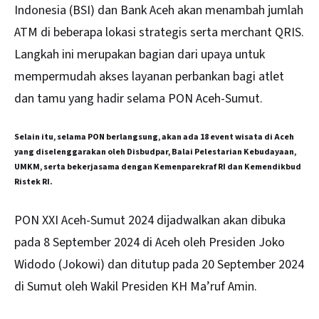
Indonesia (BSI) dan Bank Aceh akan menambah jumlah
ATM di beberapa lokasi strategis serta merchant QRIS.
Langkah ini merupakan bagian dari upaya untuk
mempermudah akses layanan perbankan bagi atlet
dan tamu yang hadir selama PON Aceh-Sumut.
Selain itu, selama PON berlangsung, akan ada 18 event wisata di Aceh
yang diselenggarakan oleh Disbudpar, Balai Pelestarian Kebudayaan,
UMKM, serta bekerjasama dengan Kemenparekraf RI dan Kemendikbud
Ristek RI.
PON XXI Aceh-Sumut 2024 dijadwalkan akan dibuka
pada 8 September 2024 di Aceh oleh Presiden Joko
Widodo (Jokowi) dan ditutup pada 20 September 2024
di Sumut oleh Wakil Presiden KH Ma’ruf Amin.