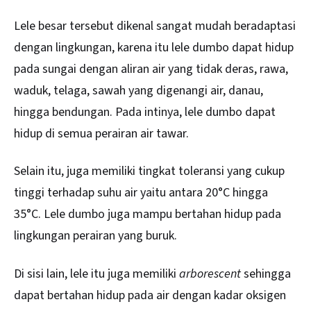
Lele besar tersebut dikenal sangat mudah beradaptasi
dengan lingkungan, karena itu lele dumbo dapat hidup
pada sungai dengan aliran air yang tidak deras, rawa,
waduk, telaga, sawah yang digenangi air, danau,
hingga bendungan. Pada intinya, lele dumbo dapat
hidup di semua perairan air tawar.
Selain itu, juga memiliki tingkat toleransi yang cukup
tinggi terhadap suhu air yaitu antara 20°C hingga
35°C. Lele dumbo juga mampu bertahan hidup pada
lingkungan perairan yang buruk.
Di sisi lain, lele itu juga memiliki
arborescent
sehingga
dapat bertahan hidup pada air dengan kadar oksigen