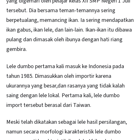
yang digemari oleh pelajar kelas XII SMP Negeri 1 Juli
tersebut. Dia bersama teman-temannya sering
berpetualang, memancing ikan. Ia sering mendapatkan
ikan gabus, ikan lele, dan lain-lain. Ikan-ikan itu dibawa
pulang dan dimasak oleh ibunya dengan hati riang
gembira.
Lele dumbo pertama kali masuk ke Indonesia pada
tahun 1985. Dimasukkan oleh importir karena
ukurannya yang besar,dan rasanya yang tidak kalah
saing dengan lele lokal. Pertama kali, lele dumbo
import tersebut berasal dari Taiwan.
Meski telah dikatakan sebagai lele hasil persilangan,
namun secara morfologi karakteristik lele dumbo