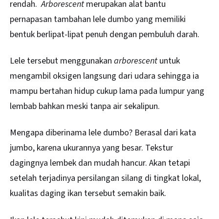
rendah.
Arborescent
merupakan alat bantu
pernapasan tambahan lele dumbo yang memiliki
bentuk berlipat-lipat penuh dengan pembuluh darah.
Lele tersebut menggunakan
arborescent
untuk
mengambil oksigen langsung dari udara sehingga ia
mampu bertahan hidup cukup lama pada lumpur yang
lembab bahkan meski tanpa air sekalipun.
Mengapa diberinama lele dumbo? Berasal dari kata
jumbo, karena ukurannya yang besar. Tekstur
dagingnya lembek dan mudah hancur. Akan tetapi
setelah terjadinya persilangan silang di tingkat lokal,
kualitas daging ikan tersebut semakin baik.