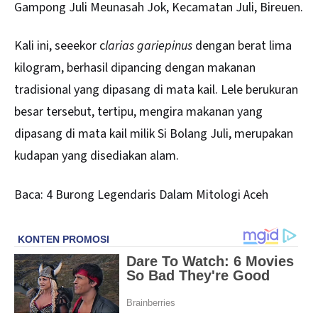
Gampong Juli Meunasah Jok, Kecamatan Juli, Bireuen.
Kali ini, seeekor c
larias gariepinus
dengan berat lima
kilogram, berhasil dipancing dengan makanan
tradisional yang dipasang di mata kail. Lele berukuran
besar tersebut, tertipu, mengira makanan yang
dipasang di mata kail milik Si Bolang Juli, merupakan
kudapan yang disediakan alam.
Baca:
4 Burong Legendaris Dalam Mitologi Aceh