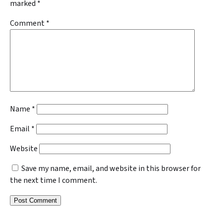
marked
*
Comment
*
Name
*
Email
*
Website
Save my name, email, and website in this browser for
the next time I comment.