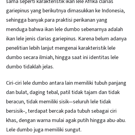
sama seperti karakteristik ikan lele Afrika clarias
gariepinus yang berikutnya dimasukkan ke Indonesia,
sehingga banyak para praktisi perikanan yang
menduga bahwa ikan lele dumbo sebenarnya adalah
ikan lele jenis clarias gariepinus. Karena belum adanya
penelitian lebih lanjut mengenai karakteristik lele
dumbo secara ilmiah, hingga saat ini identitas lele
dumbo tidaklah jelas.
Ciri-ciri lele dumbo antara lain memiliki tubuh panjang
dan bulat, daging tebal, patil tidak tajam dan tidak
beracun, tidak memiliki sisik—seluruh lele tidak
bersisik–, terdapat bercak pada tubuh sebagai ciri
khas, dengan warna mulai agak putih hingga abu-abu.
Lele dumbo juga memiliki sungut.