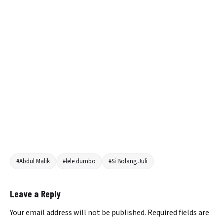
#Abdul Malik
#lele dumbo
#Si Bolang Juli
Leave a Reply
Your email address will not be published.
Required fields are