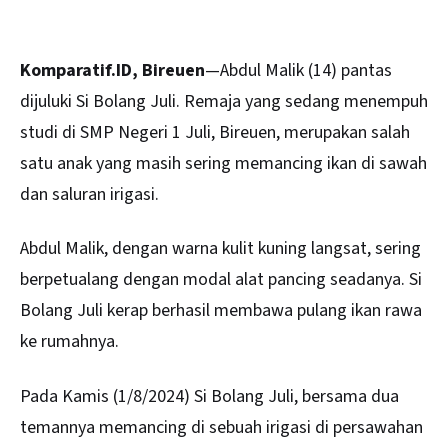
Komparatif.ID, Bireuen
—Abdul Malik (14) pantas
dijuluki Si Bolang Juli. Remaja yang sedang menempuh
studi di SMP Negeri 1 Juli, Bireuen, merupakan salah
satu anak yang masih sering memancing ikan di sawah
dan saluran irigasi.
Abdul Malik, dengan warna kulit kuning langsat, sering
berpetualang dengan modal alat pancing seadanya. Si
Bolang Juli kerap berhasil membawa pulang ikan rawa
ke rumahnya.
Pada Kamis (1/8/2024) Si Bolang Juli, bersama dua
temannya memancing di sebuah irigasi di persawahan