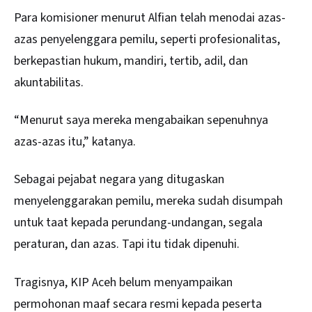
Para komisioner menurut Alfian telah menodai azas-
azas penyelenggara pemilu, seperti profesionalitas,
berkepastian hukum, mandiri, tertib, adil, dan
akuntabilitas.
“Menurut saya mereka mengabaikan sepenuhnya
azas-azas itu,” katanya.
Sebagai pejabat negara yang ditugaskan
menyelenggarakan pemilu, mereka sudah disumpah
untuk taat kepada perundang-undangan, segala
peraturan, dan azas. Tapi itu tidak dipenuhi.
Tragisnya, KIP Aceh belum menyampaikan
permohonan maaf secara resmi kepada peserta