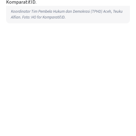
Koordinator Tim Pembela Hukum dan Demokrasi (TPHD) Aceh, Teuku
Alfian. Foto: HO for Komparatif.ID.