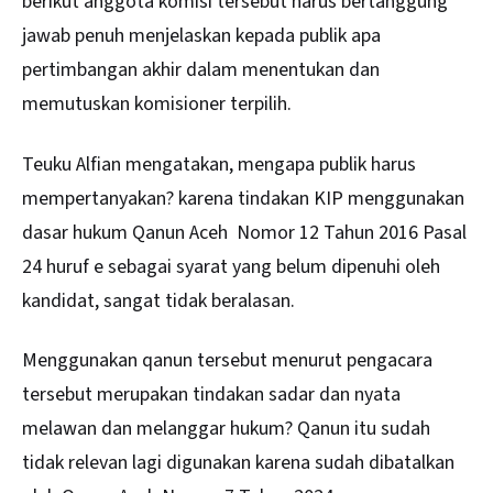
berikut anggota komisi tersebut harus bertanggung
jawab penuh menjelaskan kepada publik apa
pertimbangan akhir dalam menentukan dan
memutuskan komisioner terpilih.
Teuku Alfian mengatakan, mengapa publik harus
mempertanyakan? karena tindakan KIP menggunakan
dasar hukum Qanun Aceh Nomor 12 Tahun 2016 Pasal
24 huruf e sebagai syarat yang belum dipenuhi oleh
kandidat, sangat tidak beralasan.
Menggunakan qanun tersebut menurut pengacara
tersebut merupakan tindakan sadar dan nyata
melawan dan melanggar hukum? Qanun itu sudah
tidak relevan lagi digunakan karena sudah dibatalkan