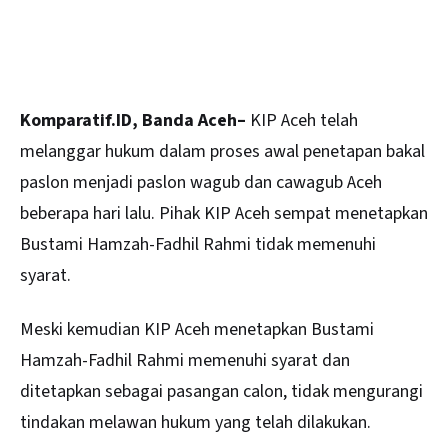
Komparatif.ID, Banda Aceh–
KIP Aceh telah
melanggar hukum dalam proses awal penetapan bakal
paslon menjadi paslon wagub dan cawagub Aceh
beberapa hari lalu. Pihak KIP Aceh sempat menetapkan
Bustami Hamzah-Fadhil Rahmi tidak memenuhi
syarat.
Meski kemudian
KIP Aceh
menetapkan Bustami
Hamzah-Fadhil Rahmi memenuhi syarat dan
ditetapkan sebagai pasangan calon, tidak mengurangi
tindakan melawan hukum yang telah dilakukan.