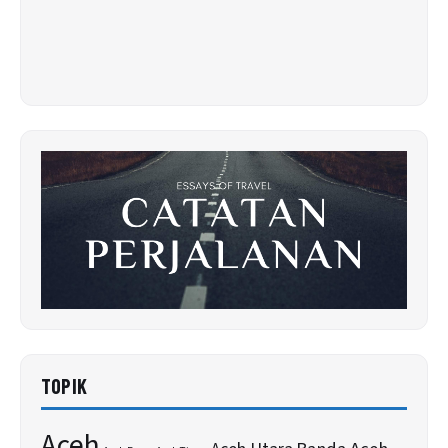
TOPIK
Aceh