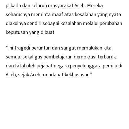
pilkada dan seluruh masyarakat Aceh. Mereka
seharusnya meminta maaf atas kesalahan yang nyata
diakuinya sendiri sebagai kesalahan melalui perubahan
keputusan yang dibuat.
“Ini tragedi beruntun dan sangat memalukan kita
semua, sekaligus pembelajaran demokrasi terburuk
dan fatal oleh pejabat negara penyelenggara pemilu di
Aceh, sejak Aceh mendapat kekhususan.”