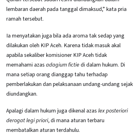
lembaran daerah pada tanggal dimaksud,” kata pria
ramah tersebut.
Ia menyatakan juga bila ada aroma tak sedap yang
dilakukan oleh KIP Aceh. Karena tidak masuk akal
apabila sekaliber komisioner KIP Aceh tidak
memahami azas
adagium fictie
di dalam hukum. Di
mana setiap orang dianggap tahu terhadap
pemberlakukan dan pelaksanaan undang-undang sejak
diundangkan.
Apalagi dalam hukum juga dikenal azas
lex posteriori
derogat legi priori
, di mana aturan terbaru
membatalkan aturan terdahulu.