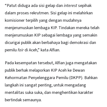
“Patut diduga ada sisi gelap dan
interest
sepihak
dalam proses rekrutmen. Sisi gelap ini melahirkan
komisioner terpilih yang dengan mudahnya
menjerumuskan lembaga KIP. Tindakan mereka telah
menjerumuskan KIP sebagai lembaga yang semakin
dicurigai publik akan berbahaya bagi demokrasi dan
pemilu
fair
di Aceh,” kata Alfian.
Pada kesempatan tersebut, Alfian juga mengatakan
publik berhak melaporkan KIP Aceh ke Dewan
Kehormatan Penyelenggara Pemilu (DKPP). Bahkan
langkah ini sangat penting, untuk mengadang
mentalitas suka suka, dan menghentikan karakter
bertindak semaunya.