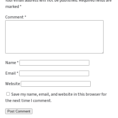
Your email address will not be published.
Required fields are
marked
*
Comment
*
Name
*
Email
*
Website
Save my name, email, and website in this browser for
the next time I comment.