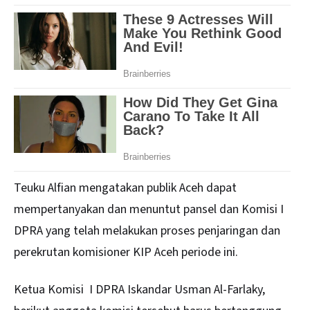
Teuku Alfian mengatakan publik Aceh dapat
mempertanyakan dan menuntut pansel dan Komisi I
DPRA yang telah melakukan proses penjaringan dan
perekrutan komisioner KIP Aceh periode ini.
Ketua Komisi I DPRA Iskandar Usman Al-Farlaky,