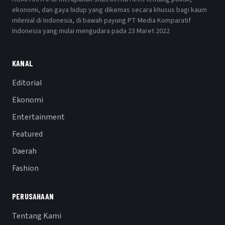
ekonomi, dan gaya hidup yang dikemas secara khusus bagi kaum
milenial di Indonesia, di bawah payung PT Media Komparatif
Indonesia yang mulai mengudara pada 23 Maret 2022
KANAL
Editorial
Ekonomi
Entertainment
Featured
Daerah
Fashion
PERUSAHAAN
Tentang Kami