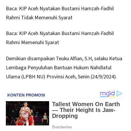
Baca:
KIP Aceh Nyatakan Bustami Hamzah-Fadhil
Rahmi Tidak Memenuhi Syarat
Baca:
KIP Aceh Nyatakan Bustami Hamzah-Fadhil
Rahmi Memenuhi Syarat
Demikian disampaikan Teuku Alfian, S.H, selaku Ketua
Lembaga Penyuluhan Bantuan Hukum Nahdlatul
Ulama (LPBH NU) Provinsi Aceh, Senin (24/9/2024).