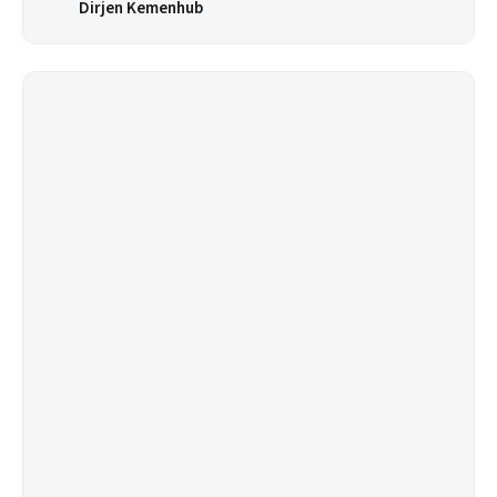
Dirjen Kemenhub