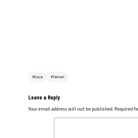
#Gaza
#Yaman
Leave a Reply
Your email address will not be published.
Required f