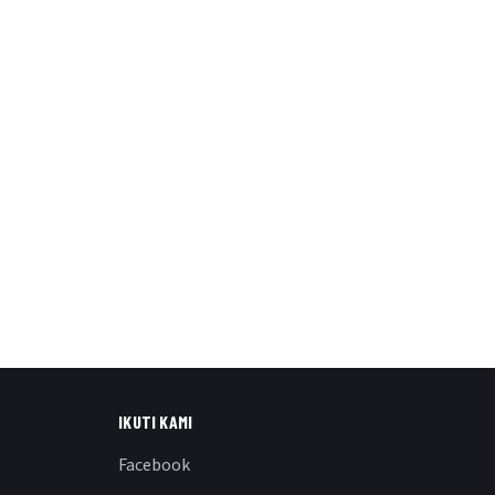
IKUTI KAMI
Facebook