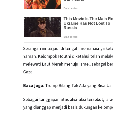
Serangan ini terjadi di tengah memanasnya ket
Yaman. Kelompok Houthi diketahui telah melak
melewati Laut Merah menuju Israel, sebagai be
Gaza.
Baca juga
:
Trump Bilang Tak Ada yang Bisa Usi
Sebagai tanggapan atas aksi-aksi tersebut, Isra
yang dianggap menjadi basis dukungan kelompo