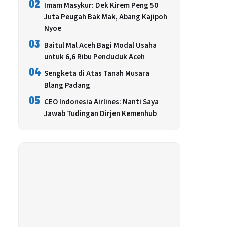
02
Imam Masykur: Dek Kirem Peng 50
Juta Peugah Bak Mak, Abang Kajipoh
Nyoe
03
Baitul Mal Aceh Bagi Modal Usaha
untuk 6,6 Ribu Penduduk Aceh
04
Sengketa di Atas Tanah Musara
Blang Padang
05
CEO Indonesia Airlines: Nanti Saya
Jawab Tudingan Dirjen Kemenhub