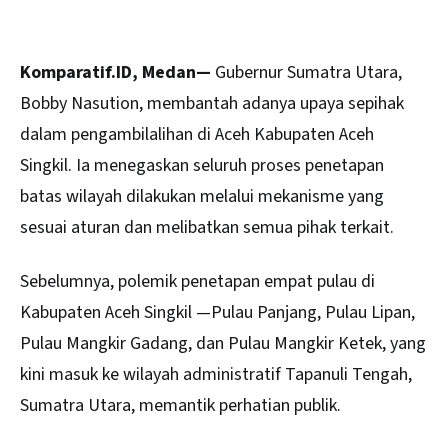
Komparatif.ID, Medan—
Gubernur
Sumatra Utara
,
Bobby Nasution, membantah adanya upaya sepihak
dalam pengambilalihan di Aceh Kabupaten Aceh
Singkil. Ia menegaskan seluruh proses penetapan
batas wilayah dilakukan melalui mekanisme yang
sesuai aturan dan melibatkan semua pihak terkait.
Sebelumnya, polemik penetapan empat pulau di
Kabupaten Aceh Singkil —Pulau Panjang, Pulau Lipan,
Pulau Mangkir Gadang, dan Pulau Mangkir Ketek, yang
kini masuk ke wilayah administratif Tapanuli Tengah,
Sumatra Utara, memantik perhatian publik.