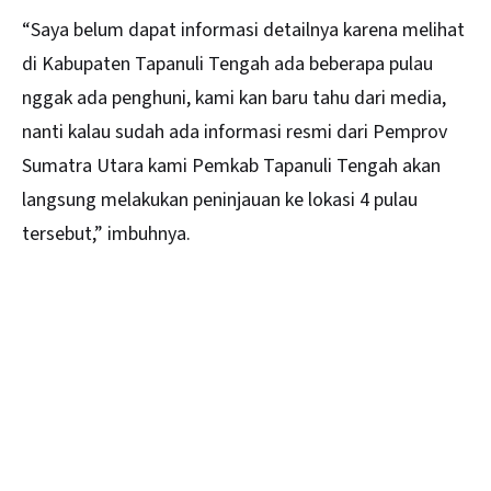
“Saya belum dapat informasi detailnya karena melihat
di Kabupaten Tapanuli Tengah ada beberapa pulau
nggak ada penghuni, kami kan baru tahu dari media,
nanti kalau sudah ada informasi resmi dari Pemprov
Sumatra Utara kami Pemkab Tapanuli Tengah akan
langsung melakukan peninjauan ke lokasi 4 pulau
tersebut,” imbuhnya.