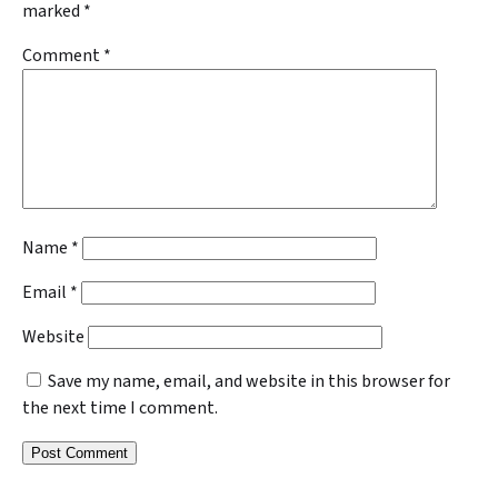
marked
*
Comment
*
Name
*
Email
*
Website
Save my name, email, and website in this browser for
the next time I comment.