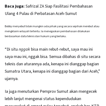
Baca juga:
Safrizal ZA Siap Fasilitasi Pembahasan
Ulang 4 Pulau di Perbatasan Aceh-Sumut
Bobby menyebut tidak mungkin ada pihak yang secara sepihak merebut atau
mengklaim wilayah tertentu. Ia menegaskan pembahasan dilakukan
berdasarkan data teknis dan hukum yang berlaku.
“Di situ
nggak
bisa main rebut-rebut, saya mau ini
saya mau ini, nggak bisa. Semua dibahas di situ secara
teknis dan aturannya ada, kenapa ini dianggap bagian
Sumatra Utara, kenapa ini dianggap bagian dari Aceh,”
ujarnya.
Ia juga menuturkan Pemprov Sumut akan mengecek
lebih lanjut mengenai status kependudukan