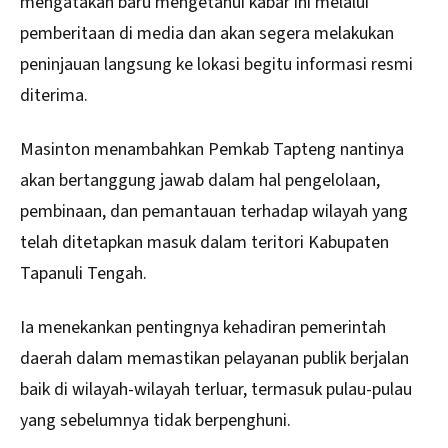
mengatakan baru mengetahui kabar ini melalui
pemberitaan di media dan akan segera melakukan
peninjauan langsung ke lokasi begitu informasi resmi
diterima.
Masinton menambahkan Pemkab Tapteng nantinya
akan bertanggung jawab dalam hal pengelolaan,
pembinaan, dan pemantauan terhadap wilayah yang
telah ditetapkan masuk dalam teritori Kabupaten
Tapanuli Tengah.
Ia menekankan pentingnya kehadiran pemerintah
daerah dalam memastikan pelayanan publik berjalan
baik di wilayah-wilayah terluar, termasuk pulau-pulau
yang sebelumnya tidak berpenghuni.