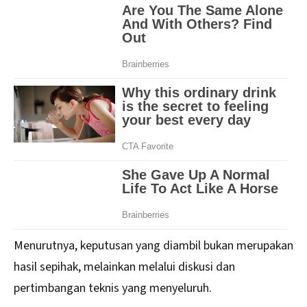
Menurutnya, keputusan yang diambil bukan merupakan
hasil sepihak, melainkan melalui diskusi dan
pertimbangan teknis yang menyeluruh.