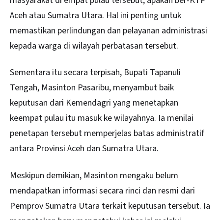
masyarakat di empat pulau tersebut, apakah ber-KTP
Aceh atau Sumatra Utara. Hal ini penting untuk
memastikan perlindungan dan pelayanan administrasi
kepada warga di wilayah perbatasan tersebut.
Sementara itu secara terpisah, Bupati Tapanuli
Tengah, Masinton Pasaribu, menyambut baik
keputusan dari Kemendagri yang menetapkan
keempat pulau itu masuk ke wilayahnya. Ia menilai
penetapan tersebut memperjelas batas administratif
antara Provinsi Aceh dan Sumatra Utara.
Meskipun demikian, Masinton mengaku belum
mendapatkan informasi secara rinci dan resmi dari
Pemprov Sumatra Utara terkait keputusan tersebut. Ia