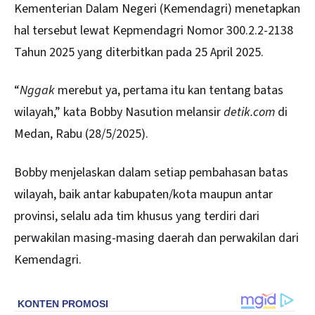
Kementerian Dalam Negeri (Kemendagri) menetapkan
hal tersebut lewat Kepmendagri Nomor 300.2.2-2138
Tahun 2025 yang diterbitkan pada 25 April 2025.
“
Nggak
merebut ya, pertama itu kan tentang batas
wilayah,” kata Bobby Nasution melansir
detik.com
di
Medan, Rabu (28/5/2025).
Bobby menjelaskan dalam setiap pembahasan batas
wilayah, baik antar kabupaten/kota maupun antar
provinsi, selalu ada tim khusus yang terdiri dari
perwakilan masing-masing daerah dan perwakilan dari
Kemendagri.