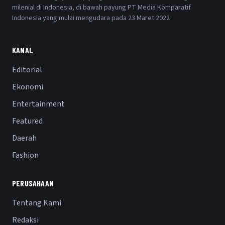
milenial di Indonesia, di bawah payung PT Media Komparatif
Indonesia yang mulai mengudara pada 23 Maret 2022
KANAL
Editorial
Ekonomi
Entertainment
Featured
Daerah
Fashion
PERUSAHAAN
Tentang Kami
Redaksi