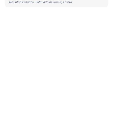
Masinton Pasaribu. Foto: Adpim Sumut, Antara.