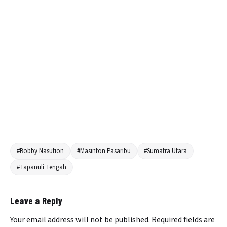
#Bobby Nasution
#Masinton Pasaribu
#Sumatra Utara
#Tapanuli Tengah
Leave a Reply
Your email address will not be published.
Required fields are