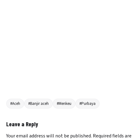
#Aceh
#Banjir aceh
#Menkeu
#Purbaya
Leave a Reply
Your email address will not be published.
Required fields are