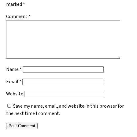
marked
*
Comment
*
Name
*
Email
*
Website
Save my name, email, and website in this browser for
the next time I comment.