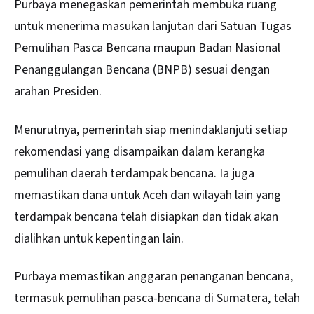
Purbaya menegaskan pemerintah membuka ruang
untuk menerima masukan lanjutan dari Satuan Tugas
Pemulihan Pasca Bencana maupun Badan Nasional
Penanggulangan Bencana (BNPB) sesuai dengan
arahan Presiden.
Menurutnya, pemerintah siap menindaklanjuti setiap
rekomendasi yang disampaikan dalam kerangka
pemulihan daerah terdampak bencana. Ia juga
memastikan dana untuk Aceh dan wilayah lain yang
terdampak bencana telah disiapkan dan tidak akan
dialihkan untuk kepentingan lain.
Purbaya memastikan anggaran penanganan bencana,
termasuk pemulihan pasca-bencana di Sumatera, telah