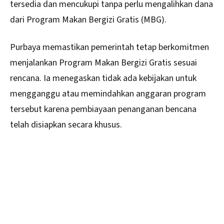
tersedia dan mencukupi tanpa perlu mengalihkan dana
dari Program Makan Bergizi Gratis (MBG).
Purbaya memastikan pemerintah tetap berkomitmen
menjalankan Program Makan Bergizi Gratis sesuai
rencana. Ia menegaskan tidak ada kebijakan untuk
mengganggu atau memindahkan anggaran program
tersebut karena pembiayaan penanganan bencana
telah disiapkan secara khusus.