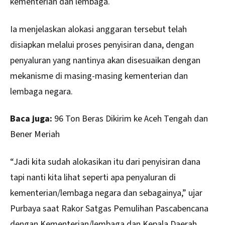
kementerian dan lembaga.
Ia menjelaskan alokasi anggaran tersebut telah
disiapkan melalui proses penyisiran dana, dengan
penyaluran yang nantinya akan disesuaikan dengan
mekanisme di masing-masing kementerian dan
lembaga negara.
Baca juga:
96 Ton Beras Dikirim ke Aceh Tengah dan
Bener Meriah
“Jadi kita sudah alokasikan itu dari penyisiran dana
tapi nanti kita lihat seperti apa penyaluran di
kementerian/lembaga negara dan sebagainya,” ujar
Purbaya saat Rakor Satgas Pemulihan Pascabencana
dengan Kementerian/lembaga dan Kepala Daerah