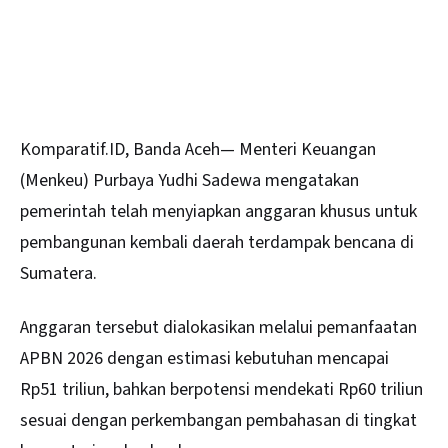
Komparatif.ID, Banda Aceh— Menteri Keuangan
(Menkeu) Purbaya Yudhi Sadewa mengatakan
pemerintah telah menyiapkan anggaran khusus untuk
pembangunan kembali daerah terdampak bencana di
Sumatera.
Anggaran tersebut dialokasikan melalui pemanfaatan
APBN
2026 dengan estimasi kebutuhan mencapai
Rp51 triliun, bahkan berpotensi mendekati Rp60 triliun
sesuai dengan perkembangan pembahasan di tingkat