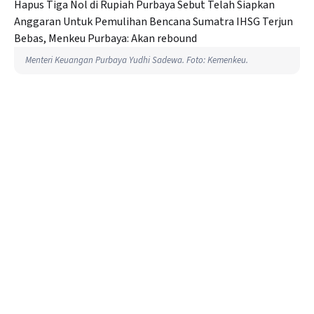
Menteri Keuangan Purbaya Yudhi Sadewa. Foto: Kemenkeu.