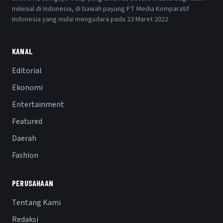
milenial di Indonesia, di bawah payung PT Media Komparatif
Indonesia yang mulai mengudara pada 23 Maret 2022
KANAL
Editorial
Ekonomi
Entertainment
Featured
Daerah
Fashion
PERUSAHAAN
Tentang Kami
Redaksi