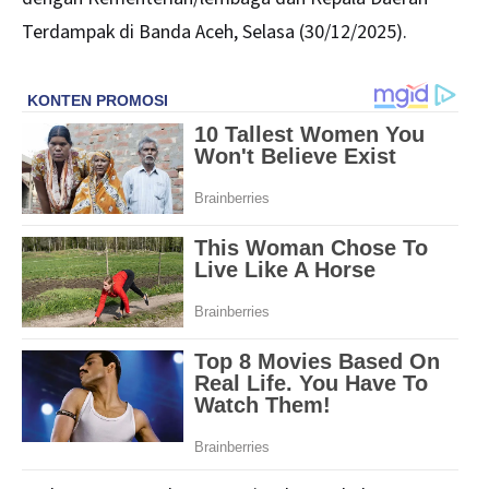
Terdampak di Banda Aceh, Selasa (30/12/2025).