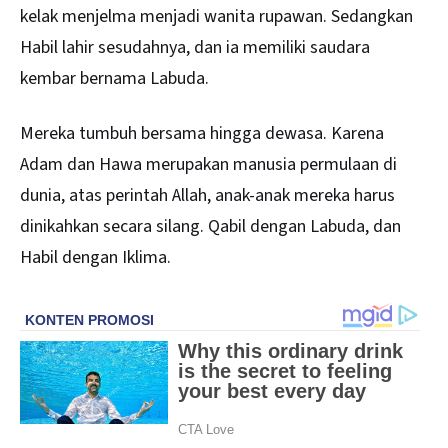
kelak menjelma menjadi wanita rupawan. Sedangkan
Habil lahir sesudahnya, dan ia memiliki saudara
kembar bernama Labuda.
Mereka tumbuh bersama hingga dewasa. Karena
Adam dan Hawa merupakan manusia permulaan di
dunia, atas perintah Allah, anak-anak mereka harus
dinikahkan secara silang. Qabil dengan Labuda, dan
Habil dengan Iklima.