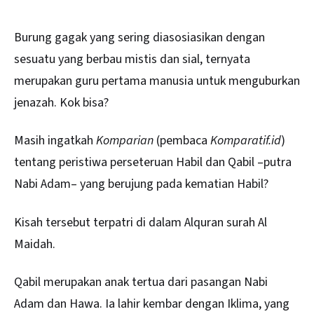
Burung gagak yang sering diasosiasikan dengan
sesuatu yang berbau mistis dan sial, ternyata
merupakan guru pertama manusia untuk menguburkan
jenazah. Kok bisa?
Masih ingatkah
Komparian
(pembaca
Komparatif.id
)
tentang peristiwa perseteruan Habil dan Qabil –putra
Nabi Adam– yang berujung pada kematian Habil?
Kisah tersebut terpatri di dalam Alquran surah Al
Maidah.
Qabil merupakan anak tertua dari pasangan Nabi
Adam dan Hawa. Ia lahir kembar dengan Iklima, yang