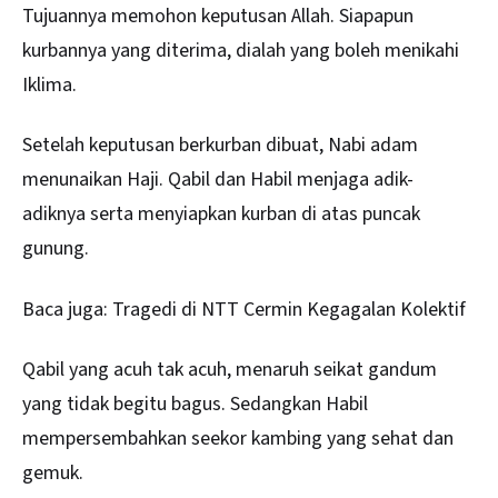
Tujuannya memohon keputusan Allah. Siapapun
kurbannya yang diterima, dialah yang boleh menikahi
Iklima.
Setelah keputusan berkurban dibuat, Nabi adam
menunaikan Haji. Qabil dan Habil menjaga adik-
adiknya serta menyiapkan kurban di atas puncak
gunung.
Baca juga:
Tragedi di NTT Cermin Kegagalan Kolektif
Qabil yang acuh tak acuh, menaruh seikat gandum
yang tidak begitu bagus. Sedangkan Habil
mempersembahkan seekor kambing yang sehat dan
gemuk.