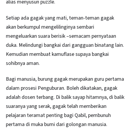
alias menyusun puzzle.
Setiap ada gagak yang mati, teman-teman gagak
akan berkumpul mengelilinginya sembari
mengeluarkan suara berisik –semacam pernyataan
duka. Melindungi bangkai dari gangguan binatang lain.
Kemudian membuat kamuflase supaya bangkai
sohibnya aman.
Bagi manusia, burung gagak merupakan guru pertama
dalam prosesi Penguburan. Boleh dikatakan, gagak
adalah dosen terbang. Di balik sayap hitamnya, di balik
suaranya yang serak, gagak telah memberikan
pelajaran teramat penting bagi Qabil, pembunuh
pertama di muka bumi dari golongan manusia.