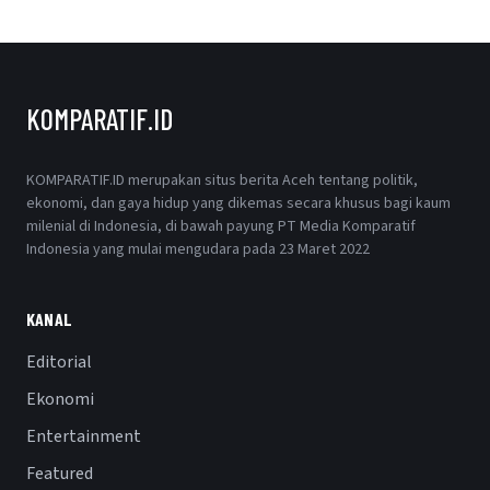
KOMPARATIF.ID
KOMPARATIF.ID merupakan situs berita Aceh tentang politik,
ekonomi, dan gaya hidup yang dikemas secara khusus bagi kaum
milenial di Indonesia, di bawah payung PT Media Komparatif
Indonesia yang mulai mengudara pada 23 Maret 2022
KANAL
Editorial
Ekonomi
Entertainment
Featured