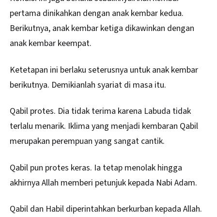
pertama dinikahkan dengan anak kembar kedua.
Berikutnya, anak kembar ketiga dikawinkan dengan
anak kembar keempat.
Ketetapan ini berlaku seterusnya untuk anak kembar
berikutnya. Demikianlah syariat di masa itu.
Qabil protes. Dia tidak terima karena Labuda tidak
terlalu menarik. Iklima yang menjadi kembaran Qabil
merupakan perempuan yang sangat cantik.
Qabil pun protes keras. Ia tetap menolak hingga
akhirnya Allah memberi petunjuk kepada Nabi
Adam
.
Qabil dan Habil diperintahkan berkurban kepada Allah.