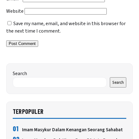
Website
Save my name, email, and website in this browser for
the next time I comment.
Search
Search
TERPOPULER
01
Imam Masykur Dalam Kenangan Seorang Sahabat
02