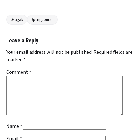
#Gagak
#penguburan
Leave a Reply
Your email address will not be published.
Required fields are
marked
*
Comment
*
Name
*
Email
*