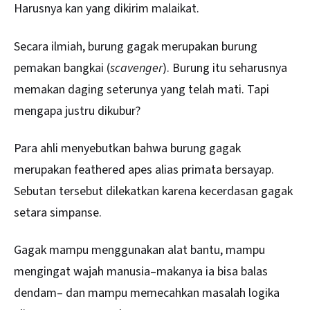
Harusnya kan yang dikirim malaikat.
Secara ilmiah, burung gagak merupakan burung
pemakan bangkai (
scavenger
). Burung itu seharusnya
memakan daging seterunya yang telah mati. Tapi
mengapa justru dikubur?
Para ahli menyebutkan bahwa burung gagak
merupakan feathered apes alias primata bersayap.
Sebutan tersebut dilekatkan karena kecerdasan gagak
setara simpanse.
Gagak mampu menggunakan alat bantu, mampu
mengingat wajah manusia–makanya ia bisa balas
dendam– dan mampu memecahkan masalah logika