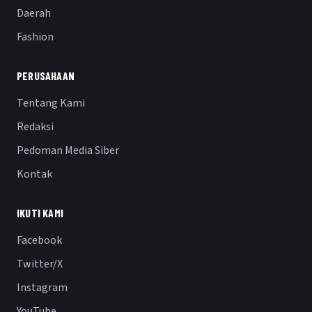
Daerah
Fashion
PERUSAHAAN
Tentang Kami
Redaksi
Pedoman Media Siber
Kontak
IKUTI KAMI
Facebook
Twitter/X
Instagram
YouTube