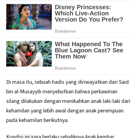
Di masa itu, sebuah hadis yang diriwayatkan dari Said
bin al-Musayyib menyebutkan bahwa perkawinan
silang dilakukan dengan menikahkan anak laki-laki dari
kehamilan yang lebih awal dengan anak perempuan
pada kehamilan berikutnya.
Kondisi ini juga berlaku sebaliknya.Anak kembar