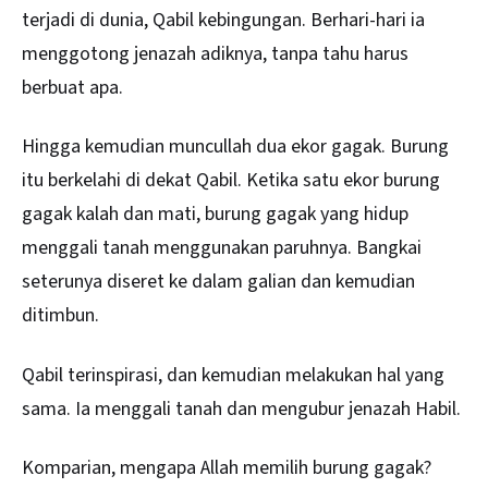
terjadi di dunia, Qabil kebingungan. Berhari-hari ia
menggotong jenazah adiknya, tanpa tahu harus
berbuat apa.
Hingga kemudian muncullah dua ekor gagak. Burung
itu berkelahi di dekat Qabil. Ketika satu ekor burung
gagak kalah dan mati, burung gagak yang hidup
menggali tanah menggunakan paruhnya. Bangkai
seterunya diseret ke dalam galian dan kemudian
ditimbun.
Qabil terinspirasi, dan kemudian melakukan hal yang
sama. Ia menggali tanah dan mengubur jenazah Habil.
Komparian, mengapa Allah memilih burung gagak?