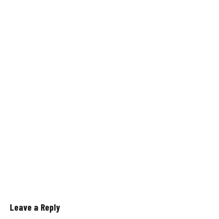
Leave a Reply