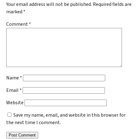
Your email address will not be published.
Required fields are
marked
*
Comment
*
Name
*
Email
*
Website
Save my name, email, and website in this browser for
the next time I comment.