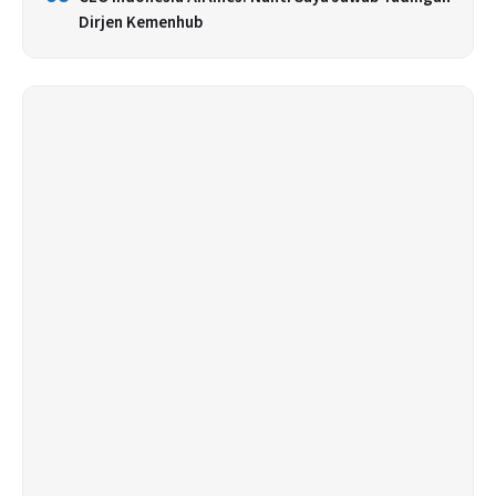
Dirjen Kemenhub