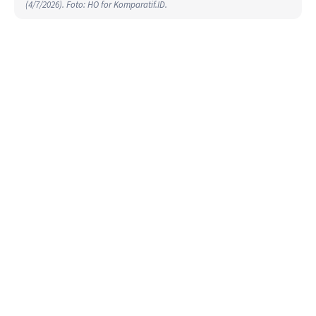
(4/7/2026). Foto: HO for Komparatif.ID.