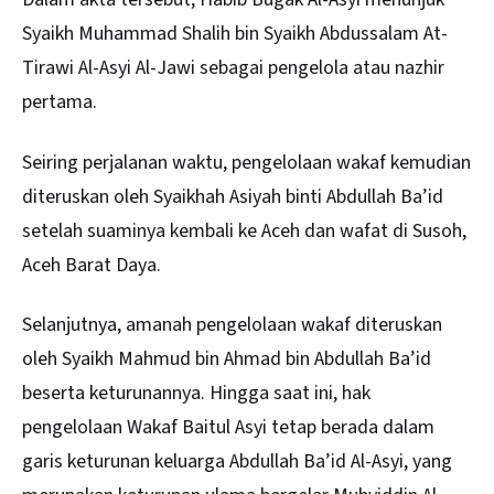
Syaikh Muhammad Shalih bin Syaikh Abdussalam At-
Tirawi Al-Asyi Al-Jawi sebagai pengelola atau nazhir
pertama.
Seiring perjalanan waktu, pengelolaan wakaf kemudian
diteruskan oleh Syaikhah Asiyah binti Abdullah Ba’id
setelah suaminya kembali ke Aceh dan wafat di Susoh,
Aceh Barat Daya.
Selanjutnya, amanah pengelolaan wakaf diteruskan
oleh Syaikh Mahmud bin Ahmad bin Abdullah Ba’id
beserta keturunannya. Hingga saat ini, hak
pengelolaan Wakaf Baitul Asyi tetap berada dalam
garis keturunan keluarga Abdullah Ba’id Al-Asyi, yang