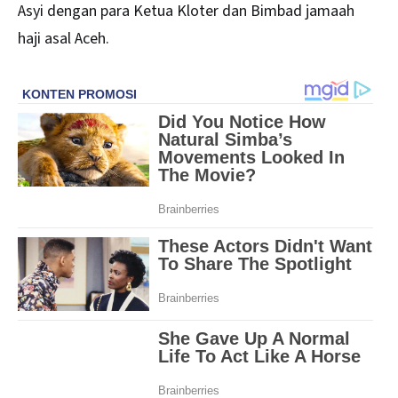
Asyi dengan para Ketua Kloter dan Bimbad jamaah
haji asal Aceh.