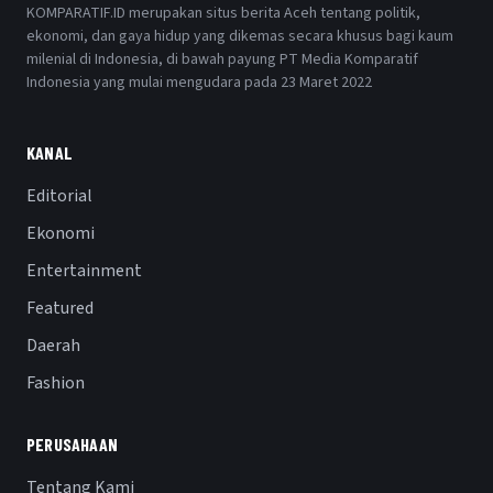
KOMPARATIF.ID merupakan situs berita Aceh tentang politik,
ekonomi, dan gaya hidup yang dikemas secara khusus bagi kaum
milenial di Indonesia, di bawah payung PT Media Komparatif
Indonesia yang mulai mengudara pada 23 Maret 2022
KANAL
Editorial
Ekonomi
Entertainment
Featured
Daerah
Fashion
PERUSAHAAN
Tentang Kami