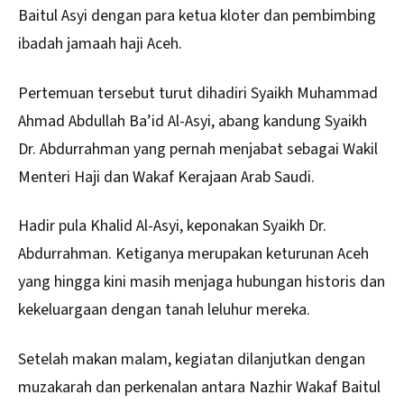
Baitul Asyi dengan para ketua kloter dan pembimbing
ibadah jamaah haji
Aceh
.
Pertemuan tersebut turut dihadiri Syaikh Muhammad
Ahmad Abdullah Ba’id Al-Asyi, abang kandung Syaikh
Dr. Abdurrahman yang pernah menjabat sebagai Wakil
Menteri Haji dan Wakaf Kerajaan Arab Saudi.
Hadir pula Khalid Al-Asyi, keponakan Syaikh Dr.
Abdurrahman. Ketiganya merupakan keturunan Aceh
yang hingga kini masih menjaga hubungan historis dan
kekeluargaan dengan tanah leluhur mereka.
Setelah makan malam, kegiatan dilanjutkan dengan
muzakarah dan perkenalan antara Nazhir Wakaf Baitul