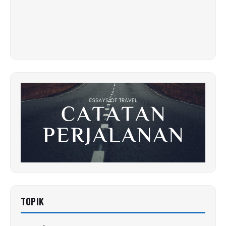
TOPIK