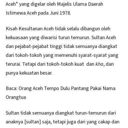
Aceh” yang digelar oleh Majelis Ulama Daerah
Istimewa Aceh pada Juni 1978.
Kisah Kesultanan Aceh tidak selalu dibangun oleh
kekuasaan yang diwarisi turun temurun. Sultan Aceh
dan pejabat-pejabat tinggi tidak semuanya diangkat
dari tokoh-tokoh yang memenuhi syarat-syarat yang
terurai. Tetapi dari tokoh-tokoh kuat dan
kha
, dan
punya kekuatan besar.
Baca:
Orang Aceh Tempo Dulu Pantang Pakai Nama
Orangtua
Sultan tidak semuanya diangkat turun-temurun dari
anaknya [sultan] saja, tetapi juga dari yang cakap dan