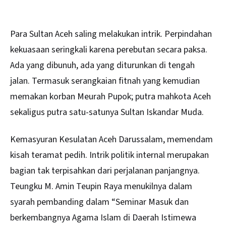
Para
Sultan Aceh
saling melakukan intrik. Perpindahan
kekuasaan seringkali karena perebutan secara paksa.
Ada yang dibunuh, ada yang diturunkan di tengah
jalan. Termasuk serangkaian fitnah yang kemudian
memakan korban Meurah Pupok; putra mahkota Aceh
sekaligus putra satu-satunya Sultan Iskandar Muda.
Kemasyuran Kesulatan Aceh Darussalam, memendam
kisah teramat pedih. Intrik politik internal merupakan
bagian tak terpisahkan dari perjalanan panjangnya.
Teungku M. Amin Teupin Raya menukilnya dalam
syarah pembanding dalam “Seminar Masuk dan
berkembangnya Agama Islam di Daerah Istimewa