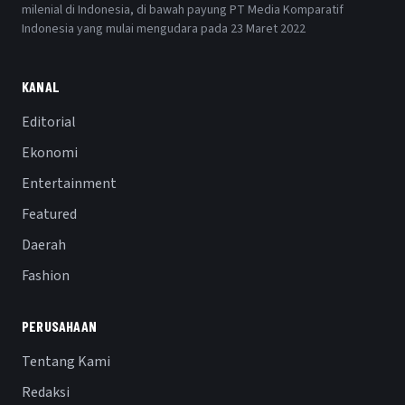
milenial di Indonesia, di bawah payung PT Media Komparatif
Indonesia yang mulai mengudara pada 23 Maret 2022
KANAL
Editorial
Ekonomi
Entertainment
Featured
Daerah
Fashion
PERUSAHAAN
Tentang Kami
Redaksi