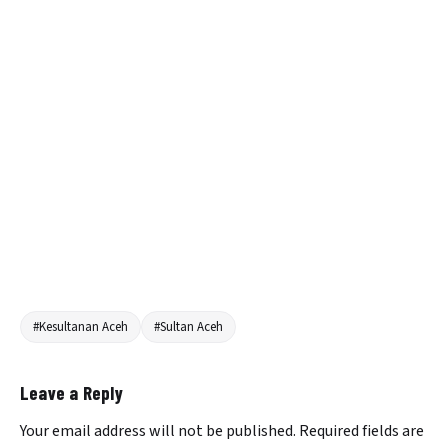
#Kesultanan Aceh
#Sultan Aceh
Leave a Reply
Your email address will not be published.
Required fields are