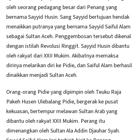
oleh seorang pedagang besar dari Penang yang
bernama Sayyid Husin. Sang Sayyid bertujuan hendak
menaikkan putranya yang bernama Sayyid Saiful Alam
sebagai Sultan Aceh. Penggembosan tersebut dikenal
dengan istilah Revolusi Ringgit. Sayyid Husin dibantu
oleh rakyat dari XXII Mukim. Akibatnya memaksa
dirinya melarikan diri ke Pidie, dan Saiful Alam berhasil
dinaikkan menjadi Sultan Aceh.
Orang-orang Pidie yang dipimpin oleh Teuku Raja
Pakeh Husen Ulebalang Pidie, bergerak ke pusat
kekuasan, bertempur melawan Sultan Arab yang
dibantu oleh rakyat XXII Mukim. Perang itu
dimenangkan oleh Sultan Ala Addin Djauhar Syah.