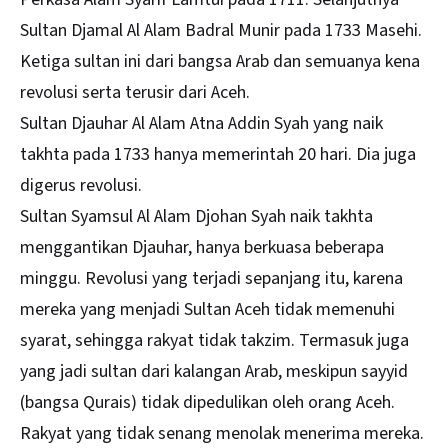
Sultan Djamal Al Alam Badral Munir pada 1733 Masehi.
Ketiga sultan ini dari bangsa Arab dan semuanya kena
revolusi serta terusir dari Aceh.
Sultan Djauhar Al Alam Atna Addin Syah yang naik
takhta pada 1733 hanya memerintah 20 hari. Dia juga
digerus revolusi.
Sultan Syamsul Al Alam Djohan Syah naik takhta
menggantikan Djauhar, hanya berkuasa beberapa
minggu. Revolusi yang terjadi sepanjang itu, karena
mereka yang menjadi Sultan Aceh tidak memenuhi
syarat, sehingga rakyat tidak takzim. Termasuk juga
yang jadi sultan dari kalangan Arab, meskipun sayyid
(bangsa Qurais) tidak dipedulikan oleh orang Aceh.
Rakyat yang tidak senang menolak menerima mereka.