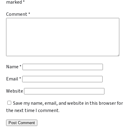
marked
*
Comment
*
Name
*
Email
*
Website
Save my name, email, and website in this browser for
the next time I comment.