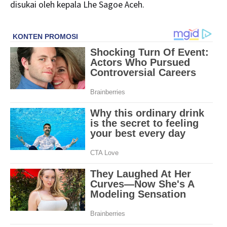
disukai oleh kepala Lhe Sagoe Aceh.