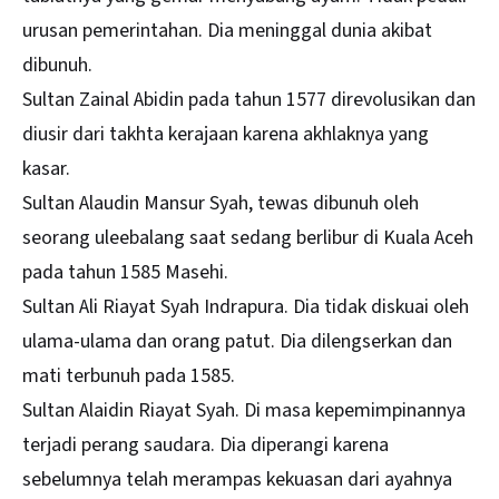
urusan pemerintahan. Dia meninggal dunia akibat
dibunuh.
Sultan Zainal Abidin pada tahun 1577 direvolusikan dan
diusir dari takhta kerajaan karena akhlaknya yang
kasar.
Sultan Alaudin Mansur Syah, tewas dibunuh oleh
seorang uleebalang saat sedang berlibur di Kuala Aceh
pada tahun 1585 Masehi.
Sultan Ali Riayat Syah Indrapura. Dia tidak diskuai oleh
ulama-ulama dan orang patut. Dia dilengserkan dan
mati terbunuh pada 1585.
Sultan Alaidin Riayat Syah. Di masa kepemimpinannya
terjadi perang saudara. Dia diperangi karena
sebelumnya telah merampas kekuasan dari ayahnya