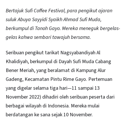
Bertajuk Sufi Coffee Festival, para pengikut ajaran
suluk Abuya Sayyidi Syaikh Ahmad Sufi Muda,
berkumpul di Tanoh Gayo. Mereka meneguk bergelas-
gelas kahwa sembari tawajuh bersama.
Seribuan pengikut tarikat Nagsyabandiyah Al
Khalidiyah, berkumpul di Dayah Sufi Muda Cabang
Bener Meriah, yang beralamat di Kampung Alur
Gadeng, Kecamatan Pintu Rime Gayo. Pertemuan
yang digelar selama tiga hari—11 sampai 13
November 2022) dihadiri oleh seribuan peserta dari
berbagai wilayah di Indonesia. Mereka mulai
berdatangan ke sana sejak 10 November.