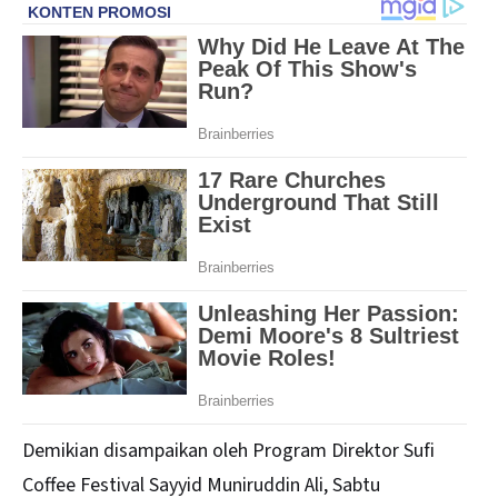
Demikian disampaikan oleh Program Direktor Sufi
Coffee Festival Sayyid Muniruddin Ali, Sabtu