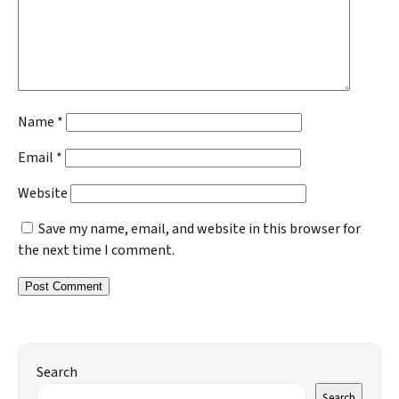
Name
*
Email
*
Website
Save my name, email, and website in this browser for
the next time I comment.
Search
Search