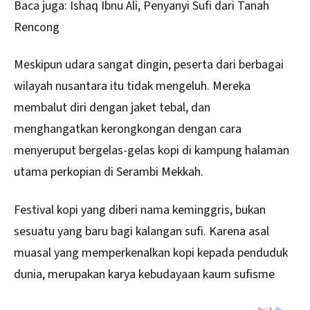
Baca juga:
Ishaq Ibnu Ali, Penyanyi Sufi dari Tanah
Rencong
Meskipun udara sangat dingin, peserta dari berbagai
wilayah nusantara itu tidak mengeluh. Mereka
membalut diri dengan jaket tebal, dan
menghangatkan kerongkongan dengan cara
menyeruput bergelas-gelas kopi di kampung halaman
utama perkopian di Serambi Mekkah.
Festival kopi yang diberi nama keminggris, bukan
sesuatu yang baru bagi kalangan sufi. Karena asal
muasal yang memperkenalkan kopi kepada penduduk
dunia, merupakan karya kebudayaan kaum sufisme