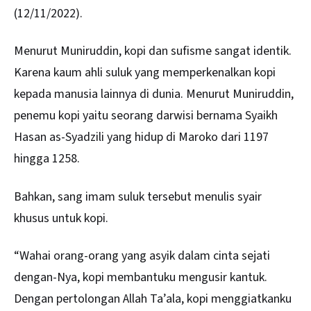
(12/11/2022).
Menurut Muniruddin, kopi dan
sufisme
sangat identik.
Karena kaum ahli suluk yang memperkenalkan kopi
kepada manusia lainnya di dunia. Menurut Muniruddin,
penemu kopi yaitu seorang darwisi bernama Syaikh
Hasan as-Syadzili yang hidup di Maroko dari 1197
hingga 1258.
Bahkan, sang imam suluk tersebut menulis syair
khusus untuk kopi.
“Wahai orang-orang yang asyik dalam cinta sejati
dengan-Nya, kopi membantuku mengusir kantuk.
Dengan pertolongan Allah Ta’ala, kopi menggiatkanku