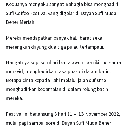
Keduanya mengaku sangat Bahagia bisa menghadiri
Sufi Coffee Festival yang digelar di Dayah Sufi Muda
Bener Meriah.
Mereka mendapatkan banyak hal. Ibarat sekali
merengkuh dayung dua tiga pulau terlampaui.
Hangatnya kopi sembari bertajawuh, berzikir bersama
mursyid, menghadirkan rasa puas di dalam batin.
Betapa cinta kepada Ilahi melalui jalan sufisme
menghadirkan kedamaian di dalam relung batin
mereka.
Festival ini berlansung 3 hari 11 – 13 November 2022,
mulai pagi sampai sore di Dayah Sufi Muda Bener