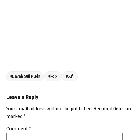
#Dayah Sufi Muda
#kopi
#Sufi
Leave a Reply
Your email address will not be published.
Required fields are
marked
*
Comment
*