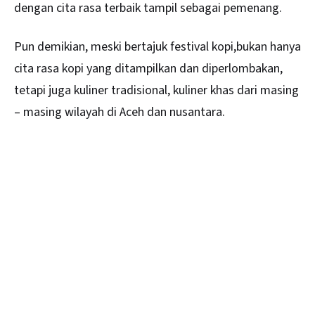
dengan cita rasa terbaik tampil sebagai pemenang.
Pun demikian, meski bertajuk festival kopi,bukan hanya
cita rasa kopi yang ditampilkan dan diperlombakan,
tetapi juga kuliner tradisional, kuliner khas dari masing
– masing wilayah di Aceh dan nusantara.