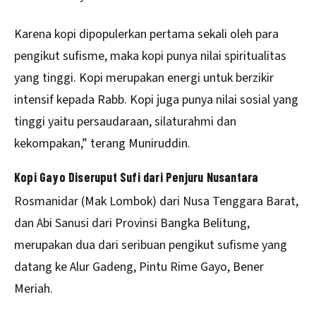
Karena kopi dipopulerkan pertama sekali oleh para
pengikut sufisme, maka kopi punya nilai spiritualitas
yang tinggi. Kopi merupakan energi untuk berzikir
intensif kepada Rabb. Kopi juga punya nilai sosial yang
tinggi yaitu persaudaraan, silaturahmi dan
kekompakan,” terang Muniruddin.
Kopi Gayo Diseruput Sufi dari Penjuru Nusantara
Rosmanidar (Mak Lombok) dari Nusa Tenggara Barat,
dan Abi Sanusi dari Provinsi Bangka Belitung,
merupakan dua dari seribuan pengikut sufisme yang
datang ke Alur Gadeng, Pintu Rime Gayo, Bener
Meriah.