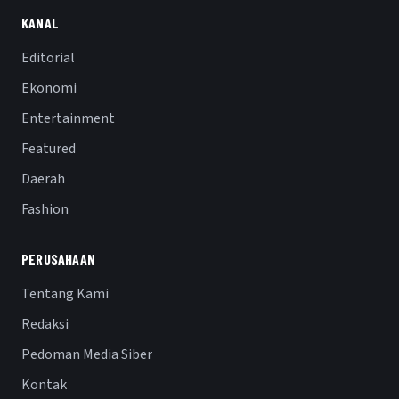
KANAL
Editorial
Ekonomi
Entertainment
Featured
Daerah
Fashion
PERUSAHAAN
Tentang Kami
Redaksi
Pedoman Media Siber
Kontak