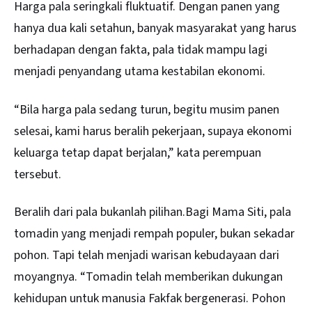
Harga pala seringkali fluktuatif. Dengan panen yang
hanya dua kali setahun, banyak masyarakat yang harus
berhadapan dengan fakta, pala tidak mampu lagi
menjadi penyandang utama kestabilan ekonomi.
“Bila harga pala sedang turun, begitu musim panen
selesai, kami harus beralih pekerjaan, supaya ekonomi
keluarga tetap dapat berjalan,” kata perempuan
tersebut.
Beralih dari pala bukanlah pilihan.Bagi Mama Siti, pala
tomadin yang menjadi rempah populer, bukan sekadar
pohon. Tapi telah menjadi warisan kebudayaan dari
moyangnya. “Tomadin telah memberikan dukungan
kehidupan untuk manusia Fakfak bergenerasi. Pohon