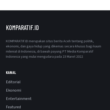
KOMPARATIF.ID
KOMPARATIF.ID merupakan situs berita Aceh tentang politik,
ekonomi, dan gaya hidup yang dikemas secara khusus bagi kaum
milenial di Indonesia, di bawah payung PT Media Komparatif
Indonesia yang mulai mengudara pada 23 Maret 2022
KANAL
Editorial
Ekonomi
Entertainment
Featured