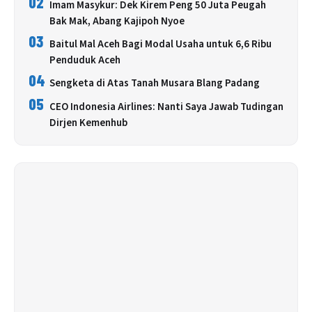
02
Imam Masykur: Dek Kirem Peng 50 Juta Peugah
Bak Mak, Abang Kajipoh Nyoe
03
Baitul Mal Aceh Bagi Modal Usaha untuk 6,6 Ribu
Penduduk Aceh
04
Sengketa di Atas Tanah Musara Blang Padang
05
CEO Indonesia Airlines: Nanti Saya Jawab Tudingan
Dirjen Kemenhub