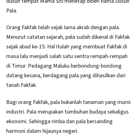
dusun tempat Mama Siti menetap diberi nama Dusun
Pala.
Orang Fakfak telah sejak lama akrab dengan pala.
Menurut catatan sejarah, pala sudah dikenal di Fakfak
sejak abad ke-15. Hal itulah yang membuat Fakfak di
masa lalu menjadi salah satu sentra rempah-rempah
di Timur. Pedagang Maluku berbondong-bondong
datang kesana, berdagang pala yang dihasilkan dari
tanah Fakfak.
Bagi orang Fakfak, pala bukanlah tanaman yang murni
industri. Pala merupakan tumbuhan budaya sekaligus
ekonomi. Sehingga rimba dan pala bersanding
harmoni dalam hijaunya negeri.