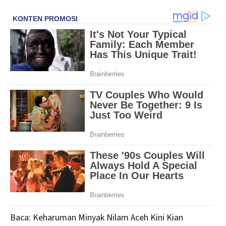
Baca:
Keharuman Minyak Nilam Aceh Kini Kian