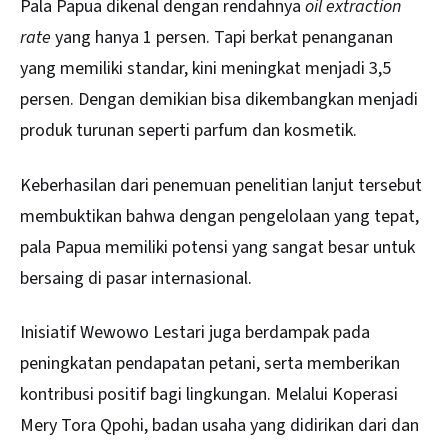
Pala Papua dikenal dengan rendahnya
oil extraction
rate
yang hanya 1 persen. Tapi berkat penanganan
yang memiliki standar, kini meningkat menjadi 3,5
persen. Dengan demikian bisa dikembangkan menjadi
produk turunan seperti parfum dan kosmetik.
Keberhasilan dari penemuan penelitian lanjut tersebut
membuktikan bahwa dengan pengelolaan yang tepat,
pala Papua memiliki potensi yang sangat besar untuk
bersaing di pasar internasional.
Inisiatif Wewowo Lestari juga berdampak pada
peningkatan pendapatan petani, serta memberikan
kontribusi positif bagi lingkungan. Melalui Koperasi
Mery Tora Qpohi, badan usaha yang didirikan dari dan