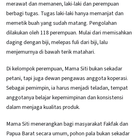
merawat dan memanen, laki-laki dan perempuan
berbagi tugas. Tugas laki-laki hanya memanjat dan
memetik buah yang sudah matang. Pengolahan
dilakukan oleh 118 perempuan. Mulai dari memisahkan
daging dengan biji, melepas fuli dari biji, lalu
menjemurnya di bawah terik matahari.
Di kelompok perempuan, Mama Siti bukan sekadar
petani, tapi juga dewan pengawas anggota koperasi.
Sebagai pemimpin, ia harus menjadi teladan, tempat
anggotanya belajar kepemimpinan dan konsistensi
dalam menjaga kualitas produk.
Mama Siti menerangkan bagi masyarakat Fakfak dan
Papua Barat secara umum, pohon pala bukan sekadar