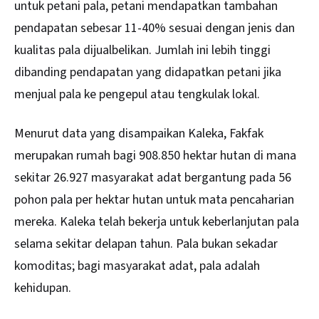
untuk petani pala, petani mendapatkan tambahan
pendapatan sebesar 11-40% sesuai dengan jenis dan
kualitas pala dijualbelikan. Jumlah ini lebih tinggi
dibanding pendapatan yang didapatkan petani jika
menjual pala ke pengepul atau tengkulak lokal.
Menurut data yang disampaikan Kaleka, Fakfak
merupakan rumah bagi 908.850 hektar hutan di mana
sekitar 26.927 masyarakat adat bergantung pada 56
pohon pala per hektar hutan untuk mata pencaharian
mereka. Kaleka telah bekerja untuk keberlanjutan pala
selama sekitar delapan tahun. Pala bukan sekadar
komoditas; bagi masyarakat adat, pala adalah
kehidupan.