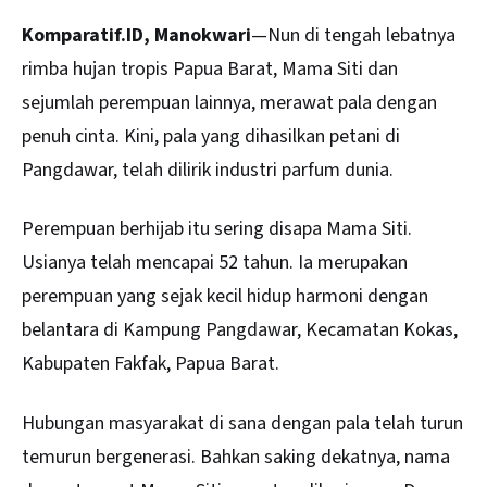
Komparatif.ID, Manokwari
—Nun di tengah lebatnya
rimba hujan tropis Papua Barat, Mama Siti dan
sejumlah perempuan lainnya, merawat pala dengan
penuh cinta. Kini, pala yang dihasilkan petani di
Pangdawar, telah dilirik industri parfum dunia.
Perempuan berhijab itu sering disapa Mama Siti.
Usianya telah mencapai 52 tahun. Ia merupakan
perempuan yang sejak kecil hidup harmoni dengan
belantara di Kampung Pangdawar, Kecamatan Kokas,
Kabupaten Fakfak
, Papua Barat.
Hubungan masyarakat di sana dengan pala telah turun
temurun bergenerasi. Bahkan saking dekatnya, nama