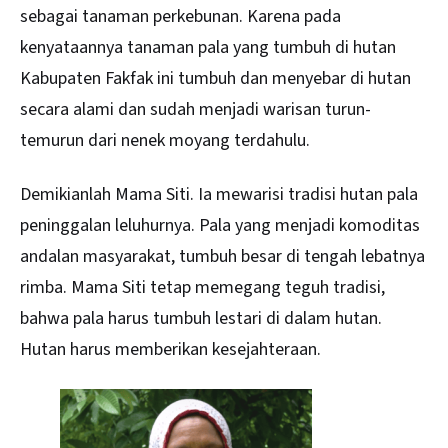
sebagai tanaman perkebunan. Karena pada
kenyataannya tanaman pala yang tumbuh di hutan
Kabupaten Fakfak ini tumbuh dan menyebar di hutan
secara alami dan sudah menjadi warisan turun-
temurun dari nenek moyang terdahulu.
Demikianlah Mama Siti. Ia mewarisi tradisi hutan pala
peninggalan leluhurnya. Pala yang menjadi komoditas
andalan masyarakat, tumbuh besar di tengah lebatnya
rimba. Mama Siti tetap memegang teguh tradisi,
bahwa pala harus tumbuh lestari di dalam hutan.
Hutan harus memberikan kesejahteraan.