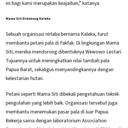
ini bagi kami merupakan keajaiban,” katanya.
Mama Siti Didukung Kaleka
Sebuah organisasi nirlaba bernama Kaleka, turut
membantu petani pala di Fakfak. Di lingkungan Mama
Siti, mereka mendorong dibentuknya Wewowo Lestari.
Tujuannya untuk meningkatkan nilai tambah pala
Papua Barat, sekaligus menyandingkannya dengan
kelestarian hutan.
Petani seperti Mama Siti dibekali pengetahuan teknik
pengolahan yang lebih baik. Organisasi tersebut juga
membantu menemukan pasar pala di luar Papua.
Bekerja sama dengan laboratorium Association