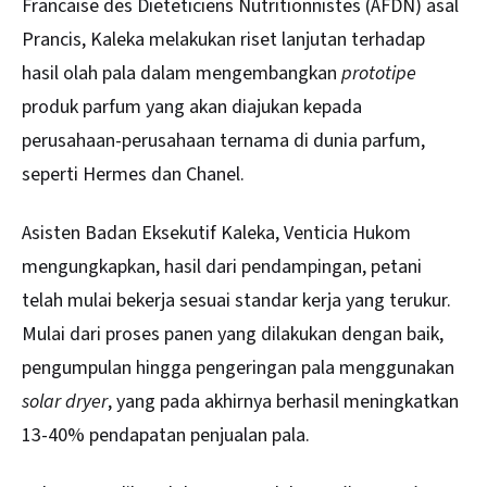
Francaise des Dieteticiens Nutritionnistes (AFDN) asal
Prancis, Kaleka melakukan riset lanjutan terhadap
hasil olah pala dalam mengembangkan
prototipe
produk parfum yang akan diajukan kepada
perusahaan-perusahaan ternama di dunia parfum,
seperti Hermes dan Chanel.
Asisten Badan Eksekutif Kaleka, Venticia Hukom
mengungkapkan, hasil dari pendampingan, petani
telah mulai bekerja sesuai standar kerja yang terukur.
Mulai dari proses panen yang dilakukan dengan baik,
pengumpulan hingga pengeringan pala menggunakan
solar dryer
, yang pada akhirnya berhasil meningkatkan
13-40% pendapatan penjualan pala.