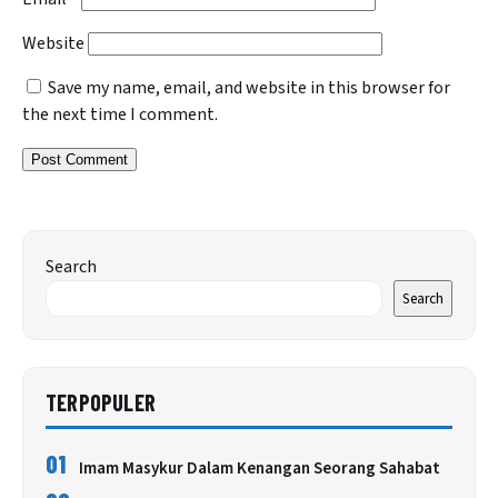
Website
Save my name, email, and website in this browser for
the next time I comment.
Search
Search
TERPOPULER
01
Imam Masykur Dalam Kenangan Seorang Sahabat