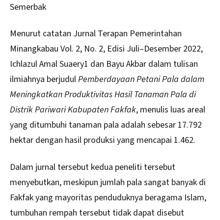
Semerbak
Menurut catatan Jurnal Terapan Pemerintahan
Minangkabau Vol. 2, No. 2, Edisi Juli–Desember 2022,
Ichlazul Amal Suaery1 dan Bayu Akbar dalam tulisan
ilmiahnya berjudul
Pemberdayaan Petani Pala dalam
Meningkatkan Produktivitas Hasil Tanaman Pala di
Distrik Pariwari Kabupaten Fakfak
, menulis luas areal
yang ditumbuhi tanaman pala adalah sebesar 17.792
hektar dengan hasil produksi yang mencapai 1.462.
Dalam jurnal tersebut kedua peneliti tersebut
menyebutkan, meskipun jumlah pala sangat banyak di
Fakfak yang mayoritas penduduknya beragama Islam,
tumbuhan rempah tersebut tidak dapat disebut