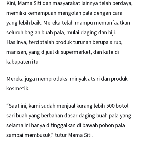
Kini, Mama Siti dan masyarakat lainnya telah berdaya,
memiliki kemampuan mengolah pala dengan cara
yang lebih baik. Mereka telah mampu memanfaatkan
seluruh bagian buah pala, mulai daging dan biji.
Hasilnya, terciptalah produk turunan berupa sirup,
manisan, yang dijual di supermarket, dan kafe di
kabupaten itu.
Mereka juga memproduksi minyak atsiri dan produk
kosmetik.
“Saat ini, kami sudah menjual kurang lebih 500 botol
sari buah yang berbahan dasar daging buah pala yang
selama ini hanya ditinggalkan di bawah pohon pala
sampai membusuk,” tutur Mama Siti.