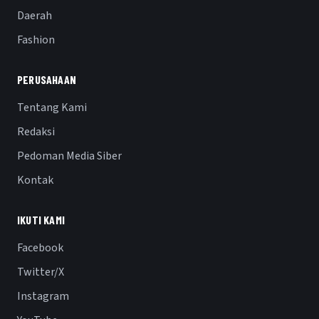
Daerah
Fashion
PERUSAHAAN
Tentang Kami
Redaksi
Pedoman Media Siber
Kontak
IKUTI KAMI
Facebook
Twitter/X
Instagram