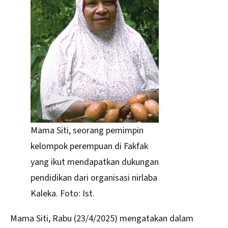
Mama Siti, seorang pemimpin
kelompok perempuan di Fakfak
yang ikut mendapatkan dukungan
pendidikan dari organisasi nirlaba
Kaleka. Foto: Ist.
Mama Siti, Rabu (23/4/2025) mengatakan dalam