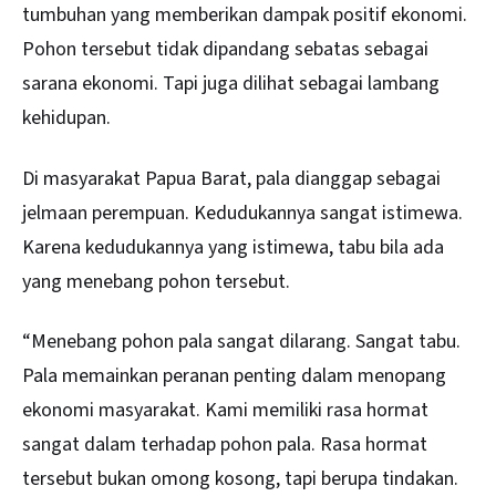
tumbuhan yang memberikan dampak positif ekonomi.
Pohon tersebut tidak dipandang sebatas sebagai
sarana ekonomi. Tapi juga dilihat sebagai lambang
kehidupan.
Di masyarakat Papua Barat, pala dianggap sebagai
jelmaan perempuan. Kedudukannya sangat istimewa.
Karena kedudukannya yang istimewa, tabu bila ada
yang menebang pohon tersebut.
“Menebang pohon pala sangat dilarang. Sangat tabu.
Pala memainkan peranan penting dalam menopang
ekonomi masyarakat. Kami memiliki rasa hormat
sangat dalam terhadap pohon pala. Rasa hormat
tersebut bukan omong kosong, tapi berupa tindakan.