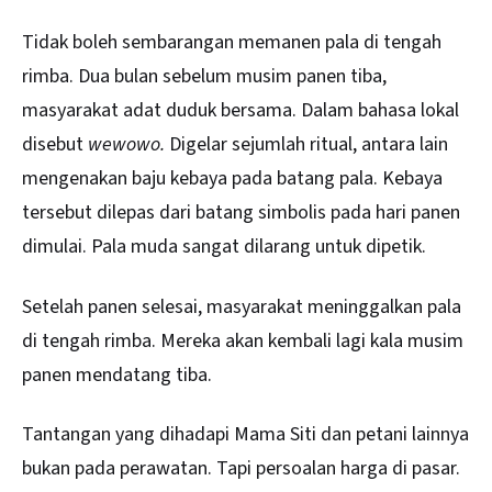
Tidak boleh sembarangan memanen pala di tengah
rimba. Dua bulan sebelum musim panen tiba,
masyarakat adat duduk bersama. Dalam bahasa lokal
disebut
wewowo.
Digelar sejumlah ritual, antara lain
mengenakan baju kebaya pada batang pala. Kebaya
tersebut dilepas dari batang simbolis pada hari panen
dimulai. Pala muda sangat dilarang untuk dipetik.
Setelah panen selesai, masyarakat meninggalkan pala
di tengah rimba. Mereka akan kembali lagi kala musim
panen mendatang tiba.
Tantangan yang dihadapi Mama Siti dan petani lainnya
bukan pada perawatan. Tapi persoalan harga di pasar.