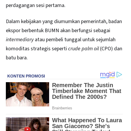
perdagangan sesi pertama.
Dalam kebijakan yang diumumkan pemerintah, badan
ekspor berbentuk BUMN akan berfungsi sebagai
intermediary
atau pembeli tunggal untuk sejumlah
komoditas strategis seperti
crude palm oil
(CPO) dan
batu bara.