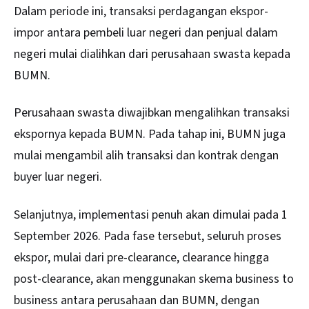
Dalam periode ini, transaksi perdagangan ekspor-
impor antara pembeli luar negeri dan penjual dalam
negeri mulai dialihkan dari perusahaan swasta kepada
BUMN.
Perusahaan swasta diwajibkan mengalihkan transaksi
ekspornya kepada BUMN. Pada tahap ini, BUMN juga
mulai mengambil alih transaksi dan kontrak dengan
buyer luar negeri.
Selanjutnya, implementasi penuh akan dimulai pada 1
September 2026. Pada fase tersebut, seluruh proses
ekspor, mulai dari pre-clearance, clearance hingga
post-clearance, akan menggunakan skema business to
business antara perusahaan dan BUMN, dengan