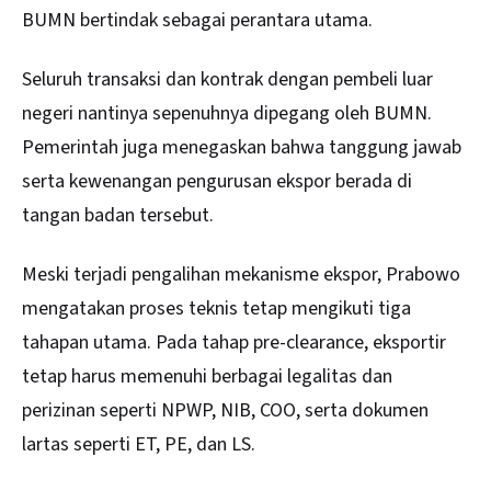
BUMN bertindak sebagai perantara utama.
Seluruh transaksi dan kontrak dengan pembeli luar
negeri nantinya sepenuhnya dipegang oleh BUMN.
Pemerintah juga menegaskan bahwa tanggung jawab
serta kewenangan pengurusan ekspor berada di
tangan badan tersebut.
Meski terjadi pengalihan mekanisme ekspor, Prabowo
mengatakan proses teknis tetap mengikuti tiga
tahapan utama. Pada tahap pre-clearance, eksportir
tetap harus memenuhi berbagai legalitas dan
perizinan seperti NPWP, NIB, COO, serta dokumen
lartas seperti ET, PE, dan LS.