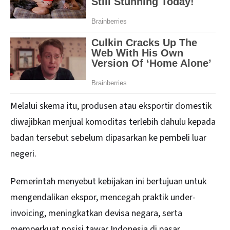
Melalui skema itu, produsen atau eksportir domestik
diwajibkan menjual komoditas terlebih dahulu kepada
badan tersebut sebelum dipasarkan ke pembeli luar
negeri.
Pemerintah menyebut kebijakan ini bertujuan untuk
mengendalikan ekspor, mencegah praktik under-
invoicing, meningkatkan devisa negara, serta
memperkuat posisi tawar Indonesia di pasar