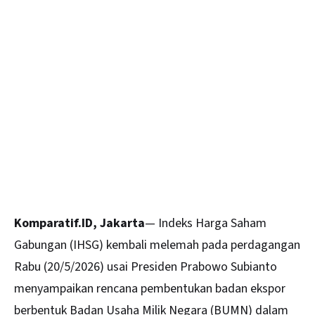
Komparatif.ID, Jakarta
— Indeks Harga Saham
Gabungan (IHSG) kembali melemah pada perdagangan
Rabu (20/5/2026) usai Presiden Prabowo Subianto
menyampaikan rencana pembentukan badan ekspor
berbentuk Badan Usaha Milik Negara (BUMN) dalam