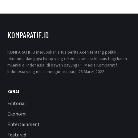
KOMPARATIF.ID
KOMPARATIF.ID merupakan situs berita Aceh tentang politik,
ekonomi, dan gaya hidup yang dikemas secara khusus bagi kaum
milenial di Indonesia, di bawah payung PT Media Komparatif
Indonesia yang mulai mengudara pada 23 Maret 2022
KANAL
Editorial
Ekonomi
Entertainment
Featured