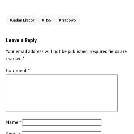
#Badan Ekspor
#IHSG
#Prabowo
Leave a Reply
Your email address will not be published.
Required fields are
marked
*
Comment
*
Name
*