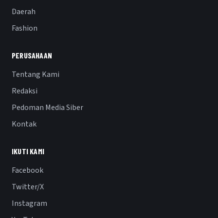
Daerah
Fashion
PERUSAHAAN
Tentang Kami
Redaksi
Pedoman Media Siber
Kontak
IKUTI KAMI
Facebook
Twitter/X
Instagram