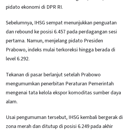
pidato ekonomi di DPR RI.
Sebelumnya, IHSG sempat menunjukkan penguatan
dan rebound ke posisi 6.457 pada perdagangan sesi
pertama. Namun, menjelang pidato Presiden
Prabowo, indeks mulai terkoreksi hingga berada di
level 6.292.
Tekanan di pasar berlanjut setelah
Prabowo
mengumumkan penerbitan Peraturan Pemerintah
mengenai tata kelola ekspor komoditas sumber daya
alam.
Usai pengumuman tersebut, IHSG kembali bergerak di
zona merah dan ditutup di posisi 6.249 pada akhir