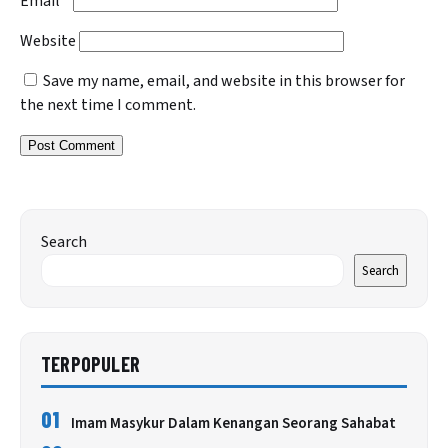
Email
*
Website
Save my name, email, and website in this browser for
the next time I comment.
Search
Search
TERPOPULER
01
Imam Masykur Dalam Kenangan Seorang Sahabat