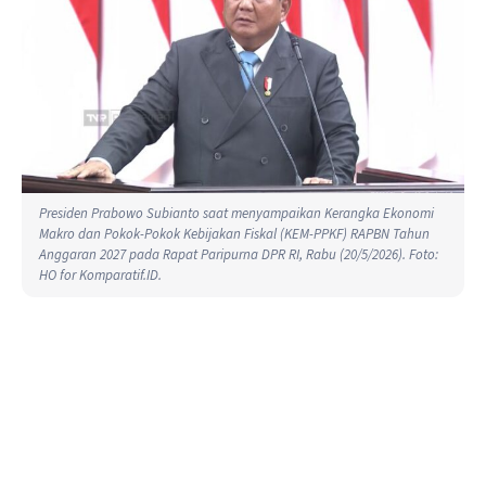
Presiden Prabowo Subianto saat menyampaikan Kerangka Ekonomi
Makro dan Pokok-Pokok Kebijakan Fiskal (KEM-PPKF) RAPBN Tahun
Anggaran 2027 pada Rapat Paripurna DPR RI, Rabu (20/5/2026). Foto:
HO for Komparatif.ID.