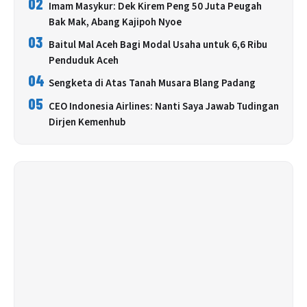
02
Imam Masykur: Dek Kirem Peng 50 Juta Peugah
Bak Mak, Abang Kajipoh Nyoe
03
Baitul Mal Aceh Bagi Modal Usaha untuk 6,6 Ribu
Penduduk Aceh
04
Sengketa di Atas Tanah Musara Blang Padang
05
CEO Indonesia Airlines: Nanti Saya Jawab Tudingan
Dirjen Kemenhub