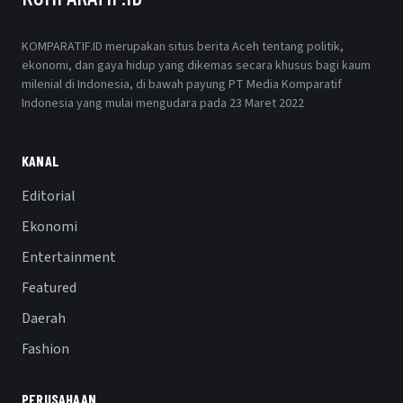
KOMPARATIF.ID merupakan situs berita Aceh tentang politik,
ekonomi, dan gaya hidup yang dikemas secara khusus bagi kaum
milenial di Indonesia, di bawah payung PT Media Komparatif
Indonesia yang mulai mengudara pada 23 Maret 2022
KANAL
Editorial
Ekonomi
Entertainment
Featured
Daerah
Fashion
PERUSAHAAN