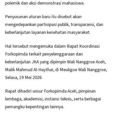
polemik dan aksi demonstrasi mahasiswa.
Penyusunan aturan baru itu disebut akan
mengedepankan partisipasi publik, transparansi, dan
keberlanjutan layanan kesehatan masyarakat.
Hal tersebut mengemuka dalam Rapat Koordinasi
Forkopimda terkait penyelenggaraan dan
keberlanjutan JKA yang dipimpin Wali Nanggroe
Aceh
,
Malik Mahmud Al-Haythar, di Meuligoe Wali Nanggroe,
Selasa, 19 Mei 2026.
Rapat dihadiri unsur Forkopimda Aceh, pimpinan
lembaga, akademisi, instansi teknis, serta berbagai
pemangku kepentingan lainnya.