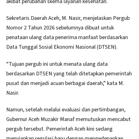
akibat perubahan skema layanan kesehatan.
Sekretaris Daerah Aceh, M. Nasir, menjelaskan Pergub
Nomor 2 Tahun 2026 sebelumnya dibuat untuk
penataan ulang data penerima manfaat berdasarkan
Data Tunggal Sosial Ekonomi Nasional (DTSEN).
“Tujuan pergub ini untuk menata ulang data
berdasarkan DTSEN yang telah ditetapkan pemerintah
pusat dan menjadi acuan berbagai daerah,” kata M.
Nasir.
Namun, setelah melalui evaluasi dan pertimbangan,
Gubernur Aceh Muzakir Manaf memutuskan mencabut
pergub tersebut. Pemerintah Aceh kini sedang
menyiapkan regulasi baru dengan mengedepankan