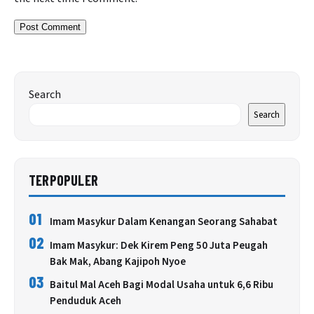
Search
Search
TERPOPULER
01
Imam Masykur Dalam Kenangan Seorang Sahabat
02
Imam Masykur: Dek Kirem Peng 50 Juta Peugah
Bak Mak, Abang Kajipoh Nyoe
03
Baitul Mal Aceh Bagi Modal Usaha untuk 6,6 Ribu
Penduduk Aceh