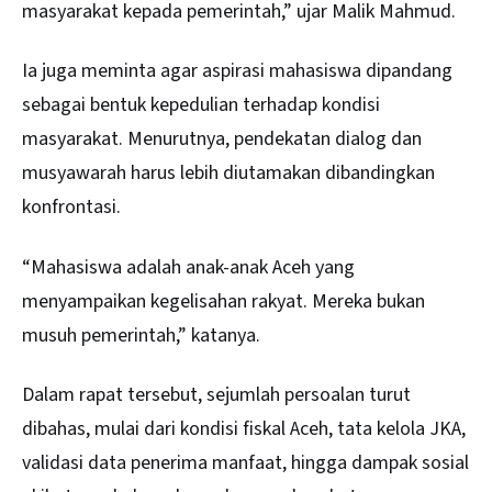
masyarakat kepada pemerintah,” ujar Malik Mahmud.
Ia juga meminta agar aspirasi mahasiswa dipandang
sebagai bentuk kepedulian terhadap kondisi
masyarakat. Menurutnya, pendekatan dialog dan
musyawarah harus lebih diutamakan dibandingkan
konfrontasi.
“Mahasiswa adalah anak-anak Aceh yang
menyampaikan kegelisahan rakyat. Mereka bukan
musuh pemerintah,” katanya.
Dalam rapat tersebut, sejumlah persoalan turut
dibahas, mulai dari kondisi fiskal Aceh, tata kelola JKA,
validasi data penerima manfaat, hingga dampak sosial