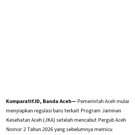
Komparatif.ID, Banda Aceh—
Pemerintah Aceh mulai
menyiapkan regulasi baru terkait Program Jaminan
Kesehatan Aceh (JKA) setelah mencabut Pergub Aceh
Nomor 2 Tahun 2026 yang sebelumnya memicu