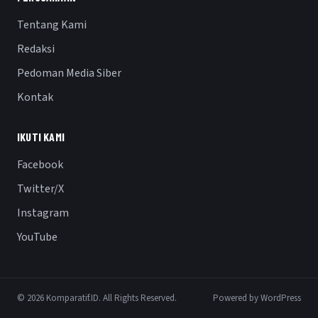
Tentang Kami
Redaksi
Pedoman Media Siber
Kontak
IKUTI KAMI
Facebook
Twitter/X
Instagram
YouTube
© 2026 Komparatif.ID. All Rights Reserved.
Powered by WordPress