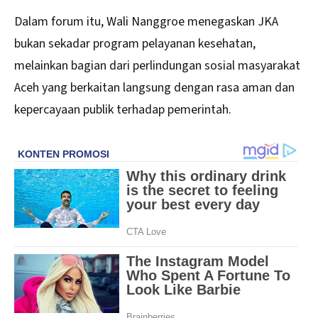
Dalam forum itu, Wali Nanggroe menegaskan JKA
bukan sekadar program pelayanan kesehatan,
melainkan bagian dari perlindungan sosial masyarakat
Aceh yang berkaitan langsung dengan rasa aman dan
kepercayaan publik terhadap pemerintah.