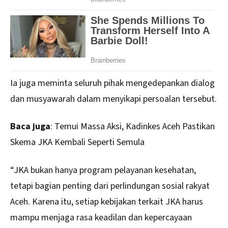
Ia juga meminta seluruh pihak mengedepankan dialog
dan musyawarah dalam menyikapi persoalan tersebut.
Baca juga
:
Temui Massa Aksi, Kadinkes Aceh Pastikan
Skema JKA Kembali Seperti Semula
“JKA bukan hanya program pelayanan kesehatan,
tetapi bagian penting dari perlindungan sosial rakyat
Aceh. Karena itu, setiap kebijakan terkait JKA harus
mampu menjaga rasa keadilan dan kepercayaan