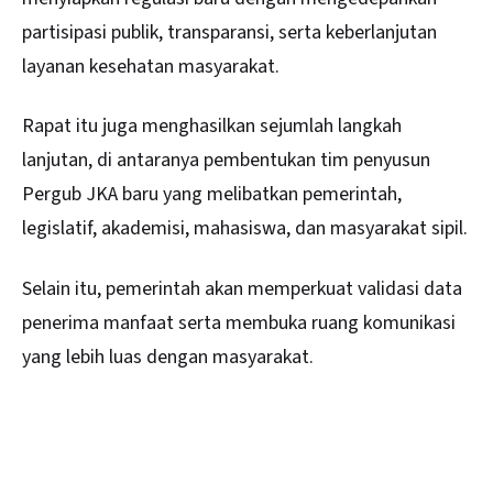
partisipasi publik, transparansi, serta keberlanjutan
layanan kesehatan masyarakat.
Rapat itu juga menghasilkan sejumlah langkah
lanjutan, di antaranya pembentukan tim penyusun
Pergub JKA baru yang melibatkan pemerintah,
legislatif, akademisi, mahasiswa, dan masyarakat sipil.
Selain itu, pemerintah akan memperkuat validasi data
penerima manfaat serta membuka ruang komunikasi
yang lebih luas dengan masyarakat.