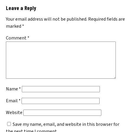
Leave a Reply
Your email address will not be published.
Required fields are
marked
*
Comment
*
Name
*
Email
*
Website
Save my name, email, and website in this browser for
the next time I comment.