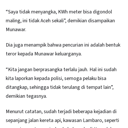
“Saya tidak menyangka, KWh meter bisa digondol
maling, ini tidak Aceh sekali”, demikian disampaikan
Munawar.
Dia juga menampik bahwa pencurian ini adalah bentuk
teror kepada Munawar keluarganya.
“Kita jangan berprasangka terlalu jauh. Hal ini sudah
kita laporkan kepada polisi, semoga pelaku bisa
ditangkap, sehingga tidak terulang di tempat lain”,
demikian tegasnya.
Menurut catatan, sudah terjadi beberapa kejadian di
sepanjang jalan kereta api, kawasan Lambaro, seperti