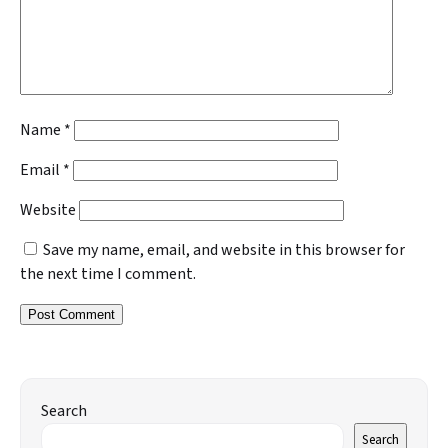
Name
*
Email
*
Website
Save my name, email, and website in this browser for
the next time I comment.
Search
Search