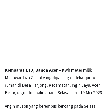
Komparatif. ID, Banda Aceh
– KWh meter milik
Munawar Liza Zainal yang dipasang di dekat pintu
rumah di Desa Tanjong, Kecamatan, Ingin Jaya, Aceh
Besar, digondol maling pada Selasa sore, 19 Mei 2026.
Angin muson
yang berembus kencang pada Selasa