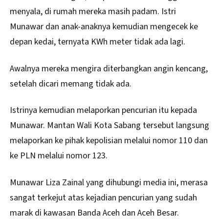
menyala, di rumah mereka masih padam. Istri
Munawar dan anak-anaknya kemudian mengecek ke
depan kedai, ternyata
KWh meter
tidak ada lagi.
Awalnya mereka mengira diterbangkan angin kencang,
setelah dicari memang tidak ada.
Istrinya kemudian melaporkan pencurian itu kepada
Munawar. Mantan Wali Kota Sabang tersebut langsung
melaporkan ke pihak kepolisian melalui nomor 110 dan
ke PLN melalui nomor 123.
Munawar Liza Zainal yang dihubungi media ini, merasa
sangat terkejut atas kejadian pencurian yang sudah
marak di kawasan Banda Aceh dan Aceh Besar.