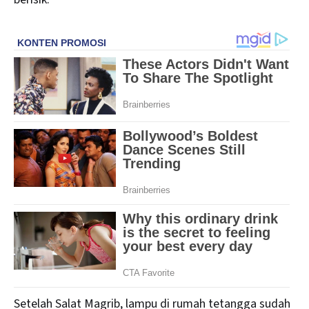
Setelah Salat Magrib, lampu di rumah tetangga sudah