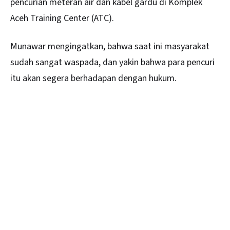
pencurian meteran air dan kabel gardu di Komplek
Aceh Training Center (ATC).
Munawar mengingatkan, bahwa saat ini masyarakat
sudah sangat waspada, dan yakin bahwa para pencuri
itu akan segera berhadapan dengan hukum.