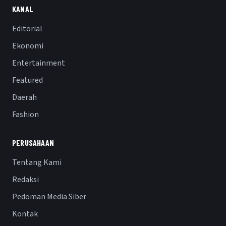
KANAL
Editorial
Ekonomi
Entertainment
Featured
Daerah
Fashion
PERUSAHAAN
Tentang Kami
Redaksi
Pedoman Media Siber
Kontak