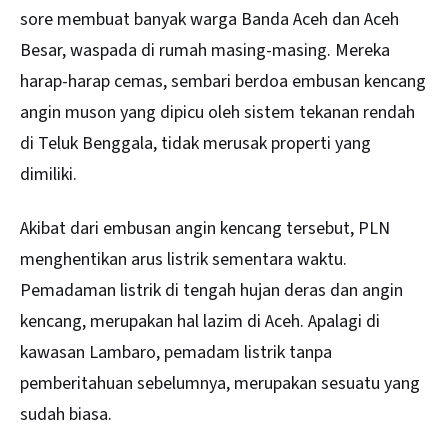
sore membuat banyak warga Banda Aceh dan Aceh
Besar, waspada di rumah masing-masing. Mereka
harap-harap cemas, sembari berdoa embusan kencang
angin muson yang dipicu oleh sistem tekanan rendah
di Teluk Benggala, tidak merusak properti yang
dimiliki.
Akibat dari embusan angin kencang tersebut, PLN
menghentikan arus listrik sementara waktu.
Pemadaman listrik di tengah hujan deras dan angin
kencang, merupakan hal lazim di Aceh. Apalagi di
kawasan Lambaro, pemadam listrik tanpa
pemberitahuan sebelumnya, merupakan sesuatu yang
sudah biasa.