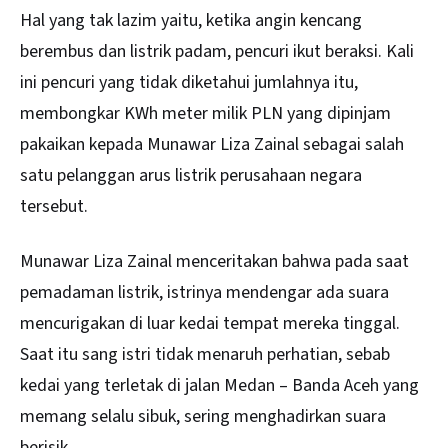
Hal yang tak lazim yaitu, ketika angin kencang
berembus dan listrik padam, pencuri ikut beraksi. Kali
ini pencuri yang tidak diketahui jumlahnya itu,
membongkar KWh meter milik PLN yang dipinjam
pakaikan kepada Munawar Liza Zainal sebagai salah
satu pelanggan arus listrik perusahaan negara
tersebut.
Munawar Liza Zainal menceritakan bahwa pada saat
pemadaman listrik, istrinya mendengar ada suara
mencurigakan di luar kedai tempat mereka tinggal.
Saat itu sang istri tidak menaruh perhatian, sebab
kedai yang terletak di jalan Medan – Banda Aceh yang
memang selalu sibuk, sering menghadirkan suara
berisik.