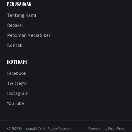
PERUSAHAAN
Tentang Kami
Redaksi
Pedoman Media Siber
Kontak
IKUTI KAMI
Facebook
Twitter/X
Instagram
YouTube
© 2026 Komparatif.ID. All Rights Reserved.
Powered by WordPress