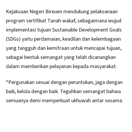
Kejaksaan Negeri Bireuen mendukung pelaksanaan
program sertifikat Tanah wakaf, sebagaimana wujud
implementasi tujuan Sustainable Development Goals
(SDGs) yaitu perdamaian, keadilan dan kelembagaan
yang tangguh dan kemitraan untuk mencapai tujuan,
sebagai bentuk semangat yang telah dicanangkan
dalam memberikan pelayanan kepada masyarakat.
“Pergunakan sesuai dengan peruntukan, jaga dengan
baik, kelola dengan baik. Teguhkan semangat bahwa
semuanya demi memperkuat ukhuwah antar sesama.