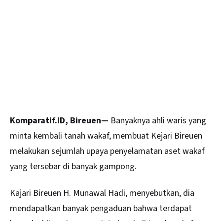
Komparatif.ID, Bireuen—
Banyaknya ahli waris yang
minta kembali tanah wakaf, membuat Kejari Bireuen
melakukan sejumlah upaya penyelamatan aset wakaf
yang tersebar di banyak gampong.
Kajari
Bireuen
H. Munawal Hadi, menyebutkan, dia
mendapatkan banyak pengaduan bahwa terdapat