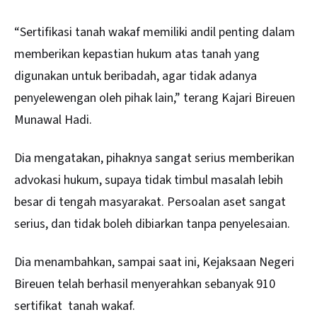
“Sertifikasi tanah wakaf memiliki andil penting dalam
memberikan kepastian hukum atas tanah yang
digunakan untuk beribadah, agar tidak adanya
penyelewengan oleh pihak lain,” terang Kajari Bireuen
Munawal Hadi.
Dia mengatakan, pihaknya sangat serius memberikan
advokasi hukum, supaya tidak timbul masalah lebih
besar di tengah masyarakat. Persoalan aset sangat
serius, dan tidak boleh dibiarkan tanpa penyelesaian.
Dia menambahkan, sampai saat ini, Kejaksaan Negeri
Bireuen telah berhasil menyerahkan sebanyak 910
sertifikat tanah wakaf.