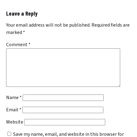
Leave a Reply
Your email address will not be published.
Required fields are
marked
*
Comment
*
Name
*
Email
*
Website
Save my name, email, and website in this browser for