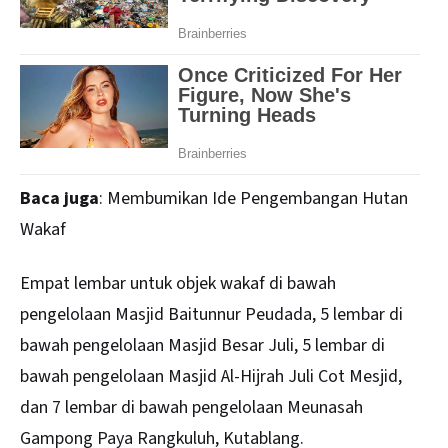
Baca juga
:
Membumikan Ide Pengembangan Hutan
Wakaf
Empat lembar untuk objek wakaf di bawah
pengelolaan Masjid Baitunnur Peudada, 5 lembar di
bawah pengelolaan Masjid Besar Juli, 5 lembar di
bawah pengelolaan Masjid Al-Hijrah Juli Cot Mesjid,
dan 7 lembar di bawah pengelolaan Meunasah
Gampong Paya Rangkuluh, Kutablang.