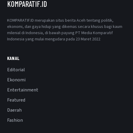
KOMPARATIF.ID
KOMPARATIF.ID merupakan situs berita Aceh tentang politik,
ekonomi, dan gaya hidup yang dikemas secara khusus bagi kaum
milenial di Indonesia, di bawah payung PT Media Komparatif
Indonesia yang mulai mengudara pada 23 Maret 2022
KANAL
Editorial
Ekonomi
Entertainment
Featured
Daerah
Fashion