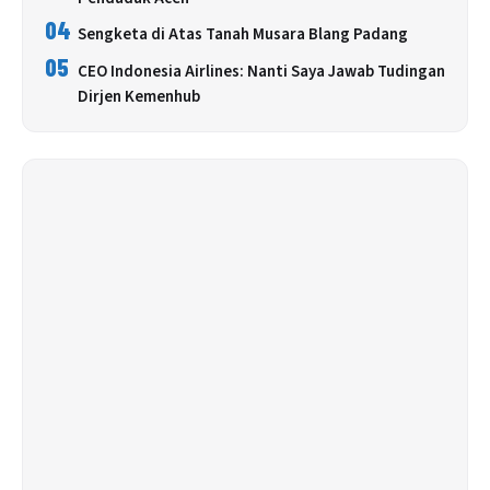
04
Sengketa di Atas Tanah Musara Blang Padang
05
CEO Indonesia Airlines: Nanti Saya Jawab Tudingan
Dirjen Kemenhub