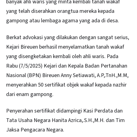
banyak ahli waris yang minta kembali tanah wakaf
yang telah diserahkan orangtua mereka kepada
gampong atau lembaga agama yang ada di desa.
Berkat advokasi yang dilakukan dengan sangat serius,
Kejari Bireuen berhasil menyelamatkan tanah wakaf
yang disengketakan kembali oleh ahli waris. Pada
Rabu (7/5/2025) Kejari dan Kepala Badan Pertanahan
Nasional (BPN) Bireuen Anny Setiawati, A.P,.TnH.,M.M,
menyerahkan 50 sertifikat objek wakaf kepada nazhir
dari enam gampong.
Penyerahan sertifikat didampingi Kasi Perdata dan
Tata Usaha Negara Hanita Azrica,.S.H.,M.H. dan Tim
Jaksa Pengacara Negara.