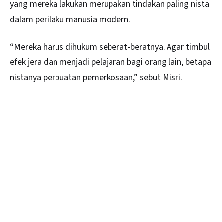
yang mereka lakukan merupakan tindakan paling nista
dalam perilaku manusia modern.
“Mereka harus dihukum seberat-beratnya. Agar timbul
efek jera dan menjadi pelajaran bagi orang lain, betapa
nistanya perbuatan
pemerkosaan
,” sebut Misri.