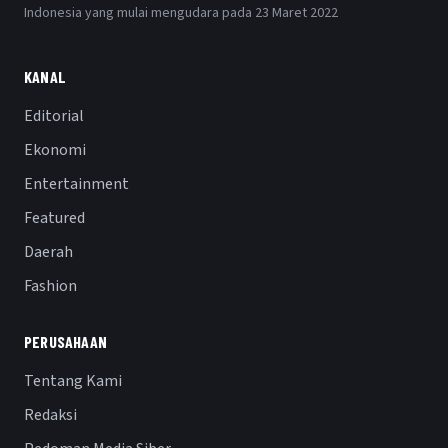
Indonesia yang mulai mengudara pada 23 Maret 2022
KANAL
Editorial
Ekonomi
Entertainment
Featured
Daerah
Fashion
PERUSAHAAN
Tentang Kami
Redaksi