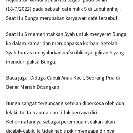
(18/7/2022) pada sebuah café milik S di Labuhanhaji.
Saat itu Bunga merupakan karyawan café tersebut.
Saat itu S memerintahkan Syah untuk menyeret Bunga
ke dalam kamar dan merudapaksa korban. Setelah
Syah tuntas menyalurkan nafsu iblisnya, giliran S yang
meniduri paksa Bunga.
Baca juga:
Diduga Cabuli Anak Kecil, Seorang Pria di
Bener Meriah Ditangkap
Bunga sangat terguncang setelah diperkosa oleh dua
lelaki itu. Ia trauma dan tidak percaya diri.
Kehormatannya sebagai perempuan seakan-akan
dicabik-cabik. Ia tidak habis pikir mengapa dirinya