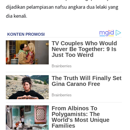
dijadikan pelampiasan nafsu angkara dua lelaki yang
dia kenali.