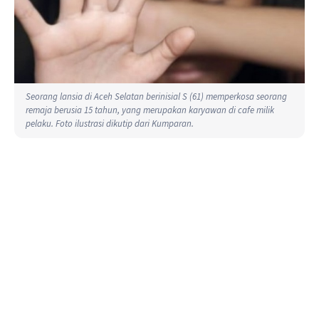
Seorang lansia di Aceh Selatan berinisial S (61) memperkosa seorang
remaja berusia 15 tahun, yang merupakan karyawan di cafe milik
pelaku. Foto ilustrasi dikutip dari Kumparan.