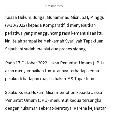
Kuasa Hukum Bunga, Muhammad Misri, S.H, Minggu
(9/10/2022) kepada Komparatif.id menyebutkan
peristiwa yang mengguncang rasa kemanusiaan itu,
kini telah sampai ke Mahkamah Syar’iyah Tapaktuan.
Sejauh ini sudah melalui dua proses sidang.
Pada 17 Oktober 2022 Jaksa Penuntut Umum (JPU)
akan menyampaikan tuntutannya terhadap kedua
pelaku di hadapan majelis hakim MS Tapaktuan.
Selaku Kuasa Hukum Misri memohon kepada Jaksa
Penuntut Umum (JPU) menuntut kedua tersangka
dengan hukuman seberat-beratnya. Karena kejahatan