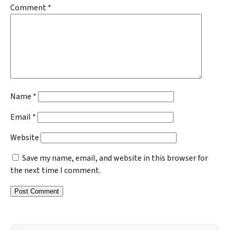
Comment
*
Name
*
Email
*
Website
Save my name, email, and website in this browser for
the next time I comment.