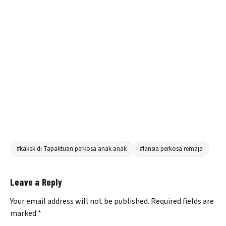
#kakek di Tapaktuan perkosa anak-anak
#lansia perkosa remaja
Leave a Reply
Your email address will not be published.
Required fields are
marked
*