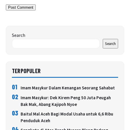
Search
Search
TERPOPULER
01
Imam Masykur Dalam Kenangan Seorang Sahabat
02
Imam Masykur: Dek Kirem Peng 50 Juta Peugah
Bak Mak, Abang Kajipoh Nyoe
03
Baitul Mal Aceh Bagi Modal Usaha untuk 6,6 Ribu
Penduduk Aceh
04