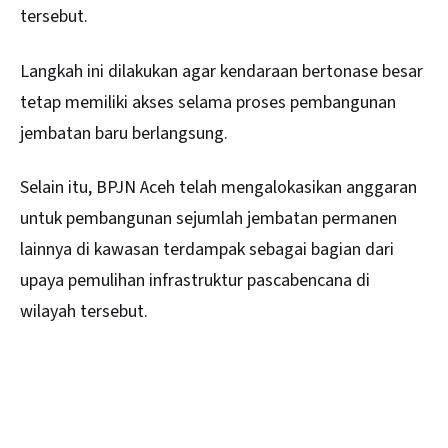
tersebut.
Langkah ini dilakukan agar kendaraan bertonase besar
tetap memiliki akses selama proses pembangunan
jembatan baru berlangsung.
Selain itu, BPJN Aceh telah mengalokasikan anggaran
untuk pembangunan sejumlah jembatan permanen
lainnya di kawasan terdampak sebagai bagian dari
upaya pemulihan infrastruktur pascabencana di
wilayah tersebut.