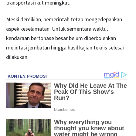
transportasi ikut meningkat.
Meski demikian, pemerintah tetap mengedepankan
aspek keselamatan. Untuk sementara waktu,
kendaraan bertonase besar belum diperbolehkan
melintasi jembatan hingga hasil kajian teknis selesai
dilakukan.