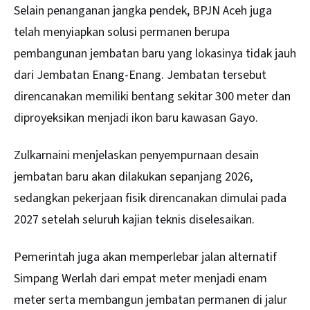
Selain penanganan jangka pendek, BPJN Aceh juga
telah menyiapkan solusi permanen berupa
pembangunan jembatan baru yang lokasinya tidak jauh
dari Jembatan Enang-Enang. Jembatan tersebut
direncanakan memiliki bentang sekitar 300 meter dan
diproyeksikan menjadi ikon baru kawasan Gayo.
Zulkarnaini menjelaskan penyempurnaan desain
jembatan baru akan dilakukan sepanjang 2026,
sedangkan pekerjaan fisik direncanakan dimulai pada
2027 setelah seluruh kajian teknis diselesaikan.
Pemerintah juga akan memperlebar jalan alternatif
Simpang Werlah dari empat meter menjadi enam
meter serta membangun jembatan permanen di jalur