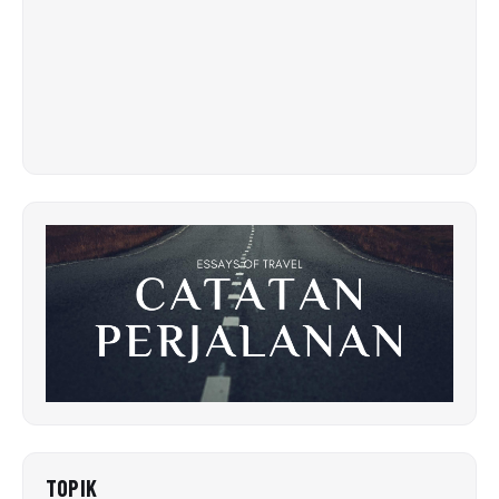
TOPIK