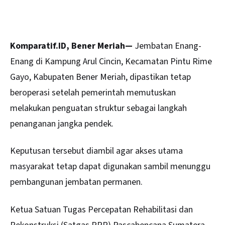
Komparatif.ID, Bener Meriah—
Jembatan Enang-
Enang di Kampung Arul Cincin, Kecamatan Pintu Rime
Gayo, Kabupaten Bener Meriah, dipastikan tetap
beroperasi setelah pemerintah memutuskan
melakukan penguatan struktur sebagai langkah
penanganan jangka pendek.
Keputusan tersebut diambil agar akses utama
masyarakat tetap dapat digunakan sambil menunggu
pembangunan jembatan permanen.
Ketua Satuan Tugas Percepatan Rehabilitasi dan