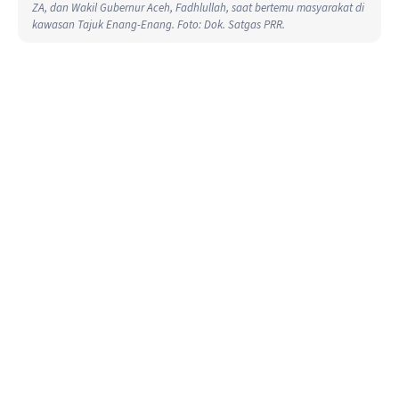
ZA, dan Wakil Gubernur Aceh, Fadhlullah, saat bertemu masyarakat di
kawasan Tajuk Enang-Enang. Foto: Dok. Satgas PRR.