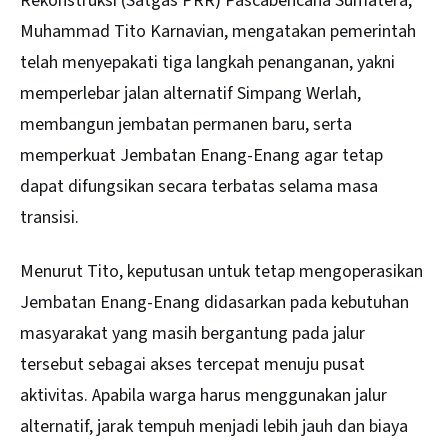
Rekonstruksi (Satgas PRR) Pascabencana Sumatera,
Muhammad
Tito Karnavian
, mengatakan pemerintah
telah menyepakati tiga langkah penanganan, yakni
memperlebar jalan alternatif Simpang Werlah,
membangun jembatan permanen baru, serta
memperkuat Jembatan Enang-Enang agar tetap
dapat difungsikan secara terbatas selama masa
transisi.
Menurut Tito, keputusan untuk tetap mengoperasikan
Jembatan Enang-Enang didasarkan pada kebutuhan
masyarakat yang masih bergantung pada jalur
tersebut sebagai akses tercepat menuju pusat
aktivitas. Apabila warga harus menggunakan jalur
alternatif, jarak tempuh menjadi lebih jauh dan biaya