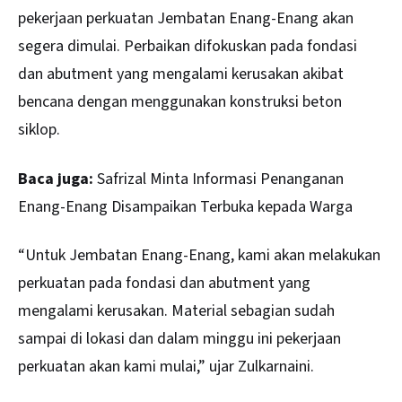
pekerjaan perkuatan Jembatan Enang-Enang akan
segera dimulai. Perbaikan difokuskan pada fondasi
dan abutment yang mengalami kerusakan akibat
bencana dengan menggunakan konstruksi beton
siklop.
Baca juga:
Safrizal Minta Informasi Penanganan
Enang-Enang Disampaikan Terbuka kepada Warga
“Untuk Jembatan Enang-Enang, kami akan melakukan
perkuatan pada fondasi dan abutment yang
mengalami kerusakan. Material sebagian sudah
sampai di lokasi dan dalam minggu ini pekerjaan
perkuatan akan kami mulai,” ujar Zulkarnaini.