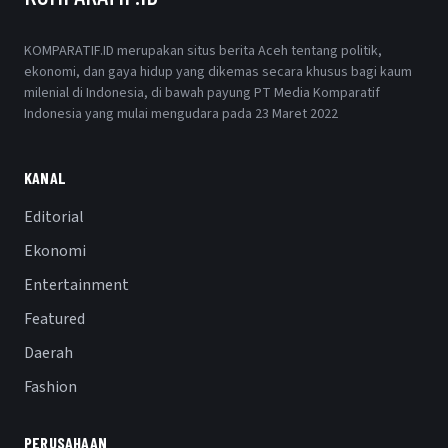
KOMPARATIF.ID merupakan situs berita Aceh tentang politik,
ekonomi, dan gaya hidup yang dikemas secara khusus bagi kaum
milenial di Indonesia, di bawah payung PT Media Komparatif
Indonesia yang mulai mengudara pada 23 Maret 2022
KANAL
Editorial
Ekonomi
Entertainment
Featured
Daerah
Fashion
PERUSAHAAN