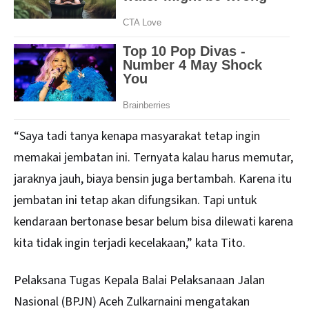
“Saya tadi tanya kenapa masyarakat tetap ingin
memakai jembatan ini. Ternyata kalau harus memutar,
jaraknya jauh, biaya bensin juga bertambah. Karena itu
jembatan ini tetap akan difungsikan. Tapi untuk
kendaraan bertonase besar belum bisa dilewati karena
kita tidak ingin terjadi kecelakaan,” kata Tito.
Pelaksana Tugas Kepala Balai Pelaksanaan Jalan
Nasional (BPJN) Aceh Zulkarnaini mengatakan