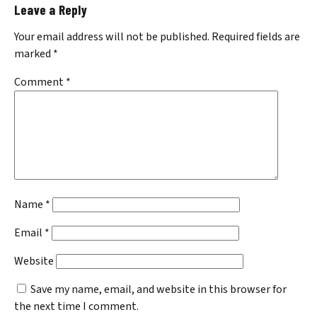
Leave a Reply
Your email address will not be published.
Required fields are
marked
*
Comment
*
Name
*
Email
*
Website
Save my name, email, and website in this browser for
the next time I comment.