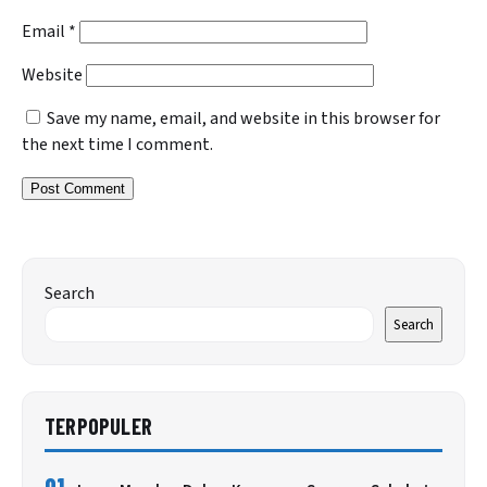
Email
*
Website
Save my name, email, and website in this browser for
the next time I comment.
Search
Search
TERPOPULER
01