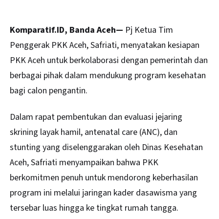
Komparatif.ID, Banda Aceh—
Pj Ketua Tim
Penggerak PKK
Aceh
, Safriati, menyatakan kesiapan
PKK Aceh untuk berkolaborasi dengan pemerintah dan
berbagai pihak dalam mendukung program kesehatan
bagi calon pengantin.
Dalam rapat pembentukan dan evaluasi jejaring
skrining layak hamil, antenatal care (ANC), dan
stunting yang diselenggarakan oleh Dinas Kesehatan
Aceh, Safriati menyampaikan bahwa PKK
berkomitmen penuh untuk mendorong keberhasilan
program ini melalui jaringan kader dasawisma yang
tersebar luas hingga ke tingkat rumah tangga.