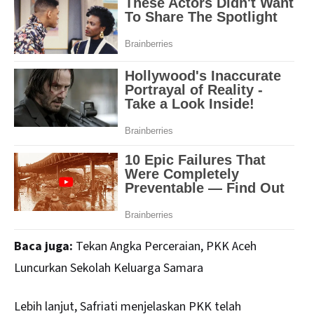
Baca juga:
Tekan Angka Perceraian, PKK Aceh
Luncurkan Sekolah Keluarga Samara
Lebih lanjut, Safriati menjelaskan PKK telah