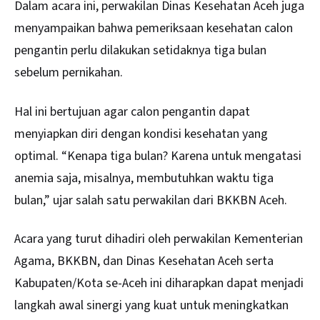
Dalam acara ini, perwakilan Dinas Kesehatan Aceh juga
menyampaikan bahwa pemeriksaan kesehatan calon
pengantin perlu dilakukan setidaknya tiga bulan
sebelum pernikahan.
Hal ini bertujuan agar calon pengantin dapat
menyiapkan diri dengan kondisi kesehatan yang
optimal. “Kenapa tiga bulan? Karena untuk mengatasi
anemia saja, misalnya, membutuhkan waktu tiga
bulan,” ujar salah satu perwakilan dari BKKBN Aceh.
Acara yang turut dihadiri oleh perwakilan Kementerian
Agama, BKKBN, dan Dinas Kesehatan Aceh serta
Kabupaten/Kota se-Aceh ini diharapkan dapat menjadi
langkah awal sinergi yang kuat untuk meningkatkan