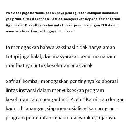
PKK Aceh juga berfokus pada upaya peningkatan cakupan imunisasi
yang dinilai masih rendah. Safriati menyerukan kepada Kementerian
Agama dan Dinas Kesehatan untuk bekerja sama dengan PKK dalam
mensosialisasikan pentingnya imunisasi.
Ia menegaskan bahwa vaksinasi tidak hanya aman
tetapi juga halal, dan masyarakat perlu memahami
manfaatnya untuk kesehatan anak-anak.
Safriati kembali menegaskan pentingnya kolaborasi
lintas instansi dalam menyukseskan program
kesehatan calon pengantin di Aceh. “Kami siap dengan
kader di lapangan, siap mensosialisasikan program-
program pemerintah kepada masyarakat,” ujarnya.