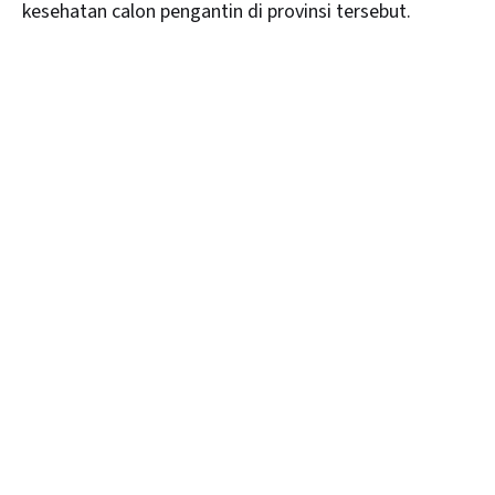
kesehatan calon pengantin di provinsi tersebut.