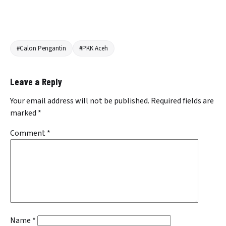
#Calon Pengantin
#PKK Aceh
Leave a Reply
Your email address will not be published.
Required fields are
marked
*
Comment
*
Name
*