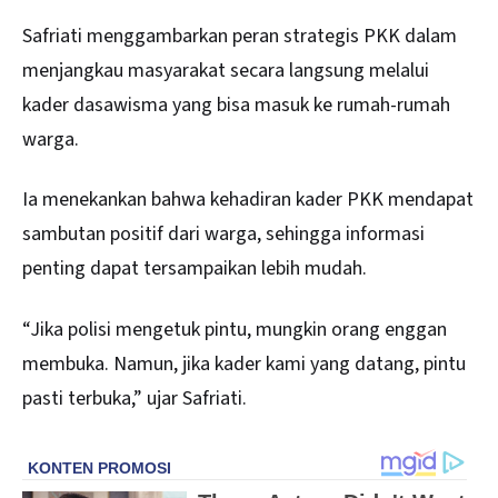
Safriati menggambarkan peran strategis PKK dalam
menjangkau masyarakat secara langsung melalui
kader dasawisma yang bisa masuk ke rumah-rumah
warga.
Ia menekankan bahwa kehadiran kader PKK mendapat
sambutan positif dari warga, sehingga informasi
penting dapat tersampaikan lebih mudah.
“Jika polisi mengetuk pintu, mungkin orang enggan
membuka. Namun, jika kader kami yang datang, pintu
pasti terbuka,” ujar Safriati.