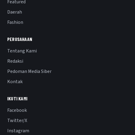
Featured
Daerah
Fashion
PERUSAHAAN
Tentang Kami
Redaksi
Pedoman Media Siber
Kontak
IKUTI KAMI
Facebook
Twitter/X
Instagram