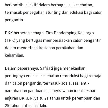
berkontribusi aktif dalam berbagai isu kesehatan,
termasuk pencegahan stunting dan edukasi bagi calon
pengantin.
PKK berperan sebagai Tim Pendamping Keluarga
(TPK) yang bertugas mempersiapkan calon pengantin
dalam mendeteksi kesiapan pernikahan dan
kehamilan.
Dalam paparannya, Safriati juga menekankan
pentingnya edukasi kesehatan reproduksi bagi remaja
dan calon pengantin, termasuk sosialisasi anti-
narkoba dan panduan usia perkawinan ideal sesuai
anjuran BKKBN, yaitu 21 tahun untuk perempuan dan
25 tahun untuk laki-laki.