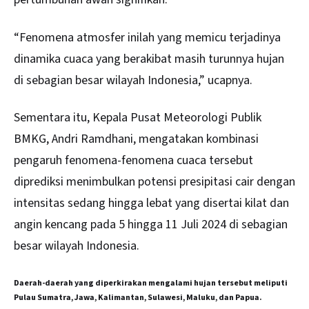
“Fenomena atmosfer inilah yang memicu terjadinya
dinamika cuaca yang berakibat masih turunnya hujan
di sebagian besar wilayah Indonesia,” ucapnya.
Sementara itu, Kepala Pusat Meteorologi Publik
BMKG, Andri Ramdhani, mengatakan kombinasi
pengaruh fenomena-fenomena cuaca tersebut
diprediksi menimbulkan potensi presipitasi cair dengan
intensitas sedang hingga lebat yang disertai kilat dan
angin kencang pada 5 hingga 11 Juli 2024 di sebagian
besar wilayah Indonesia.
Daerah-daerah yang diperkirakan mengalami hujan tersebut meliputi
Pulau Sumatra, Jawa, Kalimantan, Sulawesi, Maluku, dan Papua.