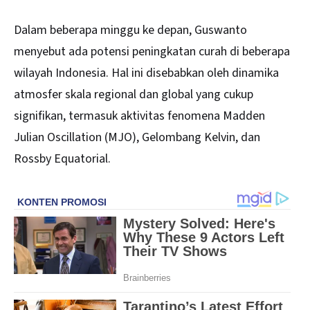
Dalam beberapa minggu ke depan, Guswanto
menyebut ada potensi peningkatan curah di beberapa
wilayah Indonesia. Hal ini disebabkan oleh dinamika
atmosfer skala regional dan global yang cukup
signifikan, termasuk aktivitas fenomena Madden
Julian Oscillation (MJO), Gelombang Kelvin, dan
Rossby Equatorial.