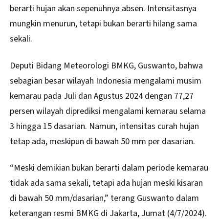
berarti hujan akan sepenuhnya absen. Intensitasnya
mungkin menurun, tetapi bukan berarti hilang sama
sekali.
Deputi Bidang Meteorologi BMKG, Guswanto, bahwa
sebagian besar wilayah Indonesia mengalami musim
kemarau pada Juli dan Agustus 2024 dengan 77,27
persen wilayah diprediksi mengalami kemarau selama
3 hingga 15 dasarian. Namun, intensitas curah hujan
tetap ada, meskipun di bawah 50 mm per dasarian.
“Meski demikian bukan berarti dalam periode kemarau
tidak ada sama sekali, tetapi ada hujan meski kisaran
di bawah 50 mm/dasarian,” terang Guswanto dalam
keterangan resmi BMKG di Jakarta, Jumat (4/7/2024).