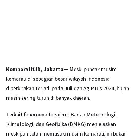
Komparatif.ID, Jakarta—
Meski puncak musim
kemarau di sebagian besar wilayah
Indonesia
diperkirakan terjadi pada Juli dan Agustus 2024, hujan
masih sering turun di banyak daerah.
Terkait fenomena tersebut, Badan Meteorologi,
Klimatologi, dan Geofisika (BMKG) menjelaskan
meskipun telah memasuki musim kemarau, ini bukan