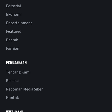
Editorial
Ekonomi
Entertainment
Featured
Daerah
Fashion
PERUSAHAAN
Tentang Kami
Redaksi
Pedoman Media Siber
Kontak
IKUTI KAMI