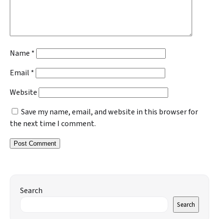
Name
*
Email
*
Website
Save my name, email, and website in this browser for
the next time I comment.
Search
Search