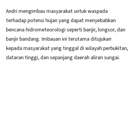
Andri mengimbau masyarakat untuk waspada
terhadap potensi hujan yang dapat menyebabkan
bencana hidrometeorologi seperti banjir, longsor, dan
banjir bandang. Imbauan ini terutama ditujukan
kepada masyarakat yang tinggal di wilayah perbukitan,
dataran tinggi, dan sepanjang daerah aliran sungai.