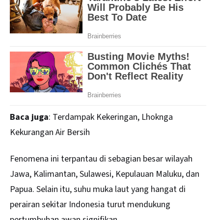
Baca juga
:
Terdampak Kekeringan, Lhoknga
Kekurangan Air Bersih
Fenomena ini terpantau di sebagian besar wilayah
Jawa, Kalimantan, Sulawesi, Kepulauan Maluku, dan
Papua. Selain itu, suhu muka laut yang hangat di
perairan sekitar Indonesia turut mendukung
pertumbuhan awan signifikan.