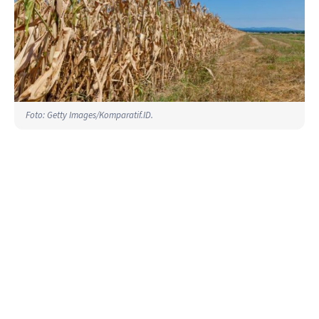
Foto: Getty Images/Komparatif.ID.