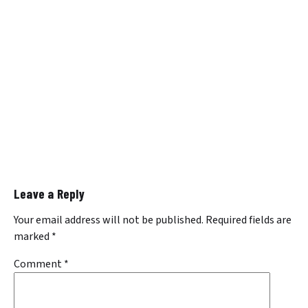
Leave a Reply
Your email address will not be published.
Required fields are
marked
*
Comment
*