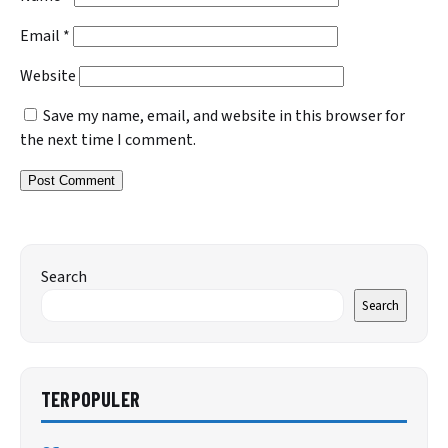
Email
*
Website
Save my name, email, and website in this browser for
the next time I comment.
Search
Search
TERPOPULER