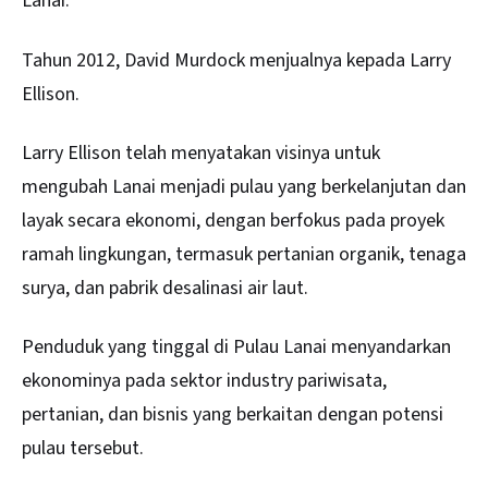
Lanai.
Tahun 2012, David Murdock menjualnya kepada Larry
Ellison.
Larry Ellison telah menyatakan visinya untuk
mengubah Lanai menjadi pulau yang berkelanjutan dan
layak secara ekonomi, dengan berfokus pada proyek
ramah lingkungan, termasuk pertanian organik, tenaga
surya, dan pabrik desalinasi air laut.
Penduduk yang tinggal di Pulau Lanai menyandarkan
ekonominya pada sektor industry pariwisata,
pertanian, dan bisnis yang berkaitan dengan potensi
pulau tersebut.