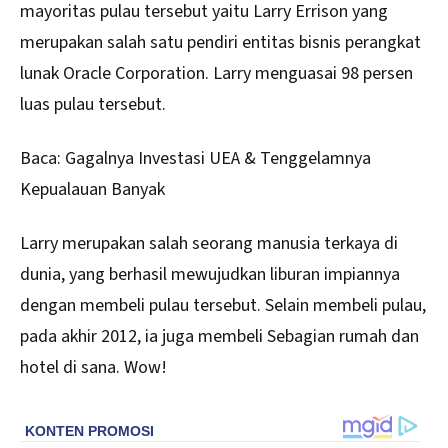
mayoritas pulau tersebut yaitu Larry Errison yang
merupakan salah satu pendiri entitas bisnis perangkat
lunak Oracle Corporation. Larry menguasai 98 persen
luas pulau tersebut.
Baca:
Gagalnya Investasi UEA & Tenggelamnya
Kepualauan Banyak
Larry merupakan salah seorang manusia terkaya di
dunia, yang berhasil mewujudkan liburan impiannya
dengan membeli pulau tersebut. Selain membeli pulau,
pada akhir 2012, ia juga membeli Sebagian rumah dan
hotel di sana. Wow!