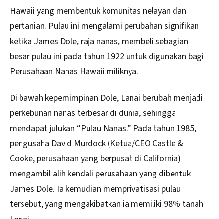
Hawaii yang membentuk komunitas nelayan dan
pertanian. Pulau ini mengalami perubahan signifikan
ketika James Dole, raja nanas, membeli sebagian
besar pulau ini pada tahun 1922 untuk digunakan bagi
Perusahaan Nanas Hawaii miliknya.
Di bawah kepemimpinan Dole, Lanai berubah menjadi
perkebunan nanas terbesar di dunia, sehingga
mendapat julukan “Pulau Nanas.” Pada tahun 1985,
pengusaha David Murdock (Ketua/CEO Castle &
Cooke, perusahaan yang berpusat di California)
mengambil alih kendali perusahaan yang dibentuk
James Dole. Ia kemudian memprivatisasi pulau
tersebut, yang mengakibatkan ia memiliki 98% tanah