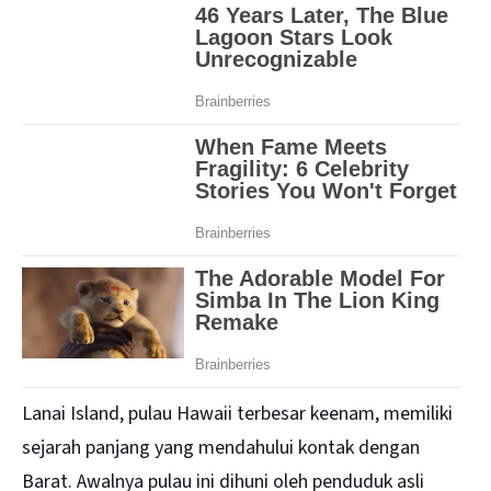
Lanai Island, pulau Hawaii terbesar keenam, memiliki
sejarah panjang yang mendahului kontak dengan
Barat. Awalnya pulau ini dihuni oleh penduduk asli