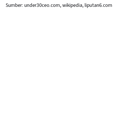
Sumber: under30ceo.com, wikipedia, liputan6.com