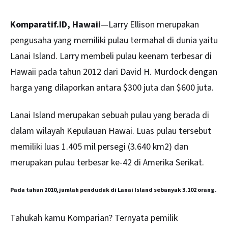
Komparatif.ID, Hawaii
—Larry Ellison merupakan
pengusaha yang memiliki pulau termahal di dunia yaitu
Lanai Island
. Larry membeli pulau keenam terbesar di
Hawaii pada tahun 2012 dari David H. Murdock dengan
harga yang dilaporkan antara $300 juta dan $600 juta.
Lanai Island merupakan sebuah pulau yang berada di
dalam wilayah Kepulauan Hawai. Luas pulau tersebut
memiliki luas 1.405 mil persegi (3.640 km2) dan
merupakan pulau terbesar ke-42 di Amerika Serikat.
Pada tahun 2010, jumlah penduduk di Lanai Island sebanyak 3.102 orang.
Tahukah kamu Komparian? Ternyata pemilik