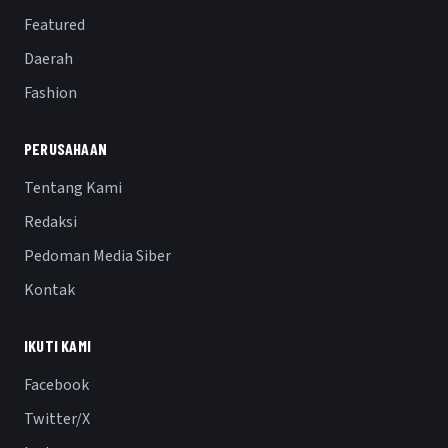
Featured
Daerah
Fashion
PERUSAHAAN
Tentang Kami
Redaksi
Pedoman Media Siber
Kontak
IKUTI KAMI
Facebook
Twitter/X