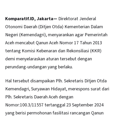
Komparatif.ID, Jakarta—
Direktorat Jenderal
Otonomi Daerah (Ditjen Otda) Kementerian Dalam
Negeri (Kemendagri), menyarankan agar Pemerintah
Aceh
mencabut Qanun Aceh Nomor 17 Tahun 2013
tentang Komisi Kebenaran dan Rekonsiliasi (KKR)
demi menyelaraskan aturan tersebut dengan
perundang-undangan yang berlaku.
Hal tersebut disampaikan Plh. Sekretaris Ditjen Otda
Kemendagri, Suryawan Hidayat, merespons surat dari
Plh. Sekretaris Daerah Aceh dengan
Nomor:100.3/11557 tertanggal 23 September 2024
yang berisi permohonan fasilitasi rancangan Qanun