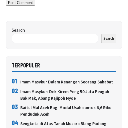
Search
Search
TERPOPULER
01
Imam Masykur Dalam Kenangan Seorang Sahabat
02
Imam Masykur: Dek Kirem Peng 50 Juta Peugah
Bak Mak, Abang Kajipoh Nyoe
03
Baitul Mal Aceh Bagi Modal Usaha untuk 6,6 Ribu
Penduduk Aceh
04
Sengketa di Atas Tanah Musara Blang Padang