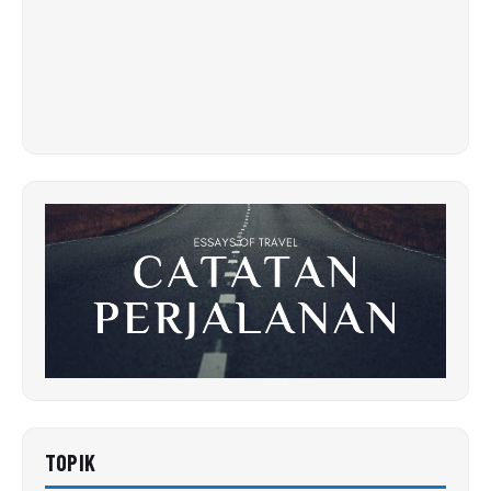
TOPIK