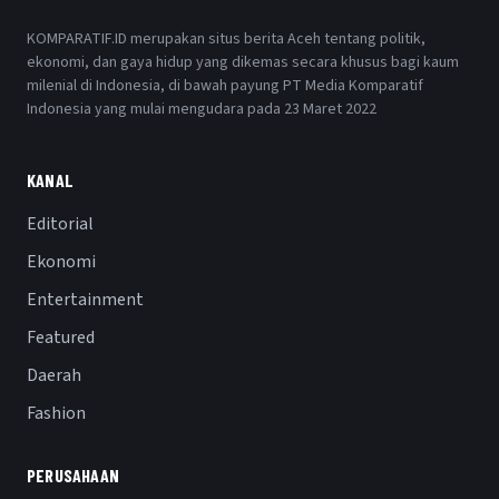
KOMPARATIF.ID merupakan situs berita Aceh tentang politik,
ekonomi, dan gaya hidup yang dikemas secara khusus bagi kaum
milenial di Indonesia, di bawah payung PT Media Komparatif
Indonesia yang mulai mengudara pada 23 Maret 2022
KANAL
Editorial
Ekonomi
Entertainment
Featured
Daerah
Fashion
PERUSAHAAN