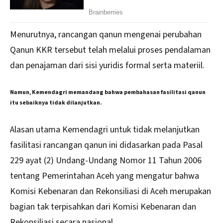
Menurutnya, rancangan qanun mengenai perubahan
Qanun KKR tersebut telah melalui proses pendalaman
dan penajaman dari sisi yuridis formal serta materiil.
Namun, Kemendagri memandang bahwa pembahasan fasilitasi qanun
itu sebaiknya tidak dilanjutkan.
Alasan utama Kemendagri untuk tidak melanjutkan
fasilitasi rancangan qanun ini didasarkan pada Pasal
229 ayat (2) Undang-Undang Nomor 11 Tahun 2006
tentang Pemerintahan Aceh yang mengatur bahwa
Komisi Kebenaran dan Rekonsiliasi di Aceh merupakan
bagian tak terpisahkan dari Komisi Kebenaran dan
Rekonsiliasi secara nasional.