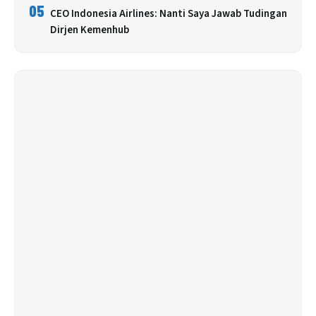
05
CEO Indonesia Airlines: Nanti Saya Jawab Tudingan
Dirjen Kemenhub