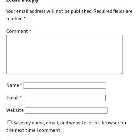
Your email address will not be published.
Required fields are
marked
*
Comment
*
Name
*
Email
*
Website
Save my name, email, and website in this browser for
the next time I comment.