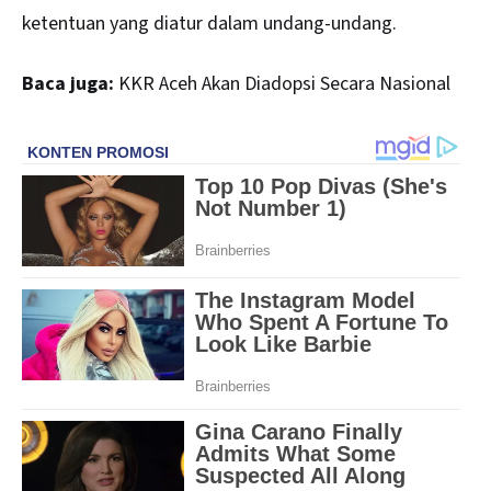
ketentuan yang diatur dalam undang-undang.
Baca juga:
KKR Aceh Akan Diadopsi Secara Nasional