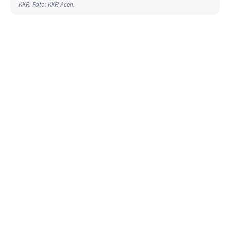
KKR. Foto: KKR Aceh.