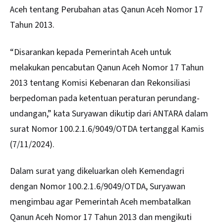
Aceh tentang Perubahan atas Qanun Aceh Nomor 17
Tahun 2013.
“Disarankan kepada Pemerintah Aceh untuk
melakukan pencabutan Qanun Aceh Nomor 17 Tahun
2013 tentang Komisi Kebenaran dan Rekonsiliasi
berpedoman pada ketentuan peraturan perundang-
undangan,” kata Suryawan dikutip dari ANTARA dalam
surat Nomor 100.2.1.6/9049/OTDA tertanggal Kamis
(7/11/2024).
Dalam surat yang dikeluarkan oleh Kemendagri
dengan Nomor 100.2.1.6/9049/OTDA, Suryawan
mengimbau agar Pemerintah Aceh membatalkan
Qanun Aceh Nomor 17 Tahun 2013 dan mengikuti