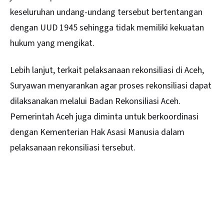
keseluruhan undang-undang tersebut bertentangan
dengan UUD 1945 sehingga tidak memiliki kekuatan
hukum yang mengikat.
Lebih lanjut, terkait pelaksanaan rekonsiliasi di Aceh,
Suryawan menyarankan agar proses rekonsiliasi dapat
dilaksanakan melalui Badan Rekonsiliasi Aceh.
Pemerintah Aceh juga diminta untuk berkoordinasi
dengan Kementerian Hak Asasi Manusia dalam
pelaksanaan rekonsiliasi tersebut.