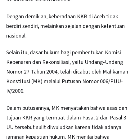
Dengan demikian, keberadaan KKR di Aceh tidak
berdiri sendiri, melainkan sejalan dengan ketentuan
nasional.
Selain itu, dasar hukum bagi pembentukan Komisi
Kebenaran dan Rekonsiliasi, yaitu Undang-Undang
Nomor 27 Tahun 2004, telah dicabut oleh Mahkamah
Konstitusi (MK) melalui Putusan Nomor 006/PUU-
IV/2006.
Dalam putusannya, MK menyatakan bahwa asas dan
tujuan KKR yang termuat dalam Pasal 2 dan Pasal 3
UU tersebut sulit diwujudkan karena tidak adanya
jaminan kepastian hukum. MK menilai bahwa