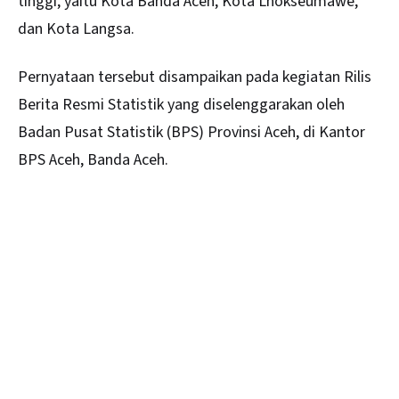
tinggi, yaitu Kota Banda Aceh, Kota Lhokseumawe,
dan Kota Langsa.
Pernyataan tersebut disampaikan pada kegiatan Rilis
Berita Resmi Statistik yang diselenggarakan oleh
Badan Pusat Statistik (BPS) Provinsi Aceh, di Kantor
BPS Aceh, Banda Aceh.