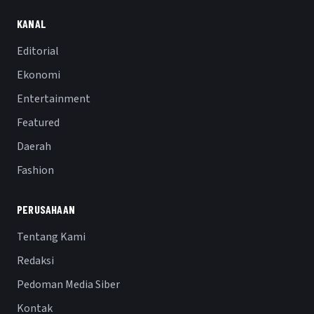
KANAL
Editorial
Ekonomi
Entertainment
Featured
Daerah
Fashion
PERUSAHAAN
Tentang Kami
Redaksi
Pedoman Media Siber
Kontak