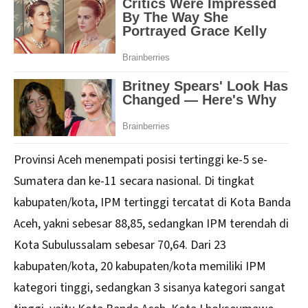
Provinsi Aceh menempati posisi tertinggi ke-5 se-
Sumatera dan ke-11 secara nasional. Di tingkat
kabupaten/kota, IPM tertinggi tercatat di Kota Banda
Aceh, yakni sebesar 88,85, sedangkan IPM terendah di
Kota Subulussalam sebesar 70,64. Dari 23
kabupaten/kota, 20 kabupaten/kota memiliki IPM
kategori tinggi, sedangkan 3 sisanya kategori sangat