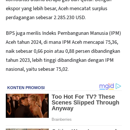
ekspor yang lebih besar, Aceh mencatat surplus
perdagangan sebesar 2.285.230 USD.
BPS juga merilis Indeks Pembangunan Manusia (IPM)
Aceh tahun 2024, di mana IPM Aceh mencapai 75,36,
naik sebesar 0,66 poin atau 0,88 persen dibandingkan
tahun 2023, lebih tinggi dibandingkan dengan IPM
nasional, yaitu sebesar 75,02.