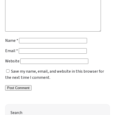
Name
*
Email
*
Website
Save my name, email, and website in this browser for
the next time I comment.
Search