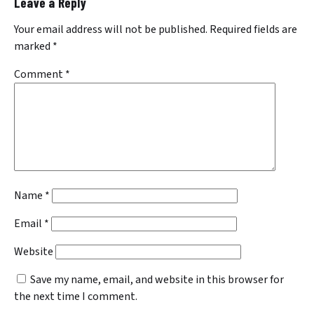
Leave a Reply
Your email address will not be published.
Required fields are
marked
*
Comment
*
Name
*
Email
*
Website
Save my name, email, and website in this browser for
the next time I comment.