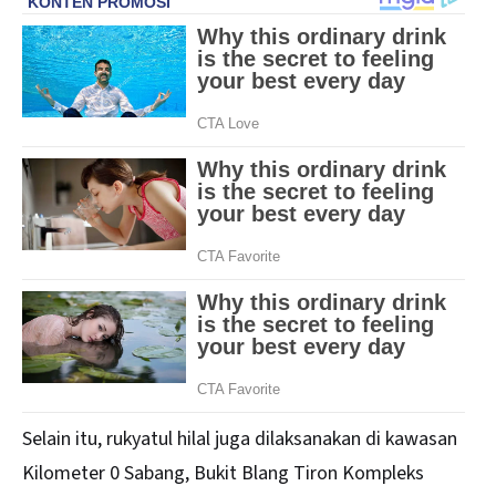
Selain itu, rukyatul hilal juga dilaksanakan di kawasan
Kilometer 0 Sabang, Bukit Blang Tiron Kompleks