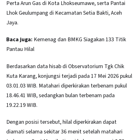
Perta Arun Gas di Kota Lhokseumawe, serta Pantai
Lhok Geulumpang di Kecamatan Setia Bakti, Aceh
Jaya.
Baca juga:
Kemenag dan BMKG Siagakan 133 Titik
Pantau Hilal
Berdasarkan data hisab di Observatorium Tgk Chik
Kuta Karang, konjungsi terjadi pada 17 Mei 2026 pukul
03.01.03 WIB. Matahari diperkirakan terbenam pukul
18.46.41 WIB, sedangkan bulan terbenam pada
19.22.19 WIB.
Dengan posisi tersebut, hilal diperkirakan dapat
diamati selama sekitar 36 menit setelah matahari