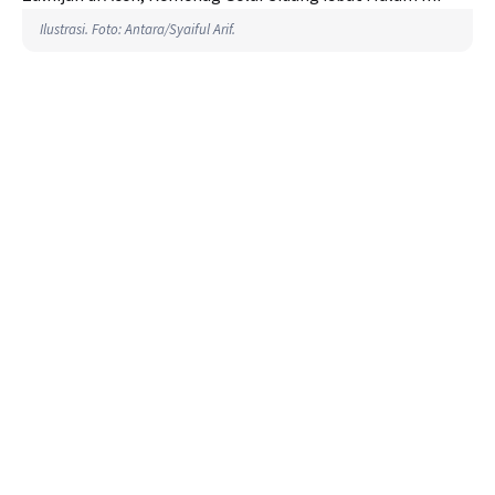
Ilustrasi. Foto: Antara/Syaiful Arif.