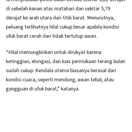
di sebelah kanan atas matahari dan sekitar 5,79
derajat ke arah utara dari titik barat. Menurutnya,
peluang terlihatnya hilal cukup besar apabila kondisi
ufuk barat cerah dan tidak tertutup awan.
“Hilal memungkinkan untuk dirukyat karena
ketinggian, elongasi, dan luas permukaan terang bulan
sudah cukup. Kendala utama biasanya berasal dari
kondisi cuaca, seperti mendung, awan tebal, atau
gangguan di ufuk barat,” katanya.