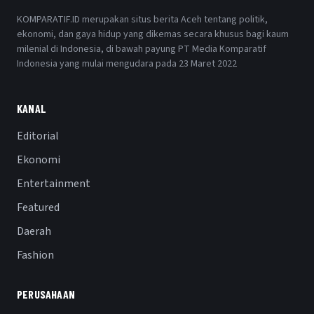
KOMPARATIF.ID merupakan situs berita Aceh tentang politik,
ekonomi, dan gaya hidup yang dikemas secara khusus bagi kaum
milenial di Indonesia, di bawah payung PT Media Komparatif
Indonesia yang mulai mengudara pada 23 Maret 2022
KANAL
Editorial
Ekonomi
Entertainment
Featured
Daerah
Fashion
PERUSAHAAN