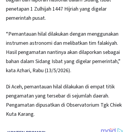
penetapan 1 Zulhijah 1447 Hijriah yang digelar
pemerintah pusat.
“Pemantauan hilal dilakukan dengan menggunakan
instrumen astronomi dan melibatkan tim falakiyah.
Hasil pengamatan nantinya akan dilaporkan sebagai
bahan dalam Sidang Isbat yang digelar pemerintah,”
kata Azhari, Rabu (13/5/2026).
Di Aceh, pemantauan hilal dilakukan di empat titik
pengamatan yang tersebar di sejumlah daerah.
Pengamatan dipusatkan di Observatorium Tgk Chiek
Kuta Karang.