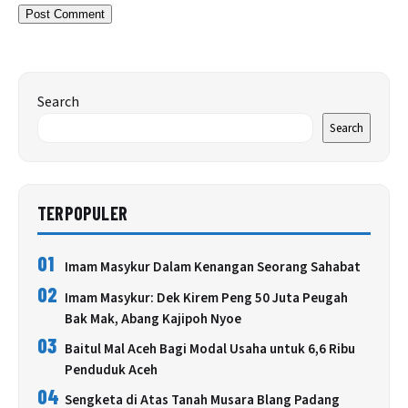
Search
Search
TERPOPULER
01
Imam Masykur Dalam Kenangan Seorang Sahabat
02
Imam Masykur: Dek Kirem Peng 50 Juta Peugah
Bak Mak, Abang Kajipoh Nyoe
03
Baitul Mal Aceh Bagi Modal Usaha untuk 6,6 Ribu
Penduduk Aceh
04
Sengketa di Atas Tanah Musara Blang Padang