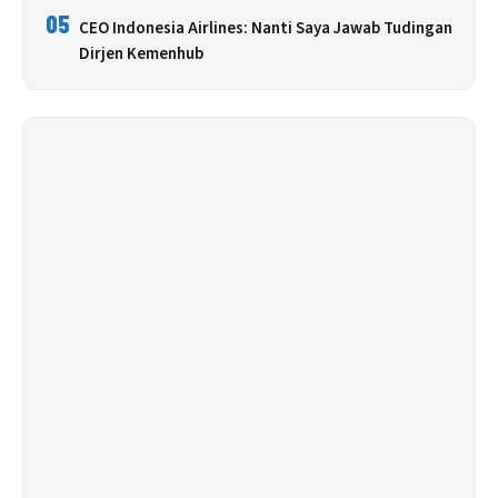
05
CEO Indonesia Airlines: Nanti Saya Jawab Tudingan
Dirjen Kemenhub