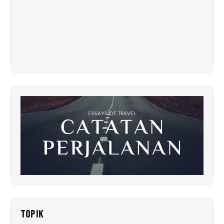
TOPIK