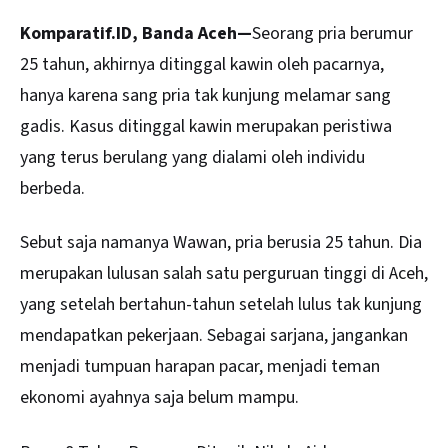
Komparatif.ID, Banda Aceh—
Seorang pria berumur
25 tahun, akhirnya ditinggal kawin oleh pacarnya,
hanya karena sang pria tak kunjung melamar sang
gadis. Kasus ditinggal
kawin
merupakan peristiwa
yang terus berulang yang dialami oleh individu
berbeda.
Sebut saja namanya Wawan, pria berusia 25 tahun. Dia
merupakan lulusan salah satu perguruan tinggi di Aceh,
yang setelah bertahun-tahun setelah lulus tak kunjung
mendapatkan pekerjaan. Sebagai sarjana, jangankan
menjadi tumpuan harapan pacar, menjadi teman
ekonomi ayahnya saja belum mampu.