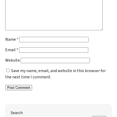
Name
*
Email
*
Website
Save my name, email, and website in this browser for
the next time I comment.
Search