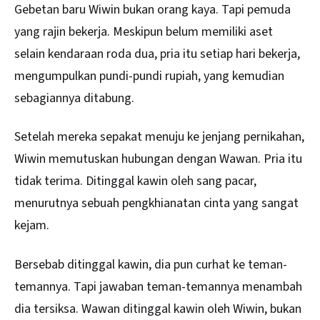
Gebetan baru Wiwin bukan orang kaya. Tapi pemuda
yang rajin bekerja. Meskipun belum memiliki aset
selain kendaraan roda dua, pria itu setiap hari bekerja,
mengumpulkan pundi-pundi rupiah, yang kemudian
sebagiannya ditabung.
Setelah mereka sepakat menuju ke jenjang pernikahan,
Wiwin memutuskan hubungan dengan Wawan. Pria itu
tidak terima. Ditinggal kawin oleh sang pacar,
menurutnya sebuah pengkhianatan cinta yang sangat
kejam.
Bersebab ditinggal kawin, dia pun curhat ke teman-
temannya. Tapi jawaban teman-temannya menambah
dia tersiksa. Wawan ditinggal kawin oleh Wiwin, bukan