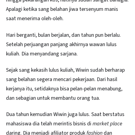
Apalagi ketika sang belahan jiwa tersenyum manis
saat menerima oleh-oleh.
Hari berganti, bulan berjalan, dan tahun pun berlalu.
Setelah perjuangan panjang akhirnya wawan lulus
kuliah. Dia menyandang sarjana.
Sejak sang kekasih lulus kuliah, Wiwin sudah berharap
sang belahan segera mencari pekerjaan. Dari hasil
kerjanya itu, setidaknya bisa pelan-pelan menabung,
dan sebagian untuk membantu orang tua.
Dua tahun kemudian Wiwin juga lulus. Saat berstatus
mahasiswa dia telah merintis bisnis di
market place
daring. Dia menjadi afiliator produk
fashion
dan