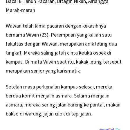
Baca:
8 Tahun Pacaran, Ditagih Nikah, Airlangga
Marah-marah
Wawan telah lama pacaran dengan kekasihnya
bernama Wiwin (23). Perempuan yang kuliah satu
fakultas dengan Wawan, merupakan adik leting dua
tingkat. Mereka saling jatuh cinta ketika ospek di
kampus. Di mata Wiwin saat itu, kakak leting tersebut
merupakan senior yang karismatik.
Setelah masa perkenalan kampus selesai, mereka
berdua komit menjalin asmara. Selama menjalin
asmara, mereka sering jalan bareng ke pantai, makan
bakso di warung, jajan cilok di tepi jalan.