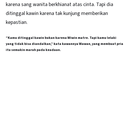
karena sang wanita berkhianat atas cinta. Tapi dia
ditinggal kawin karena tak kunjung memberikan
kepastian.
“Kamu ditinggal kawin bukan karena Wiwin matre. Tapi kamu lelaki
yang tidak bisa diandalkan,” kata kawannya Wawan, yang membuat pria
itu semakin marah pada keadaan.