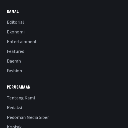
KANAL
Editorial
Ekonomi
Entertainment
Featured
Daerah
Fashion
PERUSAHAAN
Tentang Kami
Redaksi
Pedoman Media Siber
Kontak