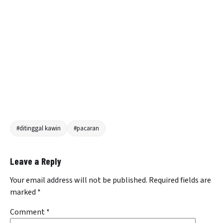
#ditinggal kawin
#pacaran
Leave a Reply
Your email address will not be published.
Required fields are
marked
*
Comment
*