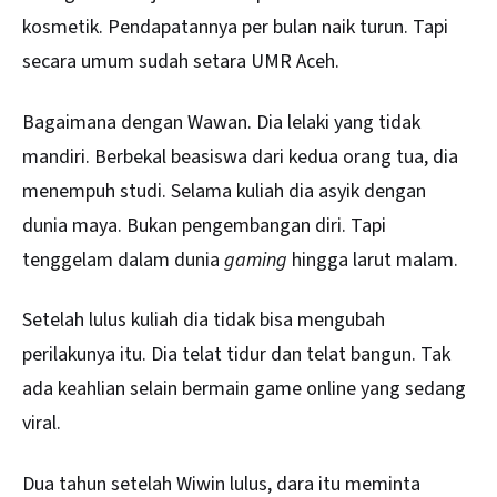
kosmetik. Pendapatannya per bulan naik turun. Tapi
secara umum sudah setara UMR Aceh.
Bagaimana dengan Wawan. Dia lelaki yang tidak
mandiri. Berbekal beasiswa dari kedua orang tua, dia
menempuh studi. Selama kuliah dia asyik dengan
dunia maya. Bukan pengembangan diri. Tapi
tenggelam dalam dunia
gaming
hingga larut malam.
Setelah lulus kuliah dia tidak bisa mengubah
perilakunya itu. Dia telat tidur dan telat bangun. Tak
ada keahlian selain bermain game online yang sedang
viral.
Dua tahun setelah Wiwin lulus, dara itu meminta