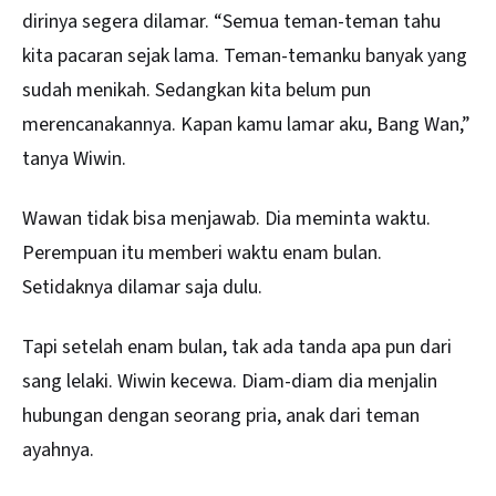
dirinya segera dilamar. “Semua teman-teman tahu
kita pacaran sejak lama. Teman-temanku banyak yang
sudah menikah. Sedangkan kita belum pun
merencanakannya. Kapan kamu lamar aku, Bang Wan,”
tanya Wiwin.
Wawan tidak bisa menjawab. Dia meminta waktu.
Perempuan itu memberi waktu enam bulan.
Setidaknya dilamar saja dulu.
Tapi setelah enam bulan, tak ada tanda apa pun dari
sang lelaki. Wiwin kecewa. Diam-diam dia menjalin
hubungan dengan seorang pria, anak dari teman
ayahnya.