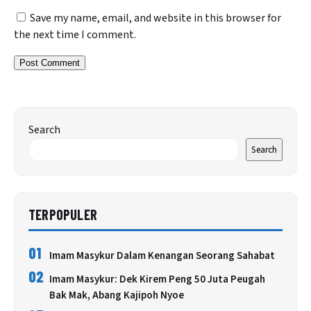
Save my name, email, and website in this browser for
the next time I comment.
Search
Search
TERPOPULER
01
Imam Masykur Dalam Kenangan Seorang Sahabat
02
Imam Masykur: Dek Kirem Peng 50 Juta Peugah
Bak Mak, Abang Kajipoh Nyoe