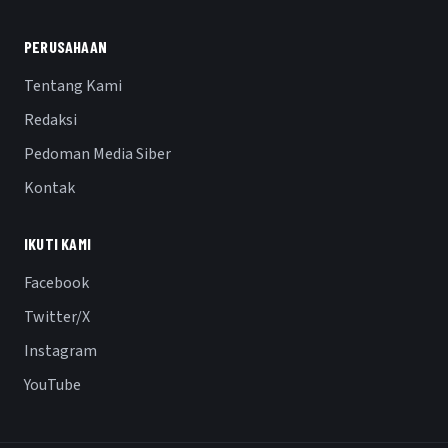
PERUSAHAAN
Tentang Kami
Redaksi
Pedoman Media Siber
Kontak
IKUTI KAMI
Facebook
Twitter/X
Instagram
YouTube