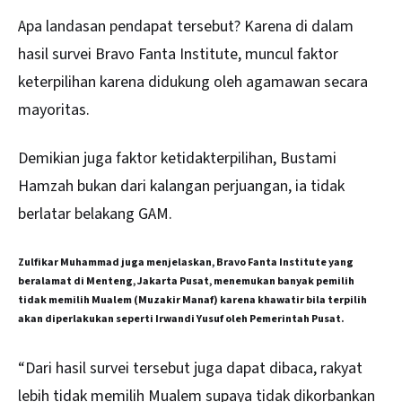
Apa landasan pendapat tersebut? Karena di dalam
hasil survei Bravo Fanta Institute, muncul faktor
keterpilihan karena didukung oleh agamawan secara
mayoritas.
Demikian juga faktor ketidakterpilihan, Bustami
Hamzah bukan dari kalangan perjuangan, ia tidak
berlatar belakang GAM.
Zulfikar Muhammad juga menjelaskan, Bravo Fanta Institute yang
beralamat di Menteng, Jakarta Pusat, menemukan banyak pemilih
tidak memilih Mualem (Muzakir Manaf) karena khawatir bila terpilih
akan diperlakukan seperti Irwandi Yusuf oleh Pemerintah Pusat.
“Dari hasil survei tersebut juga dapat dibaca, rakyat
lebih tidak memilih Mualem supaya tidak dikorbankan