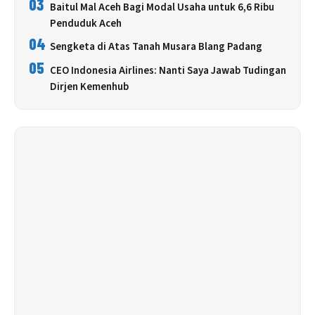
03
Baitul Mal Aceh Bagi Modal Usaha untuk 6,6 Ribu
Penduduk Aceh
04
Sengketa di Atas Tanah Musara Blang Padang
05
CEO Indonesia Airlines: Nanti Saya Jawab Tudingan
Dirjen Kemenhub