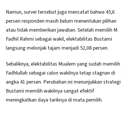
Namun, survei tersebut juga mencatat bahwa 45,6
persen responden masih belum menentukan pilihan
atau tidak memberikan jawaban. Setelah memilih M.
Fadhil Rahmi sebagai wakil, elektabilitas Bustami
langsung melonjak tajam menjadi 52,08 persen.
Sebaliknya, elektabilitas Mualem yang sudah memilih
Fadhlullah sebagai calon wakilnya tetap stagnan di
angka 41 persen. Perubahan ini menunjukkan strategi
Bustami memilih wakilnya sangat efektif
meningkatkan daya tariknya di mata pemilih.