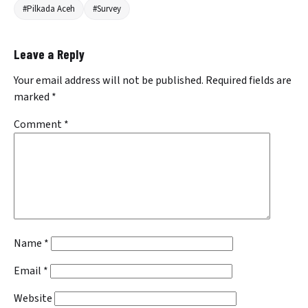
#Pilkada Aceh
#Survey
Leave a Reply
Your email address will not be published.
Required fields are
marked
*
Comment
*
Name
*
Email
*
Website