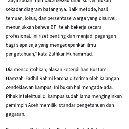
“Saya sudah membaca keseluruhan survei. Bukan
sekadar diagram batangnya. Baik metode, hasil
temuan, lokus, dan persentase warga yang disurvei,
menunjukkan bahwa BFI telah bekerja secara
profesional. Ini riset penting dan menjadi pegangan
bagi siapa saja yang mengedepankan ilmu
pengetahuan,” kata Zulfikar Muhammad.
Dia mencontohkan, alasan keterpilihan Bustami
Hamzah-Fadhil Rahmi karena diterima oleh kalangan
cendekiawan kampus. Ini bukan hal mengada-ada.
Pihak intelektual di kampus sudah lama menginginkan
pemimpin Aceh memiliki standar pengetahuan dan
gagasan.