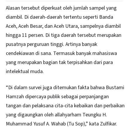
Alasan tersebut diperkuat oleh jumlah sampel yang
diambil. Di daerah-daerah tertentu seperti Banda
Aceh, Aceh Besar, dan Aceh Utara, sampelnya diambil
hingga 11 persen. Di tiga daerah tersebut merupakan
pusatnya perguruan tinggi. Artinya banyak
cendekiawan di sana. Termasuk banyak mahasiswa
yang merupakan bagian tak terpisahkan dari para
intelektual muda.
“Di dalam survei juga ditemukan fakta bahwa Bustami
Hamzah dipercaya publik sebagai perpanjangan
tangan dan pelaksana cita-cita kebaikan dan perbaikan
yang digaungkan oleh allahyarham Teungku H.
Muhammad Yusuf A. Wahab (Tu Sop),” kata Zulfikar.