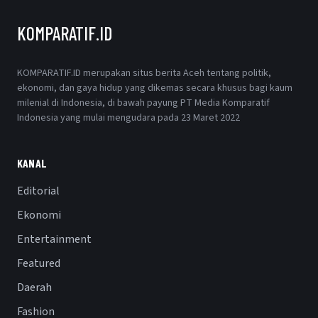
KOMPARATIF.ID
KOMPARATIF.ID merupakan situs berita Aceh tentang politik,
ekonomi, dan gaya hidup yang dikemas secara khusus bagi kaum
milenial di Indonesia, di bawah payung PT Media Komparatif
Indonesia yang mulai mengudara pada 23 Maret 2022
KANAL
Editorial
Ekonomi
Entertainment
Featured
Daerah
Fashion