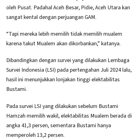
oleh Pusat. Padahal Aceh Besar, Pidie, Aceh Utara kan
sangat kental dengan perjuangan GAM.
“Tapi mereka lebih memilih tidak memilih mualem
karena takut Mualem akan dikorbankan,” katanya.
Dibandingkan dengan survei yang dilakukan Lembaga
Survei Indonesia (LSI) pada pertengahan Juli 2024 lalu,
hasil ini menunjukkan lonjakan tinggi elektabilitas
Bustami.
Pada survei LSI yang dilakukan sebelum Bustami
Hamzah memilih wakil, elektabilitas Mualem berada di
angka 41,3 persen, sementara Bustami hanya
memperoleh 13,2 persen.