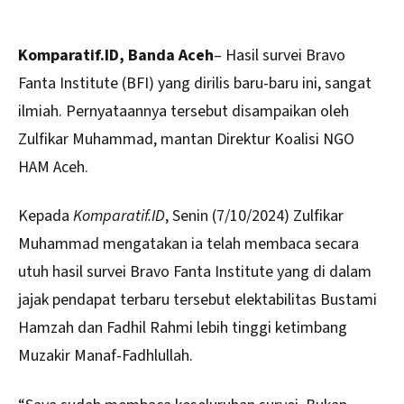
Komparatif.ID, Banda Aceh
– Hasil survei Bravo
Fanta Institute (BFI) yang dirilis baru-baru ini, sangat
ilmiah. Pernyataannya tersebut disampaikan oleh
Zulfikar Muhammad, mantan Direktur Koalisi NGO
HAM
Aceh
.
Kepada
Komparatif.ID
, Senin (7/10/2024) Zulfikar
Muhammad mengatakan ia telah membaca secara
utuh hasil survei Bravo Fanta Institute yang di dalam
jajak pendapat terbaru tersebut elektabilitas Bustami
Hamzah dan Fadhil Rahmi lebih tinggi ketimbang
Muzakir Manaf-Fadhlullah.