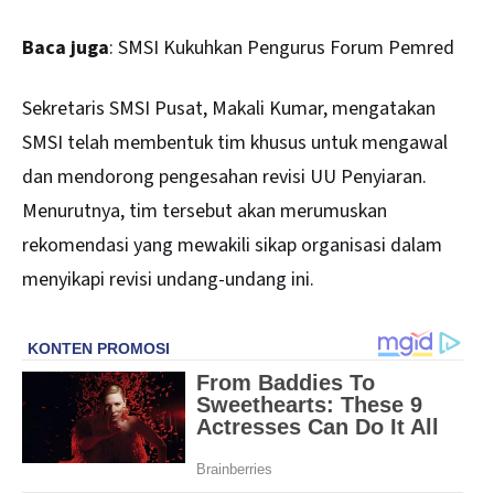
Baca juga
:
SMSI Kukuhkan Pengurus Forum Pemred
Sekretaris SMSI Pusat, Makali Kumar, mengatakan
SMSI telah membentuk tim khusus untuk mengawal
dan mendorong pengesahan revisi UU Penyiaran.
Menurutnya, tim tersebut akan merumuskan
rekomendasi yang mewakili sikap organisasi dalam
menyikapi revisi undang-undang ini.