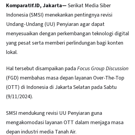
Komparatif.ID, Jakarta—
Serikat Media Siber
Indonesia (
SMSI
) menekankan pentingnya revisi
Undang-Undang (UU) Penyiaran agar dapat
menyesuaikan dengan perkembangan teknologi digital
yang pesat serta memberi perlindungan bagi konten
lokal.
Hal tersebut disampaikan pada
Focus Group Discussion
(FGD) membahas masa depan layanan Over-The-Top
(OTT) di Indonesia di Jakarta Selatan pada Sabtu
(9/11/2024).
SMSI mendukung revisi UU Penyiaran guna
mengakomodasi layanan OTT dalam menjaga masa
depan industri media Tanah Air.