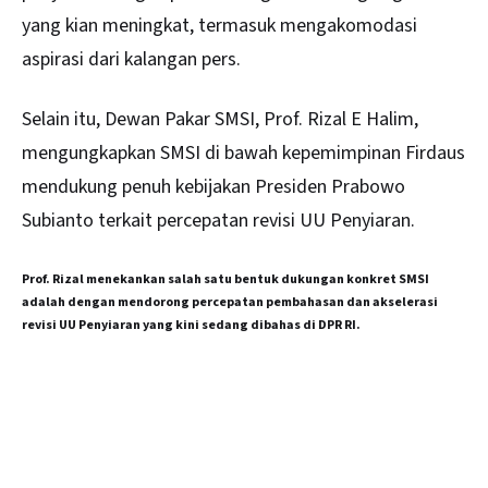
yang kian meningkat, termasuk mengakomodasi
aspirasi dari kalangan pers.
Selain itu, Dewan Pakar SMSI, Prof. Rizal E Halim,
mengungkapkan SMSI di bawah kepemimpinan Firdaus
mendukung penuh kebijakan Presiden Prabowo
Subianto terkait percepatan revisi UU Penyiaran.
Prof. Rizal menekankan salah satu bentuk dukungan konkret SMSI
adalah dengan mendorong percepatan pembahasan dan akselerasi
revisi UU Penyiaran yang kini sedang dibahas di DPR RI.