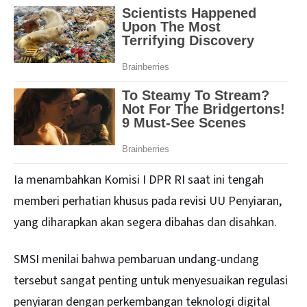
Ia menambahkan Komisi I DPR RI saat ini tengah
memberi perhatian khusus pada revisi UU Penyiaran,
yang diharapkan akan segera dibahas dan disahkan.
SMSI menilai bahwa pembaruan undang-undang
tersebut sangat penting untuk menyesuaikan regulasi
penyiaran dengan perkembangan teknologi digital