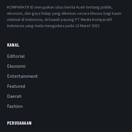
KOMPARATIF.ID merupakan situs berita Aceh tentang politik,
ekonomi, dan gaya hidup yang dikemas secara khusus bagi kaum
milenial di Indonesia, di bawah payung PT Media Komparatif
Indonesia yang mulai mengudara pada 23 Maret 2022
KANAL
Editorial
Ekonomi
Entertainment
Featured
Daerah
Fashion
PERUSAHAAN