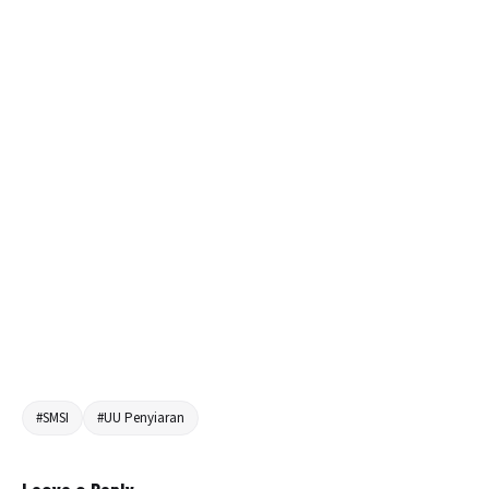
#SMSI
#UU Penyiaran