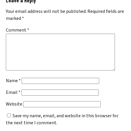
Leave a Reply
Your email address will not be published.
Required fields are
marked
*
Comment
*
Name
*
Email
*
Website
Save my name, email, and website in this browser for
the next time I comment.