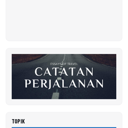
TOPIK