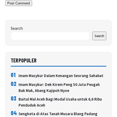
Search
Search
TERPOPULER
01
Imam Masykur Dalam Kenangan Seorang Sahabat
02
Imam Masykur: Dek Kirem Peng 50 Juta Peugah
Bak Mak, Abang Kajipoh Nyoe
03
Baitul Mal Aceh Bagi Modal Usaha untuk 6,6 Ribu
Penduduk Aceh
04
Sengketa di Atas Tanah Musara Blang Padang