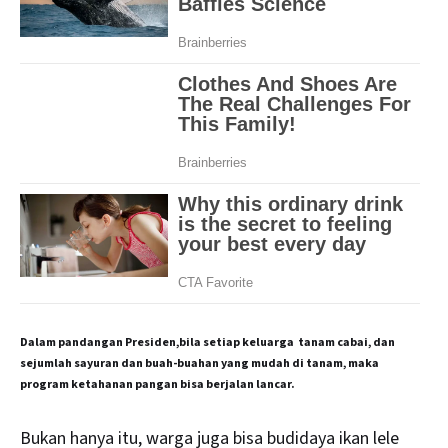
Dalam pandangan Presiden,bila setiap keluarga tanam cabai, dan
sejumlah sayuran dan buah-buahan yang mudah di tanam, maka
program ketahanan pangan bisa berjalan lancar.
Bukan hanya itu, warga juga bisa budidaya ikan lele