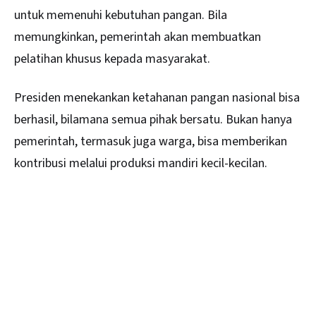
untuk memenuhi kebutuhan pangan. Bila
memungkinkan, pemerintah akan membuatkan
pelatihan khusus kepada masyarakat.
Presiden menekankan ketahanan pangan nasional bisa
berhasil, bilamana semua pihak bersatu. Bukan hanya
pemerintah, termasuk juga warga, bisa memberikan
kontribusi melalui produksi mandiri kecil-kecilan.