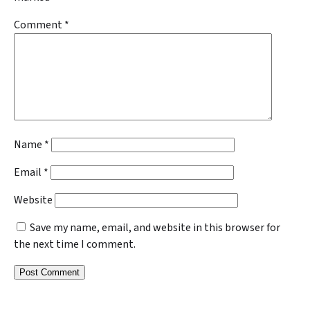
Comment
*
Name
*
Email
*
Website
Save my name, email, and website in this browser for
the next time I comment.