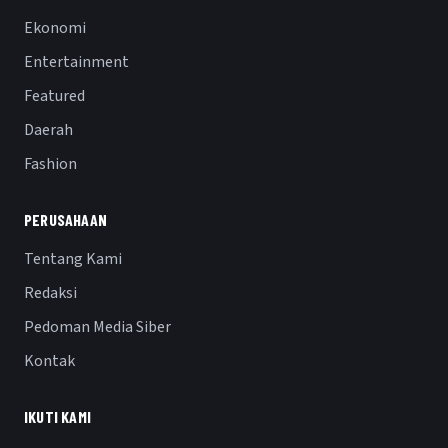
Ekonomi
Entertainment
Featured
Daerah
Fashion
PERUSAHAAN
Tentang Kami
Redaksi
Pedoman Media Siber
Kontak
IKUTI KAMI