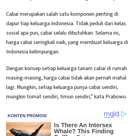
Cabai merupakan salah satu komponen penting di
dapur tiap keluarga Indonesia. Tidak peduli dari kelas
sosial apa pun, cabai selalu dibutuhkan. Selama ini,
harga cabai seringkali naik, yang membuat keluarga di
Indonesia kelimpungan.
Dengan konsep setiap keluarga tanam cabai di rumah
masing-masing, harga cabai tidak akan pernah mahal
lagi. Mungkin, setiap keluarga punya cabai sendiri,
mungkin tomat sendiri, timun sendiri,” kata Prabowo.