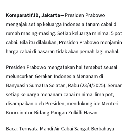
Komparatif.ID, Jakarta—
Presiden Prabowo
mengajak setiap keluarga Indonesia tanam cabai di
rumah masing-masing. Setiap keluarga minimal 5 pot
cabai
. Bila itu dilakukan, Presiden Prabowo menjamin
harga cabai di pasaran tidak akan pernah lagi mahal.
Presiden Prabowo mengatakan hal tersebut seusai
meluncurkan Gerakan Indonesia Menanam di
Banyuasin Sumatra Selatan, Rabu (23/4/2025). Seruan
setiap keluarga menanam cabai minimal lima pot,
disampaikan oleh Presiden, mendukung ide Menteri
Koordinator Bidang Pangan Zulkifli Hasan.
Baca:
Ternyata Mandi Air Cabai Sangat Berbahaya