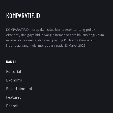
KOMPARATIF.ID
KOMPARATIF.ID merupakan situs berita Aceh tentang politik,
ekonomi, dan gaya hidup yang dikemas secara khusus bagi kaum
milenial di Indonesia, di bawah payung PT Media Komparatif
Indonesia yang mulai mengudara pada 23 Maret 2022
KANAL
Editorial
Ekonomi
Entertainment
Featured
Daerah