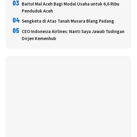
03
Baitul Mal Aceh Bagi Modal Usaha untuk 6,6 Ribu
Penduduk Aceh
04
Sengketa di Atas Tanah Musara Blang Padang
05
CEO Indonesia Airlines: Nanti Saya Jawab Tudingan
Dirjen Kemenhub