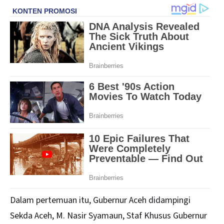
Dalam pertemuan itu, Gubernur Aceh didampingi
Sekda Aceh, M. Nasir Syamaun, Staf Khusus Gubernur