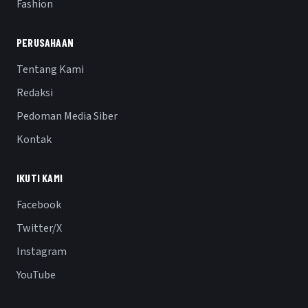
Fashion
PERUSAHAAN
Tentang Kami
Redaksi
Pedoman Media Siber
Kontak
IKUTI KAMI
Facebook
Twitter/X
Instagram
YouTube