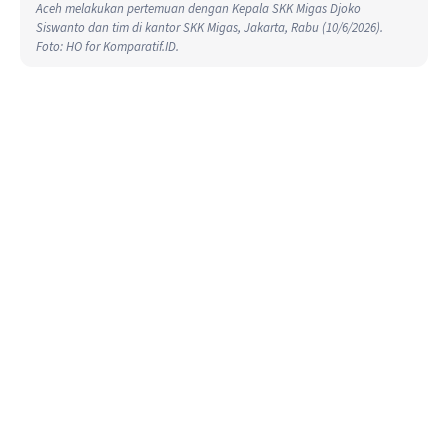
Aceh melakukan pertemuan dengan Kepala SKK Migas Djoko
Siswanto dan tim di kantor SKK Migas, Jakarta, Rabu (10/6/2026).
Foto: HO for Komparatif.ID.