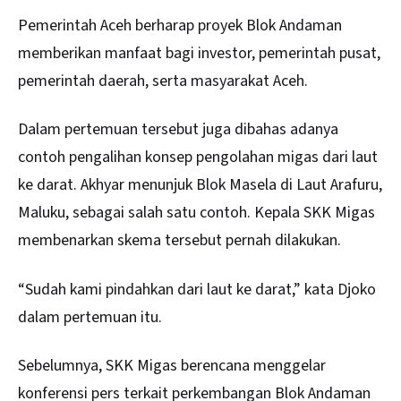
Pemerintah Aceh berharap proyek Blok Andaman
memberikan manfaat bagi investor, pemerintah pusat,
pemerintah daerah, serta masyarakat Aceh.
Dalam pertemuan tersebut juga dibahas adanya
contoh pengalihan konsep pengolahan migas dari laut
ke darat. Akhyar menunjuk Blok Masela di Laut Arafuru,
Maluku, sebagai salah satu contoh. Kepala SKK Migas
membenarkan skema tersebut pernah dilakukan.
“Sudah kami pindahkan dari laut ke darat,” kata Djoko
dalam pertemuan itu.
Sebelumnya, SKK Migas berencana menggelar
konferensi pers terkait perkembangan Blok Andaman