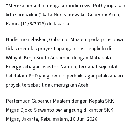
“Mereka bersedia mengakomodir revisi PoD yang akan
kita sampaikan,” kata Nurlis mewakili Gubernur Aceh,
Kamis (11/6/2026) di Jakarta.
Nurlis menjelaskan, Gubernur Mualem pada prinsipnya
tidak menolak proyek Lapangan Gas Tengkulo di
Wilayah Kerja South Andaman dengan Mubadala
Energy sebagai investor. Namun, terdapat sejumlah
hal dalam PoD yang perlu diperbaiki agar pelaksanaan
proyek tersebut tidak merugikan Aceh.
Pertemuan Gubernur Mualem dengan Kepala SKK
Migas Djoko Siswanto berlangsung di kantor SKK
Migas, Jakarta, Rabu malam, 10 Juni 2026.