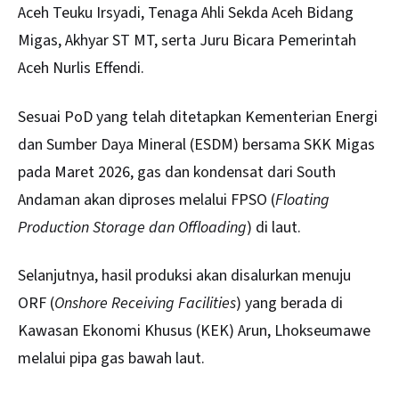
Aceh Teuku Irsyadi, Tenaga Ahli Sekda Aceh Bidang
Migas, Akhyar ST MT, serta Juru Bicara Pemerintah
Aceh Nurlis Effendi.
Sesuai PoD yang telah ditetapkan Kementerian Energi
dan Sumber Daya Mineral (ESDM) bersama SKK Migas
pada Maret 2026, gas dan kondensat dari South
Andaman akan diproses melalui FPSO (
Floating
Production Storage dan Offloading
) di laut.
Selanjutnya, hasil produksi akan disalurkan menuju
ORF (
Onshore Receiving Facilities
) yang berada di
Kawasan Ekonomi Khusus (KEK) Arun, Lhokseumawe
melalui pipa gas bawah laut.