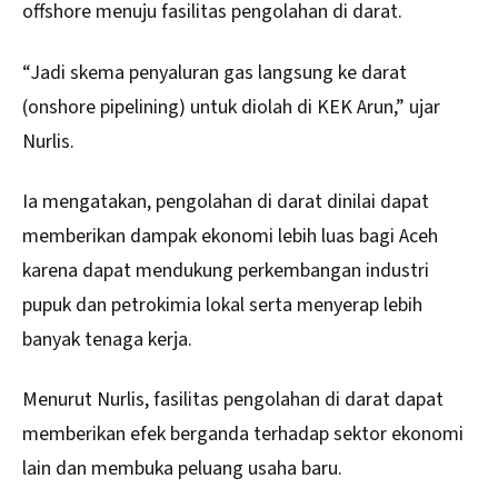
offshore menuju fasilitas pengolahan di darat.
“Jadi skema penyaluran gas langsung ke darat
(onshore pipelining) untuk diolah di KEK Arun,” ujar
Nurlis.
Ia mengatakan, pengolahan di darat dinilai dapat
memberikan dampak ekonomi lebih luas bagi Aceh
karena dapat mendukung perkembangan industri
pupuk dan petrokimia lokal serta menyerap lebih
banyak tenaga kerja.
Menurut Nurlis, fasilitas pengolahan di darat dapat
memberikan efek berganda terhadap sektor ekonomi
lain dan membuka peluang usaha baru.