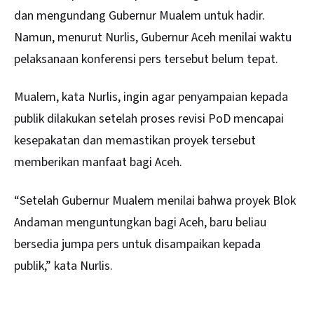
dan mengundang Gubernur Mualem untuk hadir.
Namun, menurut Nurlis, Gubernur Aceh menilai waktu
pelaksanaan konferensi pers tersebut belum tepat.
Mualem, kata Nurlis, ingin agar penyampaian kepada
publik dilakukan setelah proses revisi PoD mencapai
kesepakatan dan memastikan proyek tersebut
memberikan manfaat bagi Aceh.
“Setelah Gubernur Mualem menilai bahwa proyek Blok
Andaman menguntungkan bagi Aceh, baru beliau
bersedia jumpa pers untuk disampaikan kepada
publik,” kata Nurlis.