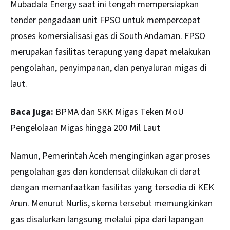
Mubadala Energy saat ini tengah mempersiapkan
tender pengadaan unit FPSO untuk mempercepat
proses komersialisasi gas di South Andaman. FPSO
merupakan fasilitas terapung yang dapat melakukan
pengolahan, penyimpanan, dan penyaluran migas di
laut.
Baca juga:
BPMA dan SKK Migas Teken MoU
Pengelolaan Migas hingga 200 Mil Laut
Namun, Pemerintah Aceh menginginkan agar proses
pengolahan gas dan kondensat dilakukan di darat
dengan memanfaatkan fasilitas yang tersedia di KEK
Arun. Menurut Nurlis, skema tersebut memungkinkan
gas disalurkan langsung melalui pipa dari lapangan