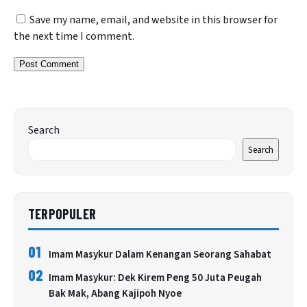
Save my name, email, and website in this browser for
the next time I comment.
Search
Search
TERPOPULER
01
Imam Masykur Dalam Kenangan Seorang Sahabat
02
Imam Masykur: Dek Kirem Peng 50 Juta Peugah
Bak Mak, Abang Kajipoh Nyoe