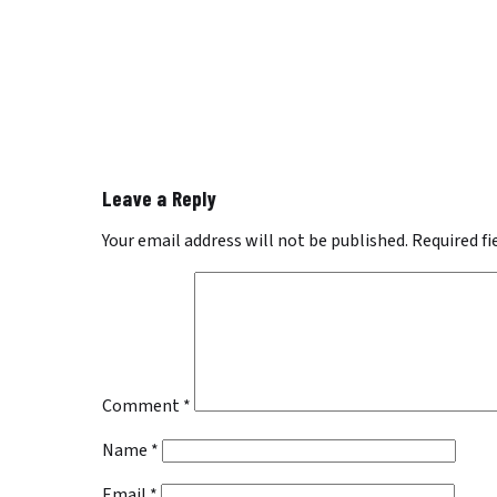
Leave a Reply
Your email address will not be published.
Required f
Comment
*
Name
*
Email
*