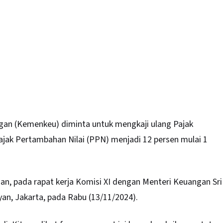
an (Kemenkeu) diminta untuk mengkaji ulang Pajak
ajak Pertambahan Nilai (PPN) menjadi 12 persen mulai 1
dan, pada rapat kerja Komisi XI dengan Menteri Keuangan Sri
an, Jakarta, pada Rabu (13/11/2024).