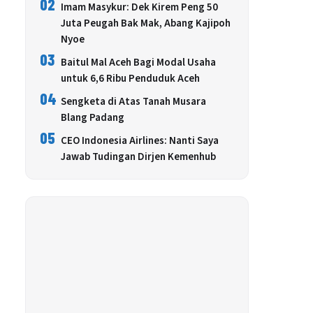
02
Imam Masykur: Dek Kirem Peng 50
Juta Peugah Bak Mak, Abang Kajipoh
Nyoe
03
Baitul Mal Aceh Bagi Modal Usaha
untuk 6,6 Ribu Penduduk Aceh
04
Sengketa di Atas Tanah Musara
Blang Padang
05
CEO Indonesia Airlines: Nanti Saya
Jawab Tudingan Dirjen Kemenhub