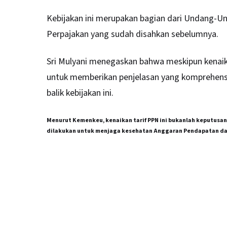
Kebijakan ini merupakan bagian dari Undang-
Perpajakan yang sudah disahkan sebelumnya.
Sri Mulyani menegaskan bahwa meskipun kenaika
untuk memberikan penjelasan yang komprehens
balik kebijakan ini.
Menurut Kemenkeu, kenaikan tarif PPN ini bukanlah keputusa
dilakukan untuk menjaga kesehatan Anggaran Pendapatan da