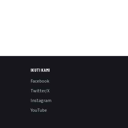
IKUTI KAMI
Facebook
Twitter/X
Instagram
YouTube