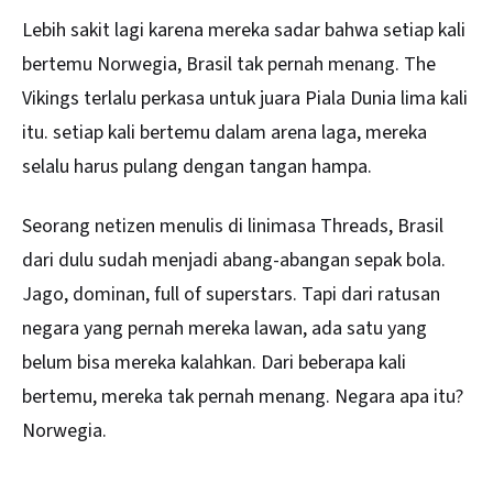
Lebih sakit lagi karena mereka sadar bahwa setiap kali
bertemu Norwegia, Brasil tak pernah menang. The
Vikings terlalu perkasa untuk juara Piala Dunia lima kali
itu. setiap kali bertemu dalam arena laga, mereka
selalu harus pulang dengan tangan hampa.
Seorang netizen menulis di linimasa Threads, Brasil
dari dulu sudah menjadi abang-abangan sepak bola.
Jago, dominan, full of superstars. Tapi dari ratusan
negara yang pernah mereka lawan, ada satu yang
belum bisa mereka kalahkan. Dari beberapa kali
bertemu, mereka tak pernah menang. Negara apa itu?
Norwegia.