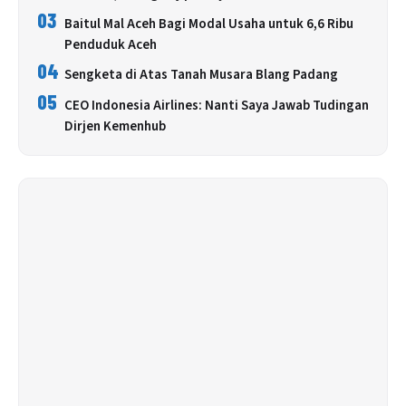
03
Baitul Mal Aceh Bagi Modal Usaha untuk 6,6 Ribu
Penduduk Aceh
04
Sengketa di Atas Tanah Musara Blang Padang
05
CEO Indonesia Airlines: Nanti Saya Jawab Tudingan
Dirjen Kemenhub