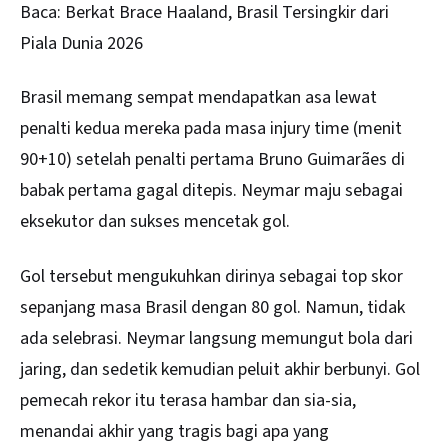
Baca:
Berkat Brace Haaland, Brasil Tersingkir dari
Piala Dunia 2026
Brasil memang sempat mendapatkan asa lewat
penalti kedua mereka pada masa injury time (menit
90+10) setelah penalti pertama Bruno Guimarães di
babak pertama gagal ditepis. Neymar maju sebagai
eksekutor dan sukses mencetak gol.
Gol tersebut mengukuhkan dirinya sebagai top skor
sepanjang masa Brasil dengan 80 gol. Namun, tidak
ada selebrasi. Neymar langsung memungut bola dari
jaring, dan sedetik kemudian peluit akhir berbunyi. Gol
pemecah rekor itu terasa hambar dan sia-sia,
menandai akhir yang tragis bagi apa yang