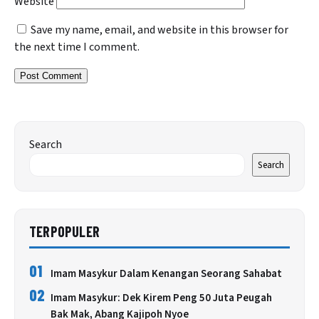
Website
Save my name, email, and website in this browser for
the next time I comment.
Search
Search
TERPOPULER
01
Imam Masykur Dalam Kenangan Seorang Sahabat
02
Imam Masykur: Dek Kirem Peng 50 Juta Peugah
Bak Mak, Abang Kajipoh Nyoe