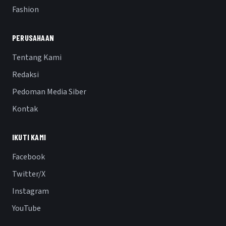
Fashion
PERUSAHAAN
Tentang Kami
Redaksi
Pedoman Media Siber
Kontak
IKUTI KAMI
Facebook
Twitter/X
Instagram
YouTube