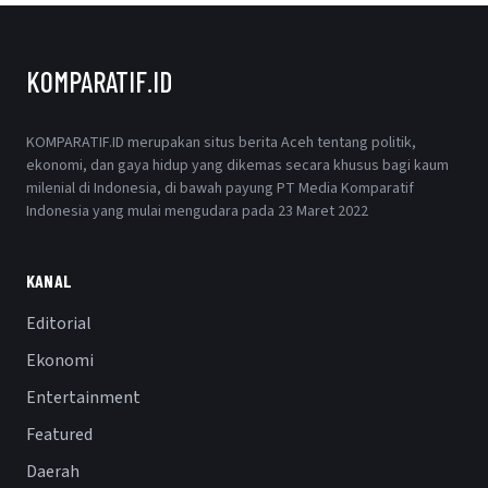
KOMPARATIF.ID
KOMPARATIF.ID merupakan situs berita Aceh tentang politik,
ekonomi, dan gaya hidup yang dikemas secara khusus bagi kaum
milenial di Indonesia, di bawah payung PT Media Komparatif
Indonesia yang mulai mengudara pada 23 Maret 2022
KANAL
Editorial
Ekonomi
Entertainment
Featured
Daerah