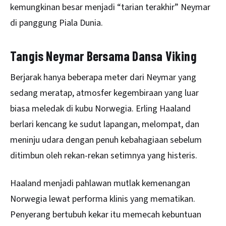
kemungkinan besar menjadi “tarian terakhir” Neymar
di panggung Piala Dunia.
Tangis Neymar Bersama Dansa Viking
Berjarak hanya beberapa meter dari Neymar yang
sedang meratap, atmosfer kegembiraan yang luar
biasa meledak di kubu Norwegia. Erling Haaland
berlari kencang ke sudut lapangan, melompat, dan
meninju udara dengan penuh kebahagiaan sebelum
ditimbun oleh rekan-rekan setimnya yang histeris.
Haaland menjadi pahlawan mutlak kemenangan
Norwegia lewat performa klinis yang mematikan.
Penyerang bertubuh kekar itu memecah kebuntuan