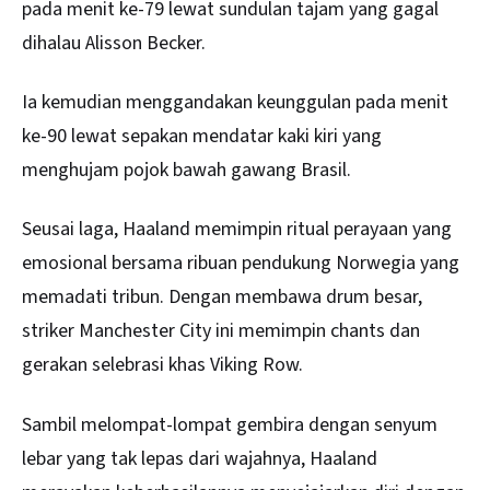
pada menit ke-79 lewat sundulan tajam yang gagal
dihalau Alisson Becker.
Ia kemudian menggandakan keunggulan pada menit
ke-90 lewat sepakan mendatar kaki kiri yang
menghujam pojok bawah gawang Brasil.
Seusai laga, Haaland memimpin ritual perayaan yang
emosional bersama ribuan pendukung Norwegia yang
memadati tribun. Dengan membawa drum besar,
striker Manchester City ini memimpin chants dan
gerakan selebrasi khas Viking Row.
Sambil melompat-lompat gembira dengan senyum
lebar yang tak lepas dari wajahnya, Haaland