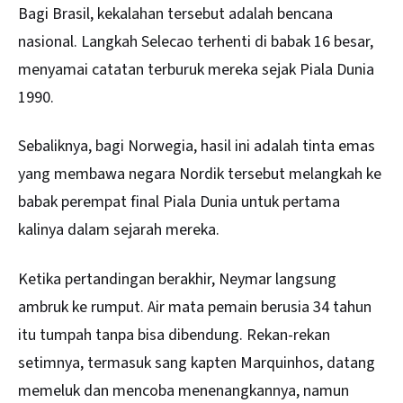
Bagi Brasil, kekalahan tersebut adalah bencana
nasional. Langkah Selecao terhenti di babak 16 besar,
menyamai catatan terburuk mereka sejak Piala Dunia
1990.
Sebaliknya, bagi
Norwegia
, hasil ini adalah tinta emas
yang membawa negara Nordik tersebut melangkah ke
babak perempat final Piala Dunia untuk pertama
kalinya dalam sejarah mereka.
Ketika pertandingan berakhir, Neymar langsung
ambruk ke rumput. Air mata pemain berusia 34 tahun
itu tumpah tanpa bisa dibendung. Rekan-rekan
setimnya, termasuk sang kapten Marquinhos, datang
memeluk dan mencoba menenangkannya, namun