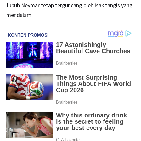
tubuh Neymar tetap terguncang oleh isak tangis yang
mendalam.