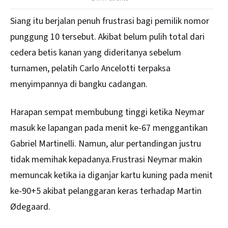
Siang itu berjalan penuh frustrasi bagi pemilik nomor
punggung 10 tersebut. Akibat belum pulih total dari
cedera betis kanan yang dideritanya sebelum
turnamen, pelatih Carlo Ancelotti terpaksa
menyimpannya di bangku cadangan.
Harapan sempat membubung tinggi ketika Neymar
masuk ke lapangan pada menit ke-67 menggantikan
Gabriel Martinelli. Namun, alur pertandingan justru
tidak memihak kepadanya.Frustrasi Neymar makin
memuncak ketika ia diganjar kartu kuning pada menit
ke-90+5 akibat pelanggaran keras terhadap Martin
Ødegaard.