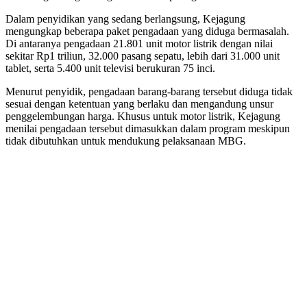
Dalam penyidikan yang sedang berlangsung, Kejagung
mengungkap beberapa paket pengadaan yang diduga bermasalah.
Di antaranya pengadaan 21.801 unit motor listrik dengan nilai
sekitar Rp1 triliun, 32.000 pasang sepatu, lebih dari 31.000 unit
tablet, serta 5.400 unit televisi berukuran 75 inci.
Menurut penyidik, pengadaan barang-barang tersebut diduga tidak
sesuai dengan ketentuan yang berlaku dan mengandung unsur
penggelembungan harga. Khusus untuk motor listrik, Kejagung
menilai pengadaan tersebut dimasukkan dalam program meskipun
tidak dibutuhkan untuk mendukung pelaksanaan MBG.