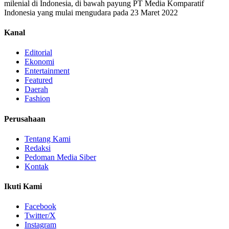
milenial di Indonesia, di bawah payung PT Media Komparatif
Indonesia yang mulai mengudara pada 23 Maret 2022
Kanal
Editorial
Ekonomi
Entertainment
Featured
Daerah
Fashion
Perusahaan
Tentang Kami
Redaksi
Pedoman Media Siber
Kontak
Ikuti Kami
Facebook
Twitter/X
Instagram