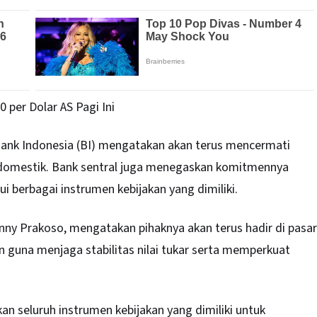
 per Dolar AS Pagi Ini
Bank Indonesia (BI) mengatakan akan terus mencermati
domestik. Bank sentral juga menegaskan komitmennya
lui berbagai instrumen kebijakan yang dimiliki.
y Prakoso, mengatakan pihaknya akan terus hadir di pasar
 guna menjaga stabilitas nilai tukar serta memperkuat
n seluruh instrumen kebijakan yang dimiliki untuk