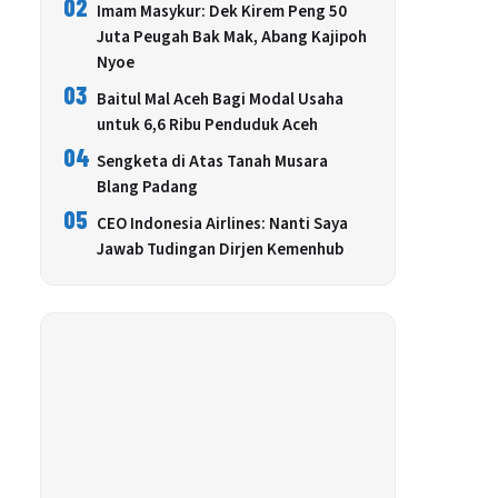
02
Imam Masykur: Dek Kirem Peng 50
Juta Peugah Bak Mak, Abang Kajipoh
Nyoe
03
Baitul Mal Aceh Bagi Modal Usaha
untuk 6,6 Ribu Penduduk Aceh
04
Sengketa di Atas Tanah Musara
Blang Padang
05
CEO Indonesia Airlines: Nanti Saya
Jawab Tudingan Dirjen Kemenhub