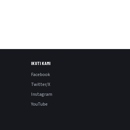
IKUTI KAMI
Facebook
Twitter/X
Instagram
YouTube