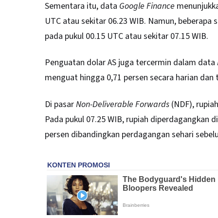
Sementara itu, data
Google Finance
menunjukk
UTC atau sekitar 06.23 WIB. Namun, beberapa s
pada pukul 00.15 UTC atau sekitar 07.15 WIB.
Penguatan dolar AS juga tercermin dalam data
menguat hingga 0,71 persen secara harian dan te
Di pasar
Non-Deliverable Forwards
(NDF), rupiah
Pada pukul 07.25 WIB, rupiah diperdagangkan di
persen dibandingkan perdagangan sehari sebel