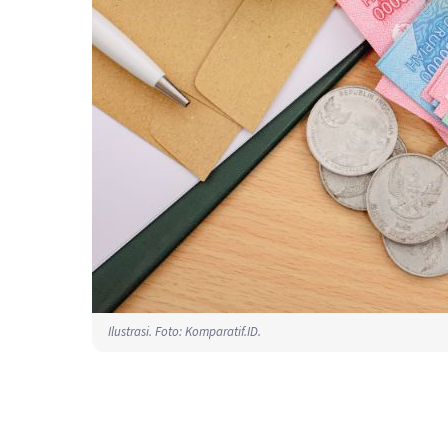
Ilustrasi. Foto: Komparatif.ID.