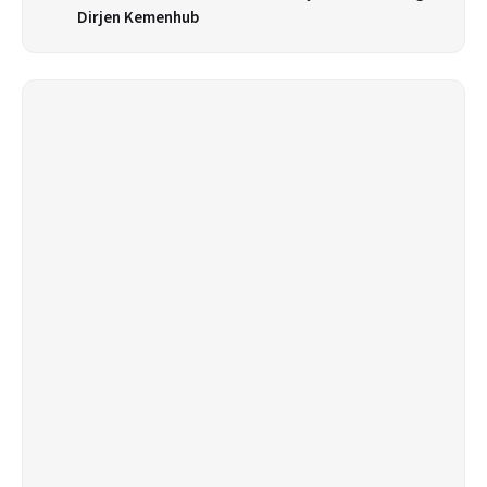
Dirjen Kemenhub