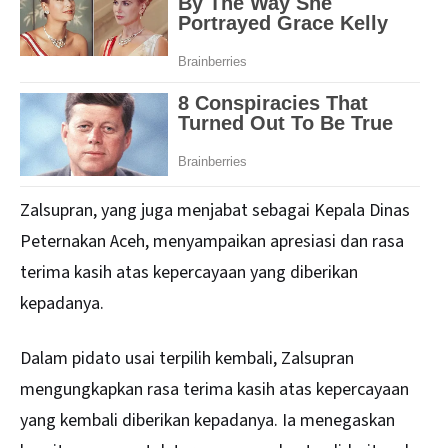
Zalsupran, yang juga menjabat sebagai Kepala Dinas
Peternakan Aceh, menyampaikan apresiasi dan rasa
terima kasih atas kepercayaan yang diberikan
kepadanya.
Dalam pidato usai terpilih kembali, Zalsupran
mengungkapkan rasa terima kasih atas kepercayaan
yang kembali diberikan kepadanya. Ia menegaskan