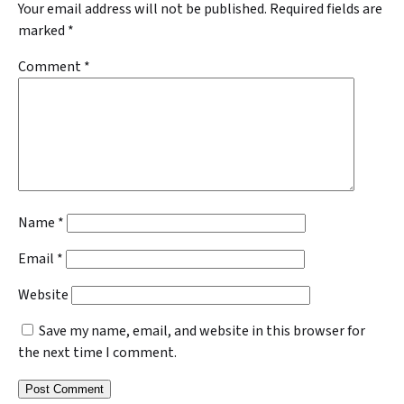
Your email address will not be published.
Required fields are
marked
*
Comment
*
Name
*
Email
*
Website
Save my name, email, and website in this browser for
the next time I comment.