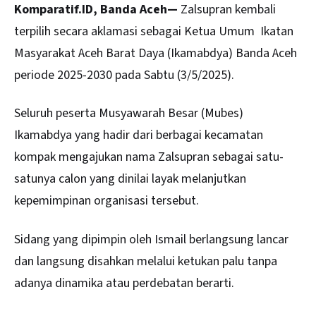
Komparatif.ID, Banda Aceh—
Zalsupran kembali
terpilih secara aklamasi sebagai Ketua Umum Ikatan
Masyarakat Aceh Barat Daya (Ikamabdya) Banda
Aceh
periode 2025-2030 pada Sabtu (3/5/2025).
Seluruh peserta Musyawarah Besar (Mubes)
Ikamabdya yang hadir dari berbagai kecamatan
kompak mengajukan nama Zalsupran sebagai satu-
satunya calon yang dinilai layak melanjutkan
kepemimpinan organisasi tersebut.
Sidang yang dipimpin oleh Ismail berlangsung lancar
dan langsung disahkan melalui ketukan palu tanpa
adanya dinamika atau perdebatan berarti.