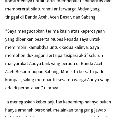
komitmennya untuk terus memperkuat solidaritas dan
mempererat silaturahmi antarwarga Abdya yang
tinggal di Banda Aceh, Aceh Besar, dan Sabang.
“Saya mengucapkan terima kasih atas kepercayaan
yang diberikan peserta Mubes kepada saya untuk
memimpin Ikamabdya untuk kedua kalinya. Saya
memohon dukungan serta partisipasi aktif seluruh
masyarakat Abdya baik yang berada di Banda Aceh,
Aceh Besar maupun Sabang. Mari kita bersatu padu,
kompak, saling membantu sesama warga Abdya yang
ada di perantauan,” ujarnya.
Ia menegaskan keberlanjutan kepemimpinannya bukan
hanya amanah personal, melainkan tanggung jawab