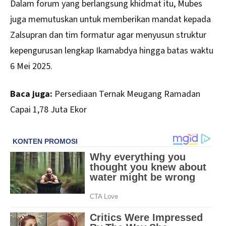
Dalam forum yang berlangsung khidmat itu, Mubes
juga memutuskan untuk memberikan mandat kepada
Zalsupran dan tim formatur agar menyusun struktur
kepengurusan lengkap Ikamabdya hingga batas waktu
6 Mei 2025.
Baca juga:
Persediaan Ternak Meugang Ramadan
Capai 1,78 Juta Ekor