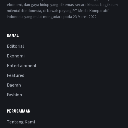
ekonomi, dan gaya hidup yang dikemas secara khusus bagi kaum
milenial di Indonesia, di bawah payung PT Media Komparatif
Indonesia yang mulai mengudara pada 23 Maret 2022
KANAL
Editorial
Ekonomi
Entertainment
Featured
Daerah
Fashion
PERUSAHAAN
Tentang Kami