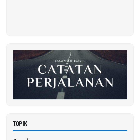
TOPIK