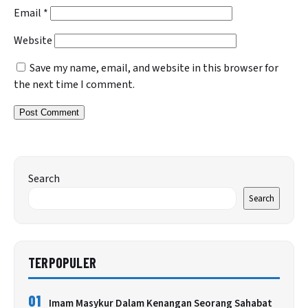
Email
*
Website
Save my name, email, and website in this browser for
the next time I comment.
Search
Search
TERPOPULER
01
Imam Masykur Dalam Kenangan Seorang Sahabat