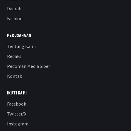
Daerah
Fashion
PERUSAHAAN
Tentang Kami
Redaksi
Pedoman Media Siber
Kontak
IKUTI KAMI
Facebook
Twitter/X
Instagram