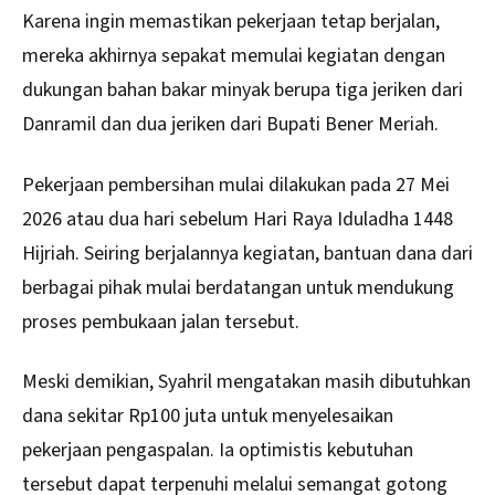
Karena ingin memastikan pekerjaan tetap berjalan,
mereka akhirnya sepakat memulai kegiatan dengan
dukungan bahan bakar minyak berupa tiga jeriken dari
Danramil dan dua jeriken dari Bupati Bener Meriah.
Pekerjaan pembersihan mulai dilakukan pada 27 Mei
2026 atau dua hari sebelum Hari Raya Iduladha 1448
Hijriah. Seiring berjalannya kegiatan, bantuan dana dari
berbagai pihak mulai berdatangan untuk mendukung
proses pembukaan jalan tersebut.
Meski demikian, Syahril mengatakan masih dibutuhkan
dana sekitar Rp100 juta untuk menyelesaikan
pekerjaan pengaspalan. Ia optimistis kebutuhan
tersebut dapat terpenuhi melalui semangat gotong