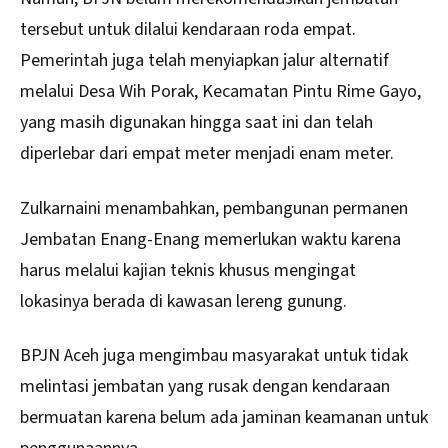
tersebut untuk dilalui kendaraan roda empat.
Pemerintah juga telah menyiapkan jalur alternatif
melalui Desa Wih Porak, Kecamatan Pintu Rime Gayo,
yang masih digunakan hingga saat ini dan telah
diperlebar dari empat meter menjadi enam meter.
Zulkarnaini menambahkan, pembangunan permanen
Jembatan Enang-Enang memerlukan waktu karena
harus melalui kajian teknis khusus mengingat
lokasinya berada di kawasan lereng gunung.
BPJN Aceh juga mengimbau masyarakat untuk tidak
melintasi jembatan yang rusak dengan kendaraan
bermuatan karena belum ada jaminan keamanan untuk