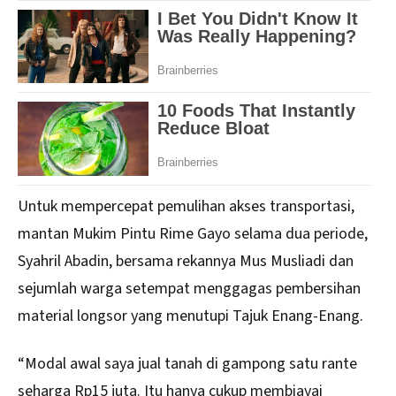
Untuk mempercepat pemulihan akses transportasi,
mantan Mukim Pintu Rime Gayo selama dua periode,
Syahril Abadin, bersama rekannya Mus Musliadi dan
sejumlah warga setempat menggagas pembersihan
material longsor yang menutupi Tajuk Enang-Enang.
“Modal awal saya jual tanah di gampong satu rante
seharga Rp15 juta. Itu hanya cukup membiayai