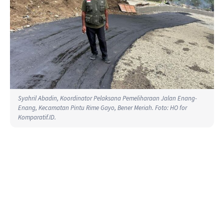
Syahril Abadin, Koordinator Pelaksana Pemeliharaan Jalan Enang-
Enang, Kecamatan Pintu Rime Gayo, Bener Meriah. Foto: HO for
Komparatif.ID.