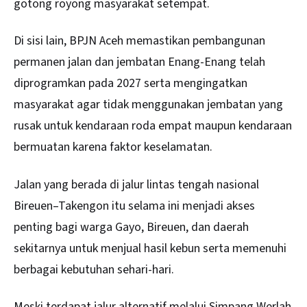
gotong royong masyarakat setempat.
Di sisi lain, BPJN Aceh memastikan pembangunan
permanen jalan dan jembatan Enang-Enang telah
diprogramkan pada 2027 serta mengingatkan
masyarakat agar tidak menggunakan jembatan yang
rusak untuk kendaraan roda empat maupun kendaraan
bermuatan karena faktor keselamatan.
Jalan yang berada di jalur lintas tengah nasional
Bireuen
–Takengon itu selama ini menjadi akses
penting bagi warga Gayo, Bireuen, dan daerah
sekitarnya untuk menjual hasil kebun serta memenuhi
berbagai kebutuhan sehari-hari.
Meski terdapat jalur alternatif melalui Simpang Werlah