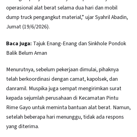
operasional alat berat selama dua hari dan mobil
dump truck pengangkut material,” ujar Syahril Abadin,
Jumat (19/6/2026).
Baca juga:
Tajuk Enang-Enang dan Sinkhole Pondok
Balik Belum Aman
Menurutnya, sebelum pekerjaan dimulai, pihaknya
telah berkoordinasi dengan camat, kapolsek, dan
danramil. Muspika juga sempat mengirimkan surat
kepada sejumlah perusahaan di Kecamatan Pintu
Rime Gayo untuk meminta bantuan alat berat. Namun,
setelah beberapa hari menunggu, tidak ada respons
yang diterima.