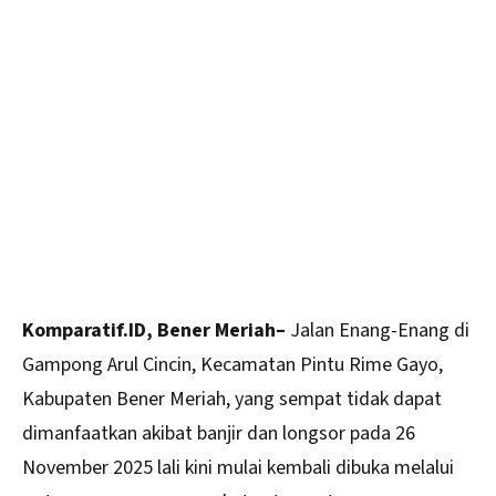
Komparatif.ID, Bener Meriah–
Jalan Enang-Enang di
Gampong Arul Cincin, Kecamatan Pintu Rime Gayo,
Kabupaten Bener Meriah, yang sempat tidak dapat
dimanfaatkan akibat banjir dan longsor pada 26
November 2025 lali kini mulai kembali dibuka melalui