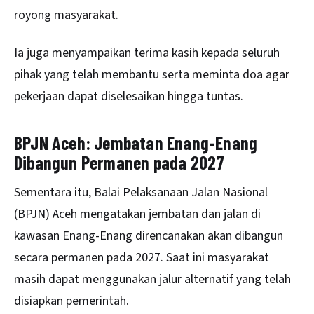
royong masyarakat.
Ia juga menyampaikan terima kasih kepada seluruh
pihak yang telah membantu serta meminta doa agar
pekerjaan dapat diselesaikan hingga tuntas.
BPJN Aceh: Jembatan Enang-Enang
Dibangun Permanen pada 2027
Sementara itu, Balai Pelaksanaan Jalan Nasional
(BPJN) Aceh mengatakan jembatan dan jalan di
kawasan Enang-Enang direncanakan akan dibangun
secara permanen pada 2027. Saat ini masyarakat
masih dapat menggunakan jalur alternatif yang telah
disiapkan pemerintah.