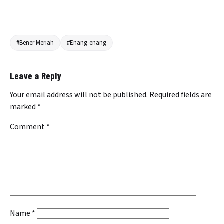
#Bener Meriah
#Enang-enang
Leave a Reply
Your email address will not be published.
Required fields are
marked
*
Comment
*
Name
*