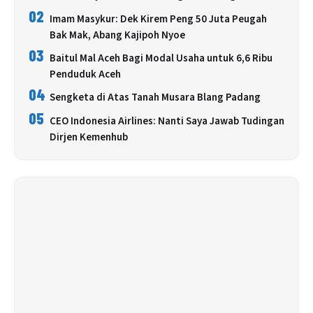
02
Imam Masykur: Dek Kirem Peng 50 Juta Peugah
Bak Mak, Abang Kajipoh Nyoe
03
Baitul Mal Aceh Bagi Modal Usaha untuk 6,6 Ribu
Penduduk Aceh
04
Sengketa di Atas Tanah Musara Blang Padang
05
CEO Indonesia Airlines: Nanti Saya Jawab Tudingan
Dirjen Kemenhub