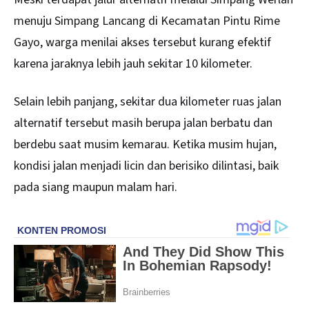
menuju Simpang Lancang di Kecamatan Pintu Rime
Gayo, warga menilai akses tersebut kurang efektif
karena jaraknya lebih jauh sekitar 10 kilometer.
Selain lebih panjang, sekitar dua kilometer ruas jalan
alternatif tersebut masih berupa jalan berbatu dan
berdebu saat musim kemarau. Ketika musim hujan,
kondisi jalan menjadi licin dan berisiko dilintasi, baik
pada siang maupun malam hari.