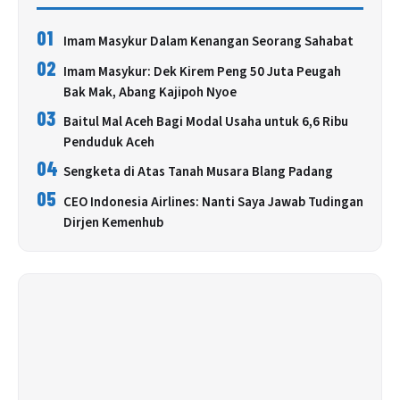
01
Imam Masykur Dalam Kenangan Seorang Sahabat
02
Imam Masykur: Dek Kirem Peng 50 Juta Peugah
Bak Mak, Abang Kajipoh Nyoe
03
Baitul Mal Aceh Bagi Modal Usaha untuk 6,6 Ribu
Penduduk Aceh
04
Sengketa di Atas Tanah Musara Blang Padang
05
CEO Indonesia Airlines: Nanti Saya Jawab Tudingan
Dirjen Kemenhub