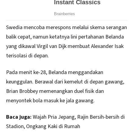
Swedia
mencoba merespons melalui skema serangan
balik cepat, namun ketatnya lini pertahanan Belanda
yang dikawal Virgil van Dijk membuat Alexander Isak
terisolasi di depan.
Pada menit ke-28, Belanda menggandakan
keunggulan. Berawal dari kemelut di depan gawang,
Brian Brobbey memenangkan duel fisik dan
menyontek bola masuk ke jala gawang.
Baca juga:
Wajah Pria Jepang, Rajin Bersih-bersih di
Stadion, Ongkang Kaki di Rumah