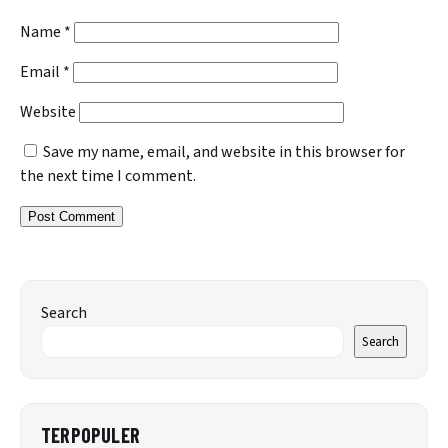
Name
*
Email
*
Website
Save my name, email, and website in this browser for
the next time I comment.
Search
Search
TERPOPULER