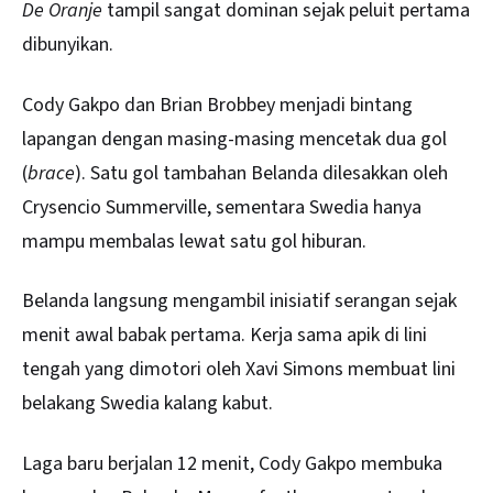
De Oranje
tampil sangat dominan sejak peluit pertama
dibunyikan.
Cody Gakpo dan Brian Brobbey menjadi bintang
lapangan dengan masing-masing mencetak dua gol
(
brace
). Satu gol tambahan Belanda dilesakkan oleh
Crysencio Summerville, sementara Swedia hanya
mampu membalas lewat satu gol hiburan.
Belanda langsung mengambil inisiatif serangan sejak
menit awal babak pertama. Kerja sama apik di lini
tengah yang dimotori oleh Xavi Simons membuat lini
belakang Swedia kalang kabut.
Laga baru berjalan 12 menit, Cody Gakpo membuka