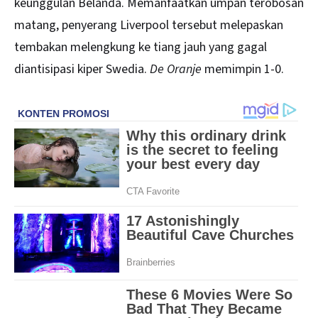
keunggulan Belanda. Memanfaatkan umpan terobosan
matang, penyerang Liverpool tersebut melepaskan
tembakan melengkung ke tiang jauh yang gagal
diantisipasi kiper Swedia.
De Oranje
memimpin 1-0.