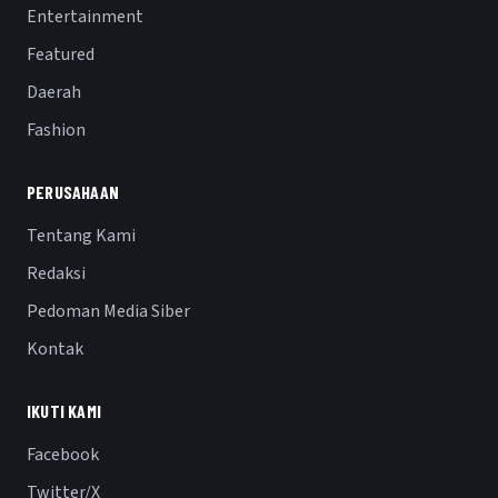
Entertainment
Featured
Daerah
Fashion
PERUSAHAAN
Tentang Kami
Redaksi
Pedoman Media Siber
Kontak
IKUTI KAMI
Facebook
Twitter/X