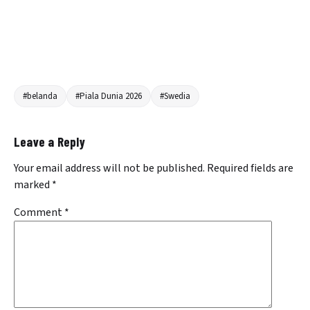
#belanda
#Piala Dunia 2026
#Swedia
Leave a Reply
Your email address will not be published.
Required fields are
marked
*
Comment
*