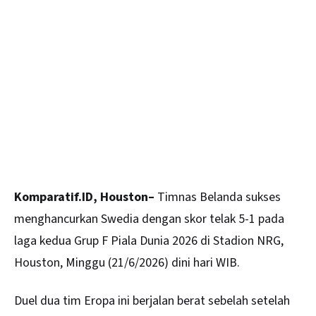
Komparatif.ID, Houston–
Timnas Belanda sukses
menghancurkan Swedia dengan skor telak 5-1 pada
laga kedua Grup F Piala Dunia 2026 di Stadion NRG,
Houston, Minggu (21/6/2026) dini hari WIB.
Duel dua tim Eropa ini berjalan berat sebelah setelah