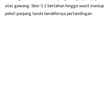
atas gawang. Skor 5-1 bertahan hingga wasit meniup
peluit panjang tanda berakhirnya pertandingan.