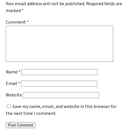
Your email address will not be published.
Required fields are
marked
*
Comment
*
Name
*
Email
*
Website
Save my name, email, and website in this browser for
the next time I comment.