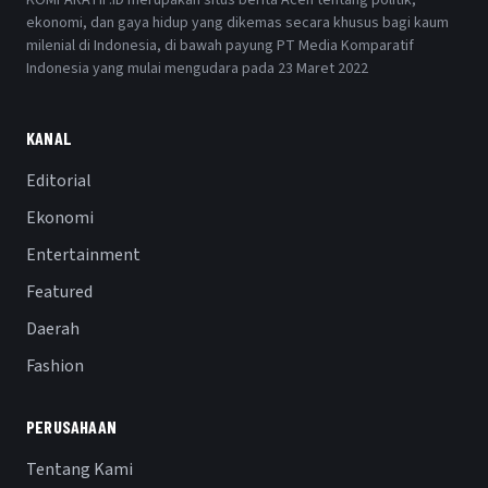
ekonomi, dan gaya hidup yang dikemas secara khusus bagi kaum
milenial di Indonesia, di bawah payung PT Media Komparatif
Indonesia yang mulai mengudara pada 23 Maret 2022
KANAL
Editorial
Ekonomi
Entertainment
Featured
Daerah
Fashion
PERUSAHAAN
Tentang Kami