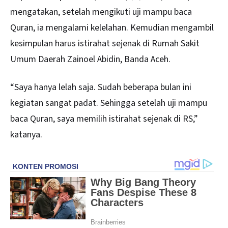
mengatakan, setelah mengikuti uji mampu baca
Quran, ia mengalami kelelahan. Kemudian mengambil
kesimpulan harus istirahat sejenak di Rumah Sakit
Umum Daerah Zainoel Abidin, Banda Aceh.
“Saya hanya lelah saja. Sudah beberapa bulan ini
kegiatan sangat padat. Sehingga setelah uji mampu
baca Quran, saya memilih istirahat sejenak di RS,”
katanya.