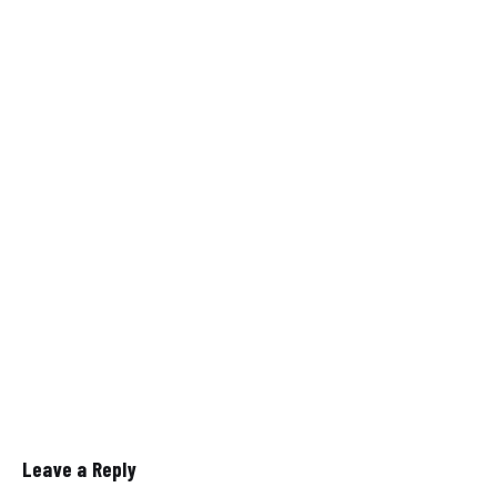
Leave a Reply