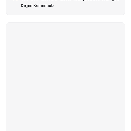
Dirjen Kemenhub