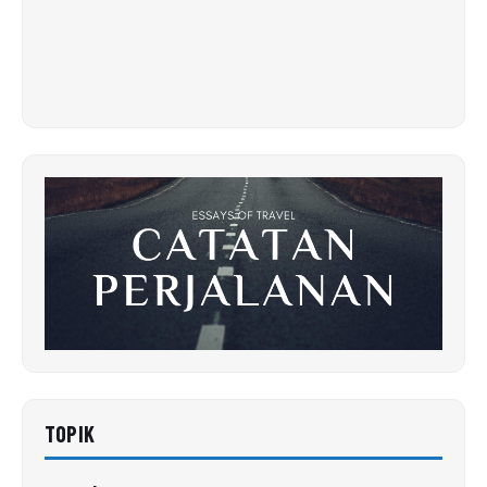
TOPIK