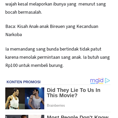
wajah kesal melaporkan ibunya yang menurut sang
bocah bermasalah.
Baca:
Kisah Anak-anak Bireuen yang Kecanduan
Narkoba
Ia memandang sang bunda bertindak tidak patut
karena menolak permintaan sang anak. Ia butuh uang
Rp100 untuk membeli burung.