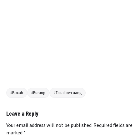
#Bocah
#Burung
#Tak diberi uang
Leave a Reply
Your email address will not be published.
Required fields are
marked
*