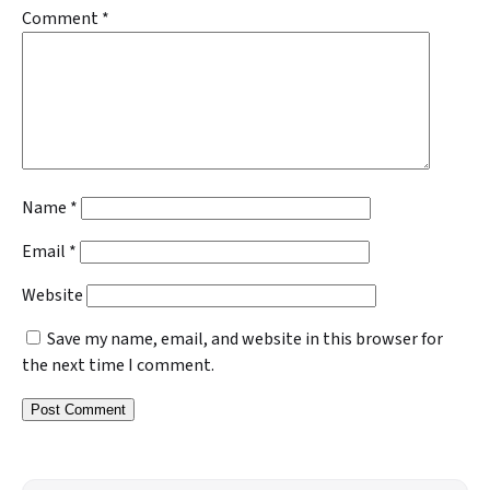
Comment
*
Name
*
Email
*
Website
Save my name, email, and website in this browser for
the next time I comment.