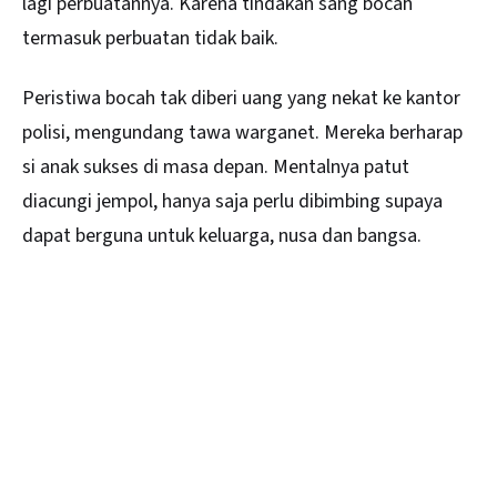
lagi perbuatannya. Karena tindakan sang bocah
termasuk perbuatan tidak baik.
Peristiwa bocah tak diberi uang yang nekat ke kantor
polisi, mengundang tawa warganet. Mereka berharap
si anak sukses di masa depan. Mentalnya patut
diacungi jempol, hanya saja perlu dibimbing supaya
dapat berguna untuk keluarga, nusa dan bangsa.