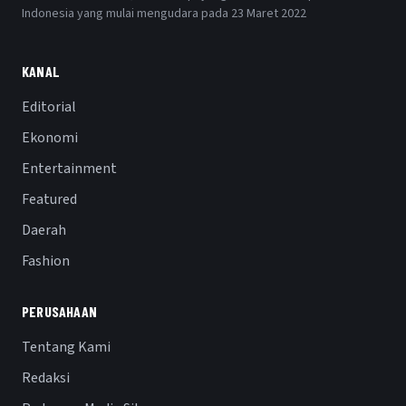
Indonesia yang mulai mengudara pada 23 Maret 2022
KANAL
Editorial
Ekonomi
Entertainment
Featured
Daerah
Fashion
PERUSAHAAN
Tentang Kami
Redaksi