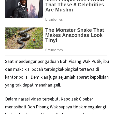
Saat mendengar pengaduan Boh Pisang Wak Putik, ibu
dan makcik si
bocah
terpingkal-pingkal tertawa di
kantor polisi. Demikian juga sejumlah aparat kepolisian
yang tak dapat menahan geli.
Dalam narasi video tersebut, Kapolsek Cibeber
menasihati Boh Pisang Wak supaya tidak mengulangi