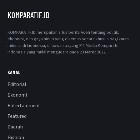
KOMPARATIF.ID
KOMPARATIF.ID merupakan situs berita Aceh tentang politik,
ekonomi, dan gaya hidup yang dikemas secara khusus bagi kaum
milenial di Indonesia, di bawah payung PT Media Komparatif
Indonesia yang mulai mengudara pada 23 Maret 2022
KANAL
Editorial
Ekonomi
Entertainment
Featured
Daerah
Fashion