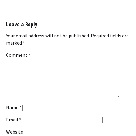
Leave a Reply
Your email address will not be published.
Required fields are
marked
*
Comment
*
Name
*
Email
*
Website