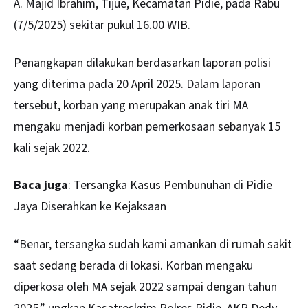
A. Majid Ibrahim, Tijue, Kecamatan Pidie, pada Rabu
(7/5/2025) sekitar pukul 16.00 WIB.
Penangkapan dilakukan berdasarkan laporan polisi
yang diterima pada 20 April 2025. Dalam laporan
tersebut, korban yang merupakan anak tiri MA
mengaku menjadi korban pemerkosaan sebanyak 15
kali sejak 2022.
Baca juga
:
Tersangka Kasus Pembunuhan di Pidie
Jaya Diserahkan ke Kejaksaan
“Benar, tersangka sudah kami amankan di rumah sakit
saat sedang berada di lokasi. Korban mengaku
diperkosa oleh MA sejak 2022 sampai dengan tahun