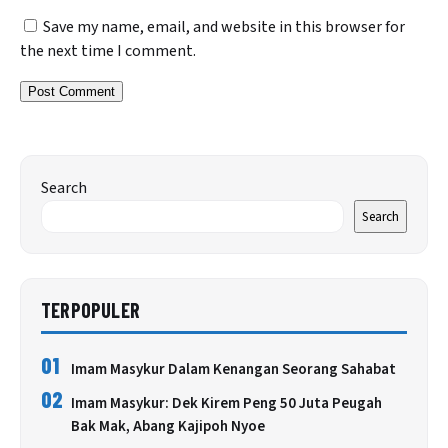
Save my name, email, and website in this browser for
the next time I comment.
Search
Search
TERPOPULER
01
Imam Masykur Dalam Kenangan Seorang Sahabat
02
Imam Masykur: Dek Kirem Peng 50 Juta Peugah
Bak Mak, Abang Kajipoh Nyoe