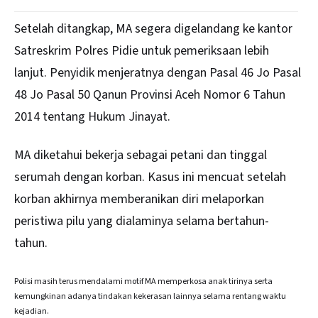
Setelah ditangkap, MA segera digelandang ke kantor
Satreskrim Polres Pidie untuk pemeriksaan lebih
lanjut. Penyidik menjeratnya dengan Pasal 46 Jo Pasal
48 Jo Pasal 50 Qanun Provinsi Aceh Nomor 6 Tahun
2014 tentang Hukum Jinayat.
MA diketahui bekerja sebagai petani dan tinggal
serumah dengan korban. Kasus ini mencuat setelah
korban akhirnya memberanikan diri melaporkan
peristiwa pilu yang dialaminya selama bertahun-
tahun.
Polisi masih terus mendalami motif MA memperkosa anak tirinya serta
kemungkinan adanya tindakan kekerasan lainnya selama rentang waktu
kejadian.