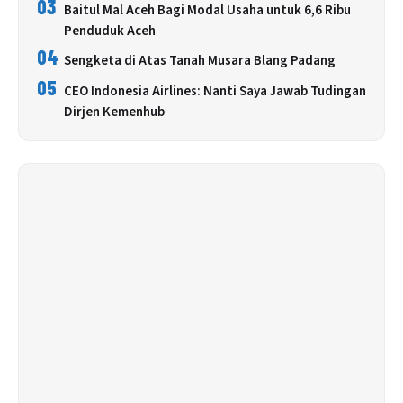
03
Baitul Mal Aceh Bagi Modal Usaha untuk 6,6 Ribu
Penduduk Aceh
04
Sengketa di Atas Tanah Musara Blang Padang
05
CEO Indonesia Airlines: Nanti Saya Jawab Tudingan
Dirjen Kemenhub