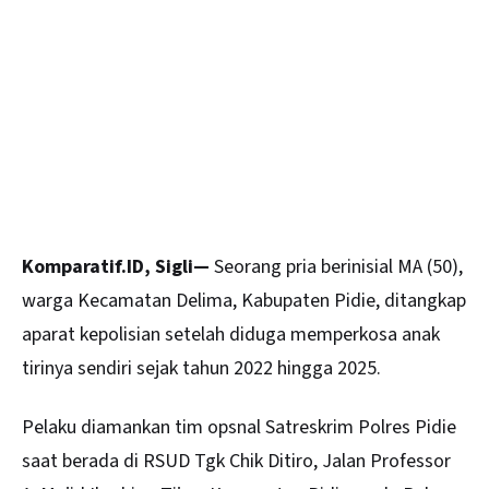
Komparatif.ID, Sigli—
Seorang pria berinisial MA (50),
warga Kecamatan Delima, Kabupaten
Pidie
, ditangkap
aparat kepolisian setelah diduga memperkosa anak
tirinya sendiri sejak tahun 2022 hingga 2025.
Pelaku diamankan tim opsnal Satreskrim Polres Pidie
saat berada di RSUD Tgk Chik Ditiro, Jalan Professor