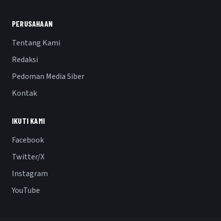
PERUSAHAAN
Tentang Kami
Redaksi
Pedoman Media Siber
Kontak
IKUTI KAMI
Facebook
Twitter/X
Instagram
YouTube