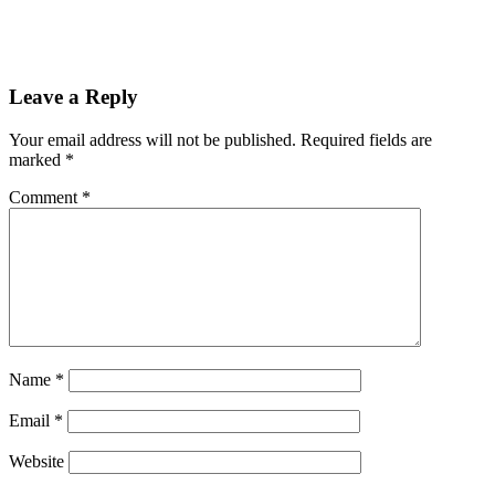
Leave a Reply
Your email address will not be published.
Required fields are
marked
*
Comment
*
Name
*
Email
*
Website