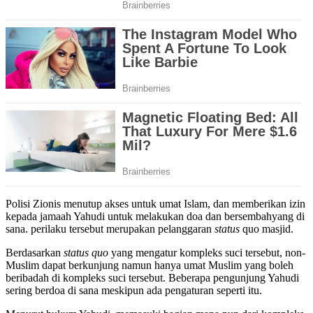
Polisi Zionis menutup akses untuk umat Islam, dan memberikan izin
kepada jamaah Yahudi untuk melakukan doa dan bersembahyang di
sana. perilaku tersebut merupakan pelanggaran
status
quo masjid.
Berdasarkan
status quo
yang mengatur kompleks suci tersebut, non-
Muslim dapat berkunjung namun hanya umat Muslim yang boleh
beribadah di kompleks suci tersebut. Beberapa pengunjung Yahudi
sering berdoa di sana meskipun ada pengaturan seperti itu.