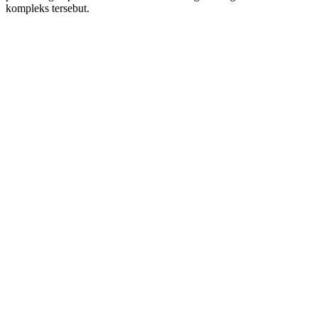
kompleks tersebut.