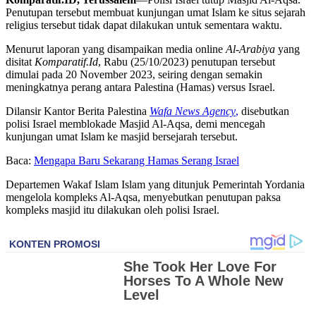
Penutupan tersebut membuat kunjungan umat Islam ke situs sejarah
religius tersebut tidak dapat dilakukan untuk sementara waktu.
Menurut laporan yang disampaikan media online
Al-Arabiya
yang
disitat
Komparatif.Id
, Rabu (25/10/2023) penutupan tersebut
dimulai pada 20 November 2023, seiring dengan semakin
meningkatnya perang antara Palestina (Hamas) versus Israel.
Dilansir Kantor Berita Palestina
Wafa News Agency
,
disebutkan
polisi Israel memblokade Masjid Al-Aqsa, demi mencegah
kunjungan umat Islam ke masjid bersejarah tersebut.
Baca:
Mengapa Baru Sekarang Hamas Serang Israel
Departemen Wakaf Islam Islam yang ditunjuk Pemerintah Yordania
mengelola kompleks Al-Aqsa, menyebutkan penutupan paksa
kompleks masjid itu dilakukan oleh polisi Israel.