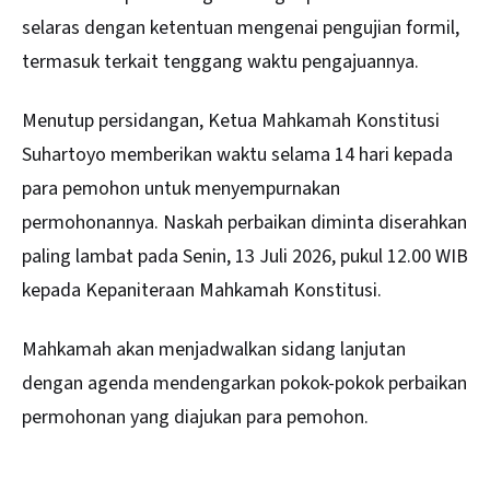
selaras dengan ketentuan mengenai pengujian formil,
termasuk terkait tenggang waktu pengajuannya.
Menutup persidangan, Ketua Mahkamah Konstitusi
Suhartoyo memberikan waktu selama 14 hari kepada
para pemohon untuk menyempurnakan
permohonannya. Naskah perbaikan diminta diserahkan
paling lambat pada Senin, 13 Juli 2026, pukul 12.00 WIB
kepada Kepaniteraan Mahkamah Konstitusi.
Mahkamah akan menjadwalkan sidang lanjutan
dengan agenda mendengarkan pokok-pokok perbaikan
permohonan yang diajukan para pemohon.