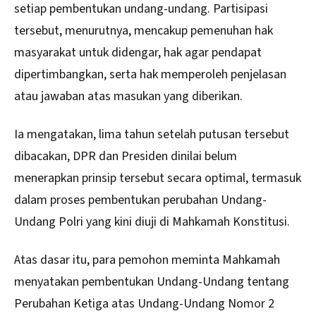
setiap pembentukan undang-undang. Partisipasi
tersebut, menurutnya, mencakup pemenuhan hak
masyarakat untuk didengar, hak agar pendapat
dipertimbangkan, serta hak memperoleh penjelasan
atau jawaban atas masukan yang diberikan.
Ia mengatakan, lima tahun setelah putusan tersebut
dibacakan, DPR dan Presiden dinilai belum
menerapkan prinsip tersebut secara optimal, termasuk
dalam proses pembentukan perubahan Undang-
Undang Polri yang kini diuji di Mahkamah Konstitusi.
Atas dasar itu, para pemohon meminta Mahkamah
menyatakan pembentukan Undang-Undang tentang
Perubahan Ketiga atas Undang-Undang Nomor 2