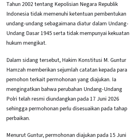
Tahun 2002 tentang Kepolisian Negara Republik
Indonesia tidak memenuhi ketentuan pembentukan
undang-undang sebagaimana diatur dalam Undang-
Undang Dasar 1945 serta tidak mempunyai kekuatan
hukum mengikat.
Dalam sidang tersebut, Hakim Konstitusi M. Guntur
Hamzah memberikan sejumlah catatan kepada para
pemohon terkait permohonan yang diajukan. Ia
mengingatkan bahwa perubahan Undang-Undang
Polri telah resmi diundangkan pada 17 Juni 2026
sehingga permohonan perlu disesuaikan pada tahap
perbaikan.
Menurut Guntur, permohonan diajukan pada 15 Juni