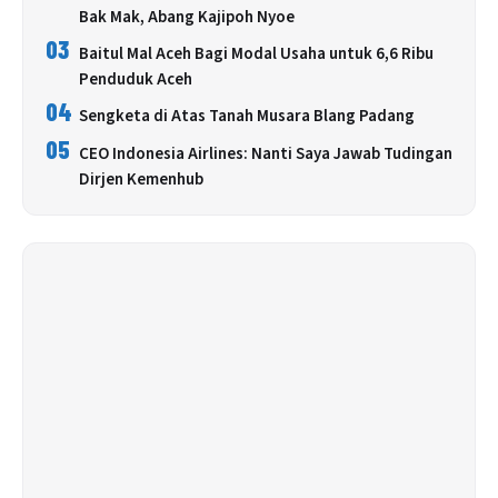
Bak Mak, Abang Kajipoh Nyoe
03
Baitul Mal Aceh Bagi Modal Usaha untuk 6,6 Ribu
Penduduk Aceh
04
Sengketa di Atas Tanah Musara Blang Padang
05
CEO Indonesia Airlines: Nanti Saya Jawab Tudingan
Dirjen Kemenhub