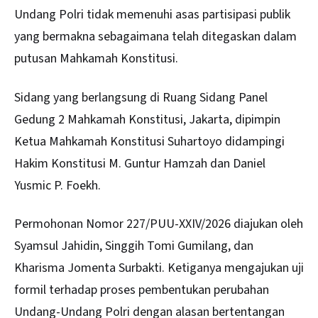
Undang Polri tidak memenuhi asas partisipasi publik
yang bermakna sebagaimana telah ditegaskan dalam
putusan Mahkamah Konstitusi.
Sidang yang berlangsung di Ruang Sidang Panel
Gedung 2
Mahkamah Konstitusi
, Jakarta, dipimpin
Ketua Mahkamah Konstitusi Suhartoyo didampingi
Hakim Konstitusi M. Guntur Hamzah dan Daniel
Yusmic P. Foekh.
Permohonan Nomor 227/PUU-XXIV/2026 diajukan oleh
Syamsul Jahidin, Singgih Tomi Gumilang, dan
Kharisma Jomenta Surbakti. Ketiganya mengajukan uji
formil terhadap proses pembentukan perubahan
Undang-Undang Polri dengan alasan bertentangan