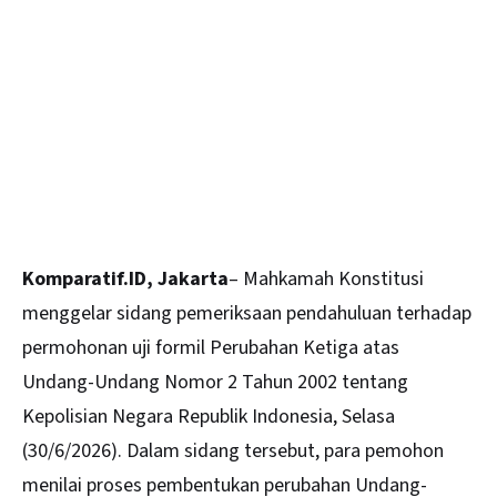
Komparatif.ID, Jakarta
– Mahkamah Konstitusi
menggelar sidang pemeriksaan pendahuluan terhadap
permohonan uji formil Perubahan Ketiga atas
Undang-Undang Nomor 2 Tahun 2002 tentang
Kepolisian Negara Republik Indonesia, Selasa
(30/6/2026). Dalam sidang tersebut, para pemohon
menilai proses pembentukan perubahan Undang-