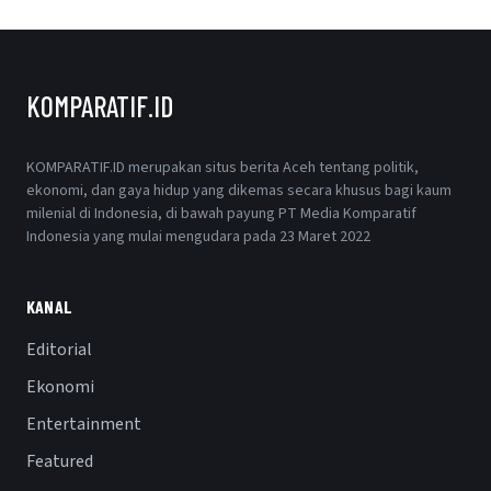
KOMPARATIF.ID
KOMPARATIF.ID merupakan situs berita Aceh tentang politik,
ekonomi, dan gaya hidup yang dikemas secara khusus bagi kaum
milenial di Indonesia, di bawah payung PT Media Komparatif
Indonesia yang mulai mengudara pada 23 Maret 2022
KANAL
Editorial
Ekonomi
Entertainment
Featured