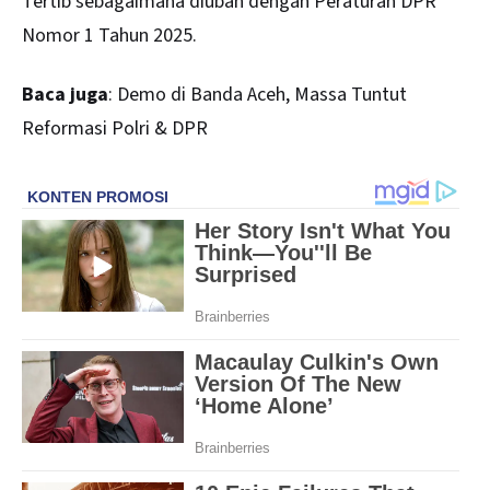
Tertib sebagaimana diubah dengan Peraturan DPR
Nomor 1 Tahun 2025.
Baca juga
:
Demo di Banda Aceh, Massa Tuntut
Reformasi Polri & DPR