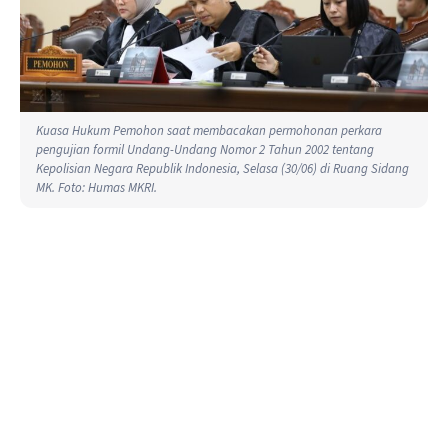
Kuasa Hukum Pemohon saat membacakan permohonan perkara
pengujian formil Undang-Undang Nomor 2 Tahun 2002 tentang
Kepolisian Negara Republik Indonesia, Selasa (30/06) di Ruang Sidang
MK. Foto: Humas MKRI.