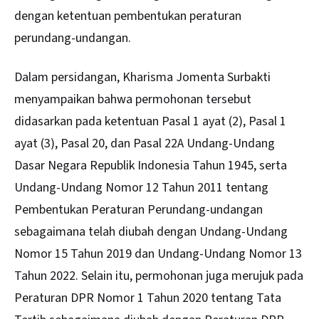
dengan ketentuan pembentukan peraturan
perundang-undangan.
Dalam persidangan, Kharisma Jomenta Surbakti
menyampaikan bahwa permohonan tersebut
didasarkan pada ketentuan Pasal 1 ayat (2), Pasal 1
ayat (3), Pasal 20, dan Pasal 22A Undang-Undang
Dasar Negara Republik Indonesia Tahun 1945, serta
Undang-Undang Nomor 12 Tahun 2011 tentang
Pembentukan Peraturan Perundang-undangan
sebagaimana telah diubah dengan Undang-Undang
Nomor 15 Tahun 2019 dan Undang-Undang Nomor 13
Tahun 2022. Selain itu, permohonan juga merujuk pada
Peraturan DPR Nomor 1 Tahun 2020 tentang Tata