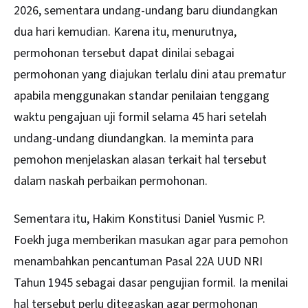
2026, sementara undang-undang baru diundangkan
dua hari kemudian. Karena itu, menurutnya,
permohonan tersebut dapat dinilai sebagai
permohonan yang diajukan terlalu dini atau prematur
apabila menggunakan standar penilaian tenggang
waktu pengajuan uji formil selama 45 hari setelah
undang-undang diundangkan. Ia meminta para
pemohon menjelaskan alasan terkait hal tersebut
dalam naskah perbaikan permohonan.
Sementara itu, Hakim Konstitusi Daniel Yusmic P.
Foekh juga memberikan masukan agar para pemohon
menambahkan pencantuman Pasal 22A UUD NRI
Tahun 1945 sebagai dasar pengujian formil. Ia menilai
hal tersebut perlu ditegaskan agar permohonan