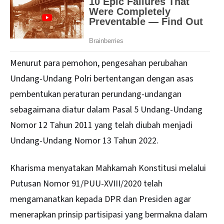
Menurut para pemohon, pengesahan perubahan
Undang-Undang Polri bertentangan dengan asas
pembentukan peraturan perundang-undangan
sebagaimana diatur dalam Pasal 5 Undang-Undang
Nomor 12 Tahun 2011 yang telah diubah menjadi
Undang-Undang Nomor 13 Tahun 2022.
Kharisma menyatakan Mahkamah Konstitusi melalui
Putusan Nomor 91/PUU-XVIII/2020 telah
mengamanatkan kepada DPR dan Presiden agar
menerapkan prinsip partisipasi yang bermakna dalam