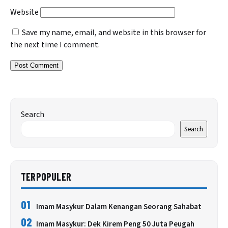
Website
Save my name, email, and website in this browser for
the next time I comment.
Search
Search
TERPOPULER
01
Imam Masykur Dalam Kenangan Seorang Sahabat
02
Imam Masykur: Dek Kirem Peng 50 Juta Peugah