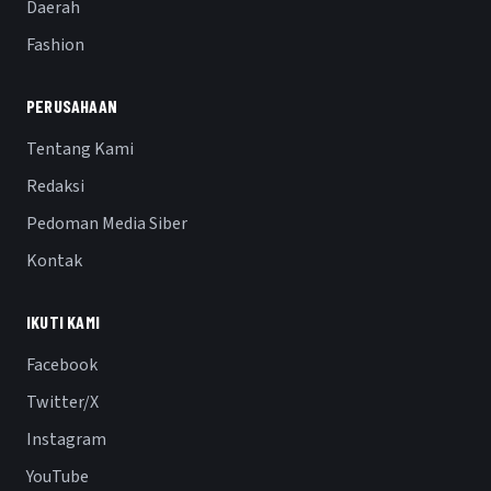
Daerah
Fashion
PERUSAHAAN
Tentang Kami
Redaksi
Pedoman Media Siber
Kontak
IKUTI KAMI
Facebook
Twitter/X
Instagram
YouTube